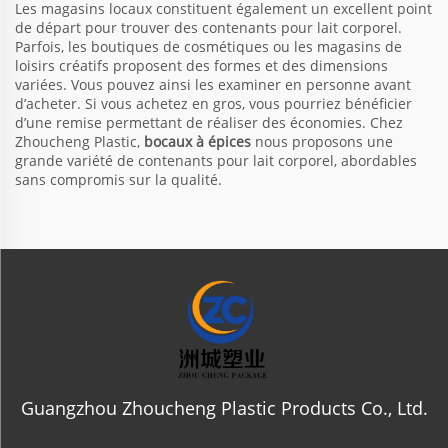
Les magasins locaux constituent également un excellent point
de départ pour trouver des contenants pour lait corporel.
Parfois, les boutiques de cosmétiques ou les magasins de
loisirs créatifs proposent des formes et des dimensions
variées. Vous pouvez ainsi les examiner en personne avant
d’acheter. Si vous achetez en gros, vous pourriez bénéficier
d’une remise permettant de réaliser des économies. Chez
Zhoucheng Plastic,
bocaux à épices
nous proposons une
grande variété de contenants pour lait corporel, abordables
sans compromis sur la qualité.
Guangzhou Zhoucheng Plastic Products Co., Ltd.