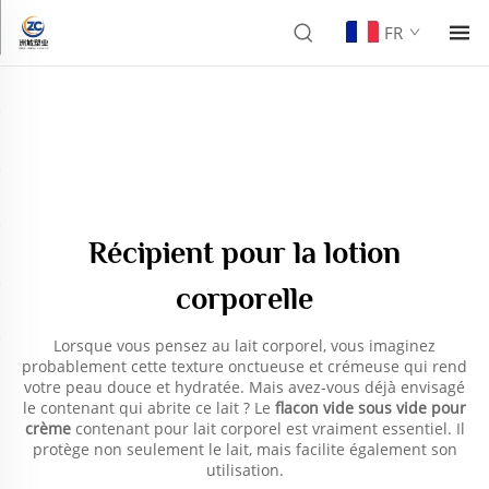
FR
Récipient pour la lotion
corporelle
Lorsque vous pensez au lait corporel, vous imaginez
probablement cette texture onctueuse et crémeuse qui rend
votre peau douce et hydratée. Mais avez-vous déjà envisagé
le contenant qui abrite ce lait ? Le
flacon vide sous vide pour
crème
contenant pour lait corporel est vraiment essentiel. Il
protège non seulement le lait, mais facilite également son
utilisation.