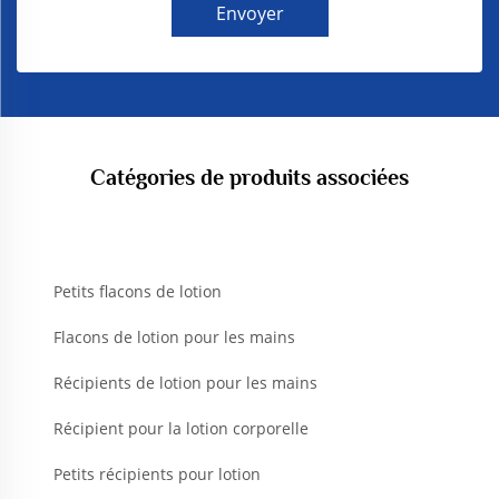
Envoyer
Catégories de produits associées
Petits flacons de lotion
Flacons de lotion pour les mains
Récipients de lotion pour les mains
Récipient pour la lotion corporelle
Petits récipients pour lotion