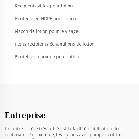
Récipients vides pour lotion
Bouteille en HDPE pour lotion
Flacon de lotion pour le visage
Petits récipients échantillons de lotion
Bouteilles à pompe pour lotion
Entreprise
Un autre critère très prisé est la facilité d’utilisation du
contenant. Par exemple, les flacons avec pompe sont très