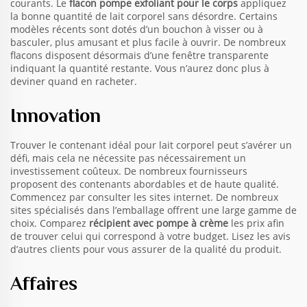
courants. Le
flacon pompe exfoliant pour le corps
appliquez
la bonne quantité de lait corporel sans désordre. Certains
modèles récents sont dotés d’un bouchon à visser ou à
basculer, plus amusant et plus facile à ouvrir. De nombreux
flacons disposent désormais d’une fenêtre transparente
indiquant la quantité restante. Vous n’aurez donc plus à
deviner quand en racheter.
Innovation
Trouver le contenant idéal pour lait corporel peut s’avérer un
défi, mais cela ne nécessite pas nécessairement un
investissement coûteux. De nombreux fournisseurs
proposent des contenants abordables et de haute qualité.
Commencez par consulter les sites internet. De nombreux
sites spécialisés dans l’emballage offrent une large gamme de
choix. Comparez
récipient avec pompe à crème
les prix afin
de trouver celui qui correspond à votre budget. Lisez les avis
d’autres clients pour vous assurer de la qualité du produit.
Affaires