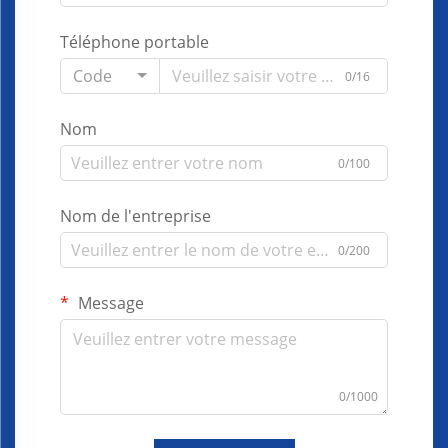
Téléphone portable
Code
0/16
Nom
0/100
Nom de l'entreprise
0/200
Message
0/1000