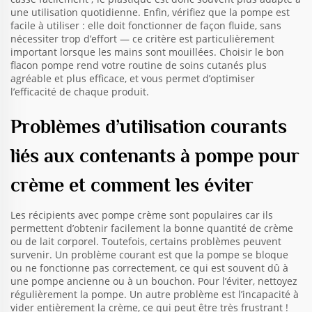
une utilisation quotidienne. Enfin, vérifiez que la pompe est
facile à utiliser : elle doit fonctionner de façon fluide, sans
nécessiter trop d’effort — ce critère est particulièrement
important lorsque les mains sont mouillées. Choisir le bon
flacon pompe rend votre routine de soins cutanés plus
agréable et plus efficace, et vous permet d’optimiser
l’efficacité de chaque produit.
Problèmes d’utilisation courants
liés aux contenants à pompe pour
crème et comment les éviter
Les récipients avec pompe crème sont populaires car ils
permettent d’obtenir facilement la bonne quantité de crème
ou de lait corporel. Toutefois, certains problèmes peuvent
survenir. Un problème courant est que la pompe se bloque
ou ne fonctionne pas correctement, ce qui est souvent dû à
une pompe ancienne ou à un bouchon. Pour l’éviter, nettoyez
régulièrement la pompe. Un autre problème est l’incapacité à
vider entièrement la crème, ce qui peut être très frustrant !