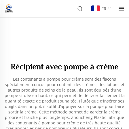
FR
Récipient avec pompe à crème
Les contenants à pompe pour crème sont des flacons
spécialement conçus pour contenir des crèmes, des lotions et
autres produits de soins de la peau. Ils sont équipés d’une
pompe située en haut, ce qui permet de délivrer facilement la
quantité exacte de produit souhaitée. Plutôt que d’insérer ses
doigts dans un pot, il suffit d’appuyer sur la pompe pour faire
sortir la crème. Cette méthode permet de garder la crème
propre et fraîche plus longtemps. Zhoucheng Plastic fabrique
des contenants à pompe pour crème de très haute qualité,
très appréciés par de nombreux utilisateurs. Ils sont conçus