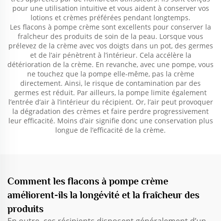
pour une utilisation intuitive et vous aident à conserver vos
lotions et crèmes préférées pendant longtemps.
Les flacons à pompe crème sont excellents pour conserver la
fraîcheur des produits de soin de la peau. Lorsque vous
prélevez de la crème avec vos doigts dans un pot, des germes
et de l’air pénètrent à l’intérieur. Cela accélère la
détérioration de la crème. En revanche, avec une pompe, vous
ne touchez que la pompe elle-même, pas la crème
directement. Ainsi, le risque de contamination par des
germes est réduit. Par ailleurs, la pompe limite également
l’entrée d’air à l’intérieur du récipient. Or, l’air peut provoquer
la dégradation des crèmes et faire perdre progressivement
leur efficacité. Moins d’air signifie donc une conservation plus
longue de l’efficacité de la crème.
Comment les flacons à pompe crème
améliorent-ils la longévité et la fraîcheur des
produits