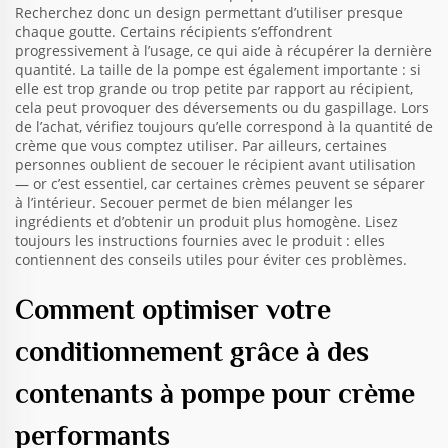
Recherchez donc un design permettant d’utiliser presque
chaque goutte. Certains récipients s’effondrent
progressivement à l’usage, ce qui aide à récupérer la dernière
quantité. La taille de la pompe est également importante : si
elle est trop grande ou trop petite par rapport au récipient,
cela peut provoquer des déversements ou du gaspillage. Lors
de l’achat, vérifiez toujours qu’elle correspond à la quantité de
crème que vous comptez utiliser. Par ailleurs, certaines
personnes oublient de secouer le récipient avant utilisation
— or c’est essentiel, car certaines crèmes peuvent se séparer
à l’intérieur. Secouer permet de bien mélanger les
ingrédients et d’obtenir un produit plus homogène. Lisez
toujours les instructions fournies avec le produit : elles
contiennent des conseils utiles pour éviter ces problèmes.
Comment optimiser votre
conditionnement grâce à des
contenants à pompe pour crème
performants