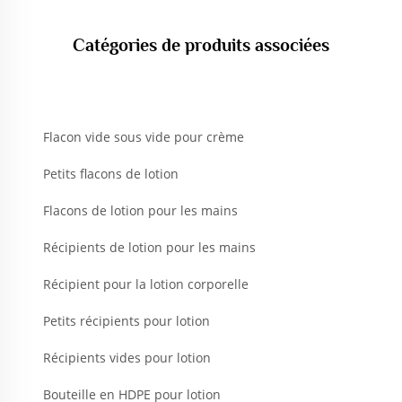
Catégories de produits associées
Flacon vide sous vide pour crème
Petits flacons de lotion
Flacons de lotion pour les mains
Récipients de lotion pour les mains
Récipient pour la lotion corporelle
Petits récipients pour lotion
Récipients vides pour lotion
Bouteille en HDPE pour lotion