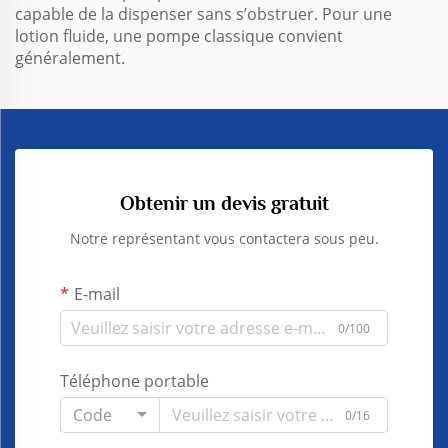
capable de la dispenser sans s’obstruer. Pour une
lotion fluide, une pompe classique convient
généralement.
Obtenir un devis gratuit
Notre représentant vous contactera sous peu.
E-mail
0/100
Téléphone portable
Code
0/16