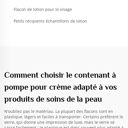
Flacon de lotion pour le visage
Petits récipients échantillons de lotion
Comment choisir le contenant à
pompe pour crème adapté à vos
produits de soins de la peau
N’oubliez pas le matériau. La plupart des flacons sont en
plastique, légers et faciles à transporter. Certains préfèrent le
verre, qui donne une impression de luxe, mais le verre se
casse facilement ; le plastique est donc souvent plus adapté à