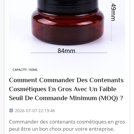
Comment Commander Des Contenants
Cosmétiques En Gros Avec Un Faible
Seuil De Commande Minimum (MOQ) ?
2026-07-07 22:19:46
Commander des contenants cosmétiques en gros
peut être un bon choix pour votre entreprise,