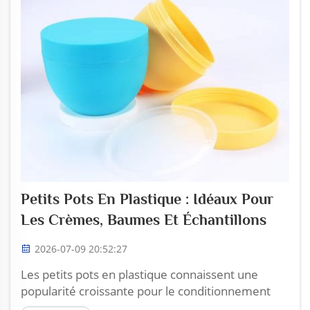
Petits Pots En Plastique : Idéaux Pour
Les Crèmes, Baumes Et Échantillons
2026-07-09 20:52:27
Les petits pots en plastique connaissent une
popularité croissante pour le conditionnement
des crèmes, baumes et échantillons. Chez