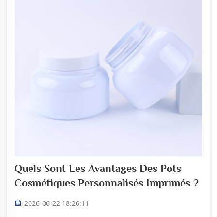
Quels Sont Les Avantages Des Pots
Cosmétiques Personnalisés Imprimés ?
2026-06-22 18:26:11