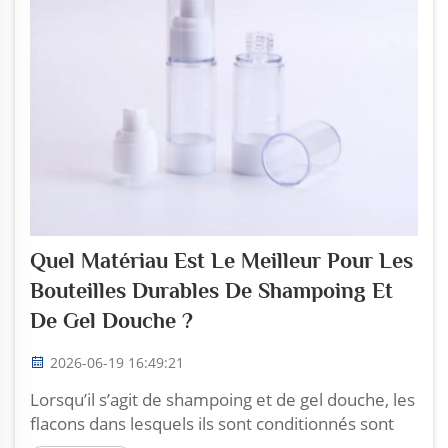
Quel Matériau Est Le Meilleur Pour Les
Bouteilles Durables De Shampoing Et
De Gel Douche ?
2026-06-19 16:49:21
Lorsqu’il s’agit de shampoing et de gel douche, les
flacons dans lesquels ils sont conditionnés sont
vraiment importants. Chez Zhoucheng Plastic,