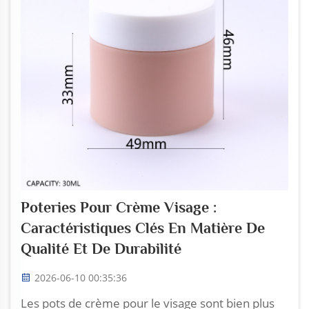
Poteries Pour Crème Visage :
Caractéristiques Clés En Matière De
Qualité Et De Durabilité
2026-06-10 00:35:36
Les pots de crème pour le visage sont bien plus