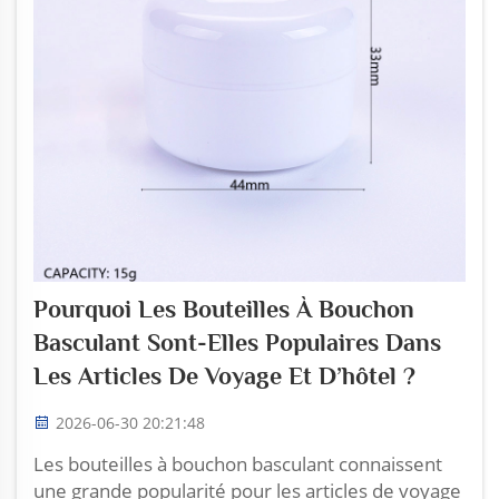
Pourquoi Les Bouteilles À Bouchon
Basculant Sont-Elles Populaires Dans
Les Articles De Voyage Et D’hôtel ?
2026-06-30 20:21:48
Les bouteilles à bouchon basculant connaissent
une grande popularité pour les articles de voyage