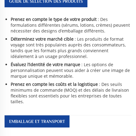
GUIDE DE SÉLECTION DES PRODUITS
Prenez en compte le type de votre produit
: Des
formulations différentes (sérums, lotions, crèmes) peuvent
nécessiter des designs d’emballage différents.
Déterminez votre marché cible
: Les produits de format
voyage sont très populaires auprès des consommateurs,
tandis que les formats plus grands conviennent
idéalement à un usage professionnel.
Évaluez l’identité de votre marque
: Les options de
personnalisation peuvent vous aider à créer une image de
marque unique et mémorable.
Prenez en compte les coûts et la logistique
: Des seuils
minimums de commande (MOQ) et des délais de livraison
flexibles sont essentiels pour les entreprises de toutes
tailles.
EMBALLAGE ET TRANSPORT