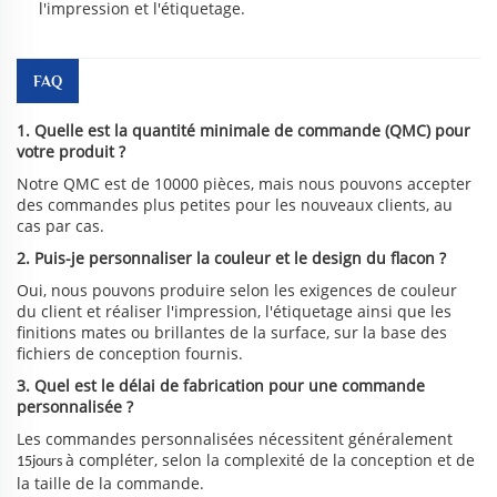
l'impression et l'étiquetage.
FAQ
1. Quelle est la quantité minimale de commande (QMC) pour
votre produit ?
Notre QMC est de 10000 pièces, mais nous pouvons accepter
des commandes plus petites pour les nouveaux clients, au
cas par cas.
2. Puis-je personnaliser la couleur et le design du flacon ?
Oui, nous pouvons produire selon les exigences de couleur
du client et réaliser l'impression, l'étiquetage ainsi que les
finitions mates ou brillantes de la surface, sur la base des
fichiers de conception fournis.
3. Quel est le délai de fabrication pour une commande
personnalisée ?
Les commandes personnalisées nécessitent généralement
à compléter, selon la complexité de la conception et de
15jours
la taille de la commande.