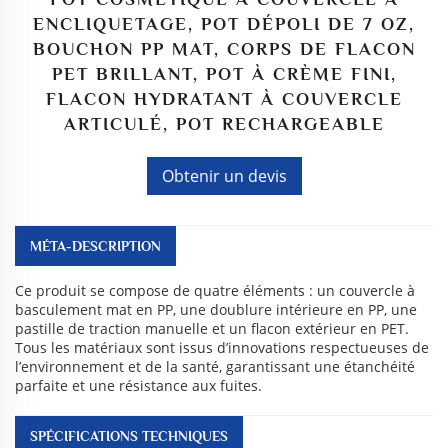
ENCLIQUETAGE, POT DÉPOLI DE 7 OZ,
BOUCHON PP MAT, CORPS DE FLACON
PET BRILLANT, POT À CRÈME FINI,
FLACON HYDRATANT À COUVERCLE
ARTICULÉ, POT RECHARGEABLE
Obtenir un devis
MÉTA-DESCRIPTION
Ce produit se compose de quatre éléments : un couvercle à
basculement mat en PP, une doublure intérieure en PP, une
pastille de traction manuelle et un flacon extérieur en PET.
Tous les matériaux sont issus d’innovations respectueuses de
l’environnement et de la santé, garantissant une étanchéité
parfaite et une résistance aux fuites.
SPÉCIFICATIONS TECHNIQUES