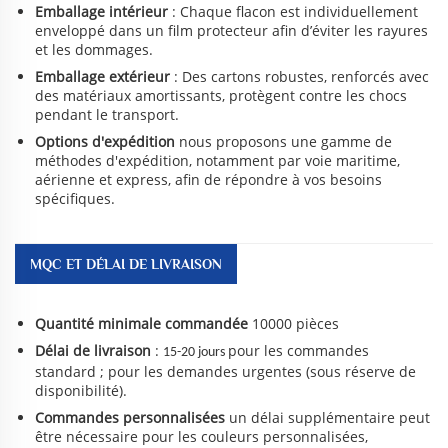
Emballage intérieur
: Chaque flacon est individuellement
enveloppé dans un film protecteur afin d’éviter les rayures
et les dommages.
Emballage extérieur
: Des cartons robustes, renforcés avec
des matériaux amortissants, protègent contre les chocs
pendant le transport.
Options d'expédition
nous proposons une gamme de
méthodes d'expédition, notamment par voie maritime,
aérienne et express, afin de répondre à vos besoins
spécifiques.
MQC ET DÉLAI DE LIVRAISON
Quantité minimale commandée
10000 pièces
Délai de livraison
:
pour les commandes
15-20 jours
standard ; pour les demandes urgentes (sous réserve de
disponibilité).
Commandes personnalisées
un délai supplémentaire peut
être nécessaire pour les couleurs personnalisées,