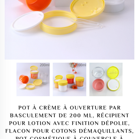
POT À CRÈME À OUVERTURE PAR
BASCULEMENT DE 200 ML, RÉCIPIENT
POUR LOTION AVEC FINITION DÉPOLIE,
FLACON POUR COTONS DÉMAQUILLANTS,
POT COSMÉTIQUE À COUVERCLE À