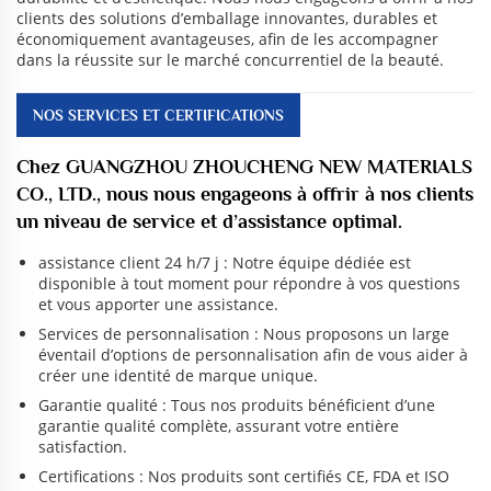
clients des solutions d’emballage innovantes, durables et
économiquement avantageuses, afin de les accompagner
dans la réussite sur le marché concurrentiel de la beauté.
NOS SERVICES ET CERTIFICATIONS
Chez GUANGZHOU ZHOUCHENG NEW MATERIALS
CO., LTD., nous nous engageons à offrir à nos clients
un niveau de service et d’assistance optimal.
assistance client 24 h/7 j : Notre équipe dédiée est
disponible à tout moment pour répondre à vos questions
et vous apporter une assistance.
Services de personnalisation : Nous proposons un large
éventail d’options de personnalisation afin de vous aider à
créer une identité de marque unique.
Garantie qualité : Tous nos produits bénéficient d’une
garantie qualité complète, assurant votre entière
satisfaction.
Certifications : Nos produits sont certifiés CE, FDA et ISO