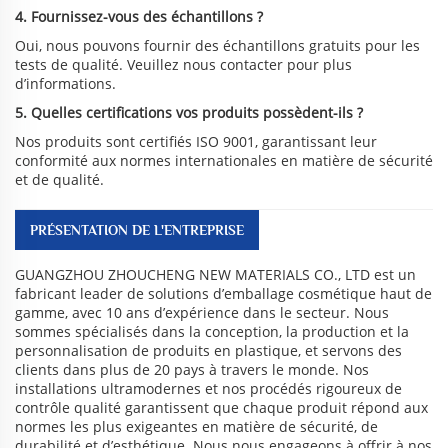
4. Fournissez-vous des échantillons ?
Oui, nous pouvons fournir des échantillons gratuits pour les
tests de qualité. Veuillez nous contacter pour plus
d’informations.
5. Quelles certifications vos produits possèdent-ils ?
Nos produits sont certifiés ISO 9001, garantissant leur
conformité aux normes internationales en matière de sécurité
et de qualité.
PRÉSENTATION DE L'ENTREPRISE
GUANGZHOU ZHOUCHENG NEW MATERIALS CO., LTD est un
fabricant leader de solutions d’emballage cosmétique haut de
gamme, avec 10 ans d’expérience dans le secteur. Nous
sommes spécialisés dans la conception, la production et la
personnalisation de produits en plastique, et servons des
clients dans plus de 20 pays à travers le monde. Nos
installations ultramodernes et nos procédés rigoureux de
contrôle qualité garantissent que chaque produit répond aux
normes les plus exigeantes en matière de sécurité, de
durabilité et d’esthétique. Nous nous engageons à offrir à nos