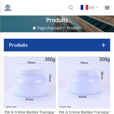
FR
Produits
Page d’accueil
>
Produits
Produits
Pot À Crème Bombé Transpar
Pot À Crème Bombé Transpar