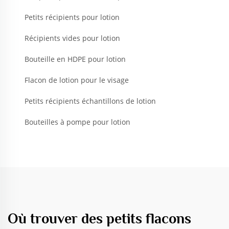
Petits récipients pour lotion
Récipients vides pour lotion
Bouteille en HDPE pour lotion
Flacon de lotion pour le visage
Petits récipients échantillons de lotion
Bouteilles à pompe pour lotion
Où trouver des petits flacons