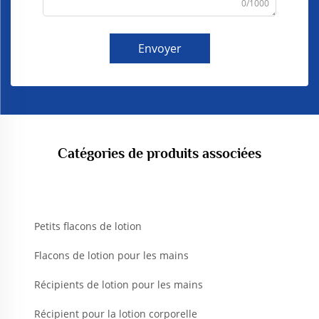
0/1000
Envoyer
Catégories de produits associées
Petits flacons de lotion
Flacons de lotion pour les mains
Récipients de lotion pour les mains
Récipient pour la lotion corporelle