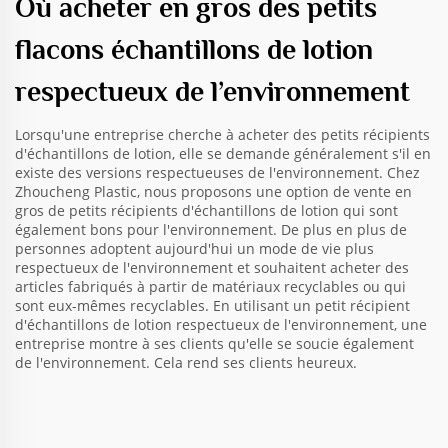
Où acheter en gros des petits
flacons échantillons de lotion
respectueux de l’environnement
Lorsqu'une entreprise cherche à acheter des petits récipients
d'échantillons de lotion, elle se demande généralement s'il en
existe des versions respectueuses de l'environnement. Chez
Zhoucheng Plastic, nous proposons une option de vente en
gros de petits récipients d'échantillons de lotion qui sont
également bons pour l'environnement. De plus en plus de
personnes adoptent aujourd'hui un mode de vie plus
respectueux de l'environnement et souhaitent acheter des
articles fabriqués à partir de matériaux recyclables ou qui
sont eux-mêmes recyclables. En utilisant un petit récipient
d'échantillons de lotion respectueux de l'environnement, une
entreprise montre à ses clients qu'elle se soucie également
de l'environnement. Cela rend ses clients heureux.