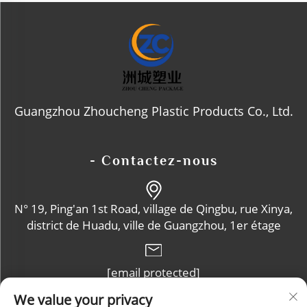
Guangzhou Zhoucheng Plastic Products Co., Ltd.
- Contactez-nous
N° 19, Ping'an 1st Road, village de Qingbu, rue Xinya,
district de Huadu, ville de Guangzhou, 1er étage
[email protected]
We value your privacy