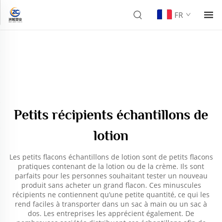
FR
Petits récipients échantillons de
lotion
Les petits flacons échantillons de lotion sont de petits flacons
pratiques contenant de la lotion ou de la crème. Ils sont
parfaits pour les personnes souhaitant tester un nouveau
produit sans acheter un grand flacon. Ces minuscules
récipients ne contiennent qu’une petite quantité, ce qui les
rend faciles à transporter dans un sac à main ou un sac à
dos. Les entreprises les apprécient également. De