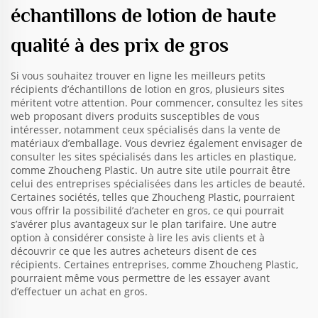
échantillons de lotion de haute
qualité à des prix de gros
Si vous souhaitez trouver en ligne les meilleurs petits
récipients d’échantillons de lotion en gros, plusieurs sites
méritent votre attention. Pour commencer, consultez les sites
web proposant divers produits susceptibles de vous
intéresser, notamment ceux spécialisés dans la vente de
matériaux d’emballage. Vous devriez également envisager de
consulter les sites spécialisés dans les articles en plastique,
comme Zhoucheng Plastic. Un autre site utile pourrait être
celui des entreprises spécialisées dans les articles de beauté.
Certaines sociétés, telles que Zhoucheng Plastic, pourraient
vous offrir la possibilité d’acheter en gros, ce qui pourrait
s’avérer plus avantageux sur le plan tarifaire. Une autre
option à considérer consiste à lire les avis clients et à
découvrir ce que les autres acheteurs disent de ces
récipients. Certaines entreprises, comme Zhoucheng Plastic,
pourraient même vous permettre de les essayer avant
d’effectuer un achat en gros.