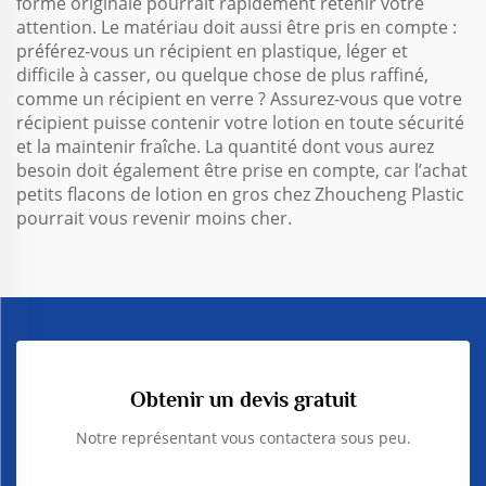
forme originale pourrait rapidement retenir votre
attention. Le matériau doit aussi être pris en compte :
préférez-vous un récipient en plastique, léger et
difficile à casser, ou quelque chose de plus raffiné,
comme un récipient en verre ? Assurez-vous que votre
récipient puisse contenir votre lotion en toute sécurité
et la maintenir fraîche. La quantité dont vous aurez
besoin doit également être prise en compte, car l’achat
petits flacons de lotion
en gros chez Zhoucheng Plastic
pourrait vous revenir moins cher.
Obtenir un devis gratuit
Notre représentant vous contactera sous peu.