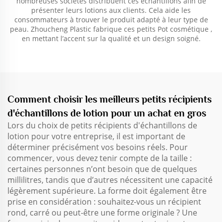
nombreuses sociétés distribuent ces échantillons afin de
présenter leurs lotions aux clients. Cela aide les
consommateurs à trouver le produit adapté à leur type de
peau. Zhoucheng Plastic fabrique ces petits
Pot cosmétique
,
en mettant l’accent sur la qualité et un design soigné.
Comment choisir les meilleurs petits récipients
d'échantillons de lotion pour un achat en gros
Lors du choix de petits récipients d'échantillons de
lotion pour votre entreprise, il est important de
déterminer précisément vos besoins réels. Pour
commencer, vous devez tenir compte de la taille :
certaines personnes n’ont besoin que de quelques
millilitres, tandis que d’autres nécessitent une capacité
légèrement supérieure. La forme doit également être
prise en considération : souhaitez-vous un récipient
rond, carré ou peut-être une forme originale ? Une