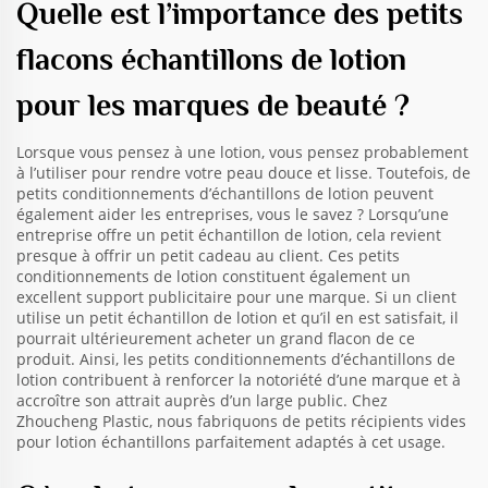
Quelle est l’importance des petits
flacons échantillons de lotion
pour les marques de beauté ?
Lorsque vous pensez à une lotion, vous pensez probablement
à l’utiliser pour rendre votre peau douce et lisse. Toutefois, de
petits conditionnements d’échantillons de lotion peuvent
également aider les entreprises, vous le savez ? Lorsqu’une
entreprise offre un petit échantillon de lotion, cela revient
presque à offrir un petit cadeau au client. Ces petits
conditionnements de lotion constituent également un
excellent support publicitaire pour une marque. Si un client
utilise un petit échantillon de lotion et qu’il en est satisfait, il
pourrait ultérieurement acheter un grand flacon de ce
produit. Ainsi, les petits conditionnements d’échantillons de
lotion contribuent à renforcer la notoriété d’une marque et à
accroître son attrait auprès d’un large public. Chez
Zhoucheng Plastic, nous fabriquons de petits
récipients vides
pour lotion
échantillons parfaitement adaptés à cet usage.