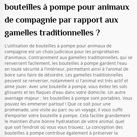
bouteilles à pompe pour animaux
de compagnie par rapport aux
gamelles traditionnelles ?
L'utilisation de bouteilles à pompe pour animaux de
compagnie est un choix judicieux pour les propriétaires
d'animaux. Contrairement aux gamelles traditionnelles, qui se
renversent facilement, les bouteilles à pompe gardent l'eau
en toute sécurité à l'intérieur, permettant ainsi à l'animal de
boire sans faire de désordre. Les gamelles traditionnelles
peuvent se renverser, notamment si l'animal est très actif et
aime jouer. Avec une bouteille à pompe, vous évitez les sols
glissants et les flaques d'eau dans votre domicile. Un autre
avantage majeur : les bouteilles à pompe sont portables. Vous
pouvez les emmener partout ! Que ce soit pour une
promenade, une visite au parc ou un voyage, il vous suffit
d’emporter votre bouteille à pompe. Cela facilite grandement
le maintien d’une bonne hydratation de votre animal, quel
que soit l’endroit où vous vous trouvez. La conception des
bouteilles à pompe contribue également à préserver la