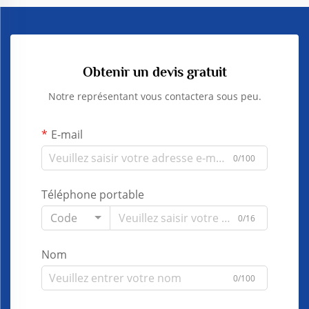
Obtenir un devis gratuit
Notre représentant vous contactera sous peu.
E-mail
0/100
Téléphone portable
Code
0/16
Nom
0/100