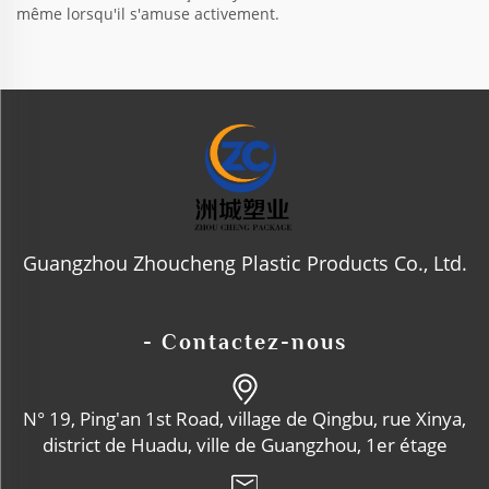
même lorsqu'il s'amuse activement.
Guangzhou Zhoucheng Plastic Products Co., Ltd.
- Contactez-nous
N° 19, Ping'an 1st Road, village de Qingbu, rue Xinya,
district de Huadu, ville de Guangzhou, 1er étage