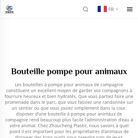
FR
Bouteille pompe pour animaux
Les bouteilles à pompe pour animaux de compagnie
constituent un excellent moyen de garder vos compagnons à
fourrure heureux et bien hydratés. Que vous partiez faire une
promenade dans le parc, que vous fassiez une randonnée sur
un sentier ou que vous jouiez simplement dans la cour,
disposer d’une bouteille à pompe pour animaux de
compagnie rend beaucoup plus facile l’administration d’eau à
votre animal. Chez Zhoucheng Plastic, nous savons à quel
point il est important pour les propriétaires d’animaux de
disposer des bons outils pour prendre soin de leurs