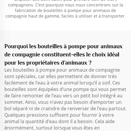
compagnons. C’est pourquoi nous nous concentrons sur la
fabrication de bouteilles à pompe pour animaux de
compagnie haut de gamme, faciles à utiliser et à transporter.
Pourquoi les bouteilles à pompe pour animaux
de compagnie constituent-elles le choix idéal
pour les propriétaires d’animaux ?
Les bouteilles à pompe pour animaux de compagnie
sont spéciales, car elles permettent de donner très
facilement de l’eau à votre animal lorsqu’il a soif. Ces
bouteilles sont équipées d’une pompe qui vous permet
de faire remonter de l’eau vers un petit bol intégré au
sommet. Ainsi, vous n’avez pas besoin d’emporter un
bol séparé ni de craindre de renverser de l’eau partout.
Quelques pressions suffisent pour fournir à votre
animal la quantité d’eau dont il a besoin. Cela aide
énormément, surtout lorsque vous êtes en