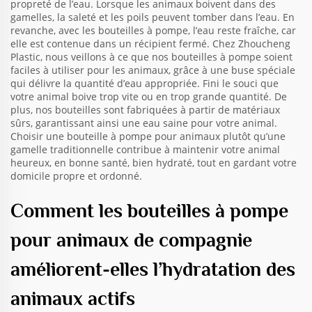
propreté de l’eau. Lorsque les animaux boivent dans des
gamelles, la saleté et les poils peuvent tomber dans l’eau. En
revanche, avec les bouteilles à pompe, l’eau reste fraîche, car
elle est contenue dans un récipient fermé. Chez Zhoucheng
Plastic, nous veillons à ce que nos bouteilles à pompe soient
faciles à utiliser pour les animaux, grâce à une buse spéciale
qui délivre la quantité d’eau appropriée. Fini le souci que
votre animal boive trop vite ou en trop grande quantité. De
plus, nos bouteilles sont fabriquées à partir de matériaux
sûrs, garantissant ainsi une eau saine pour votre animal.
Choisir une bouteille à pompe pour animaux plutôt qu’une
gamelle traditionnelle contribue à maintenir votre animal
heureux, en bonne santé, bien hydraté, tout en gardant votre
domicile propre et ordonné.
Comment les bouteilles à pompe
pour animaux de compagnie
améliorent-elles l’hydratation des
animaux actifs