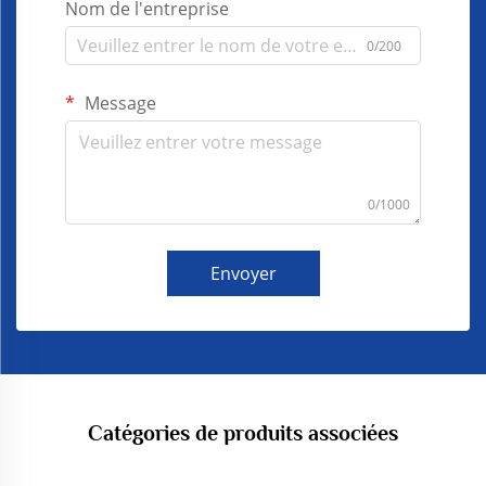
Nom de l'entreprise
0/200
Message
0/1000
Envoyer
Catégories de produits associées