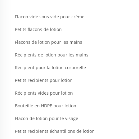
Flacon vide sous vide pour crème
Petits flacons de lotion
Flacons de lotion pour les mains
Récipients de lotion pour les mains
Récipient pour la lotion corporelle
Petits récipients pour lotion
Récipients vides pour lotion
Bouteille en HDPE pour lotion
Flacon de lotion pour le visage
Petits récipients échantillons de lotion