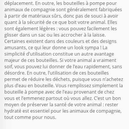
déplacement. En outre, les bouteilles à pompe pour
animaux de compagnie sont généralement fabriquées
à partir de matériaux sûrs, donc pas de souci à avoir
quant à la sécurité de ce que boit votre animal. Elles
sont également légères : vous pouvez facilement les
glisser dans un sac ou les accrocher à la laisse.
Certaines existent dans des couleurs et des designs
amusants, ce qui leur donne un look sympa ! La
simplicité d’utilisation constitue un autre avantage
majeur de ces bouteilles. Si votre animal a vraiment
soif, vous pouvez lui donner de l’eau rapidement, sans
désordre. En outre, l’utilisation de ces bouteilles
permet de réduire les déchets, puisque vous n’achetez
plus d’eau en bouteille. Vous remplissez simplement la
bouteille à pompe avec de l’eau provenant de chez
vous et l’emmenez partout où vous allez. C’est un bon
moyen de préserver la santé de votre animal : rester
hydraté est essentiel pour les animaux de compagnie,
tout comme pour nous.