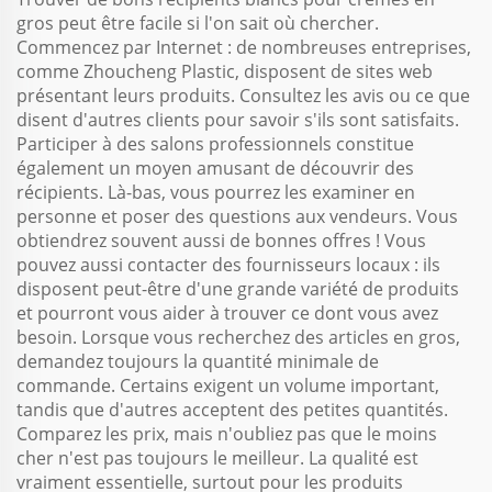
gros peut être facile si l'on sait où chercher.
Commencez par Internet : de nombreuses entreprises,
comme Zhoucheng Plastic, disposent de sites web
présentant leurs produits. Consultez les avis ou ce que
disent d'autres clients pour savoir s'ils sont satisfaits.
Participer à des salons professionnels constitue
également un moyen amusant de découvrir des
récipients. Là-bas, vous pourrez les examiner en
personne et poser des questions aux vendeurs. Vous
obtiendrez souvent aussi de bonnes offres ! Vous
pouvez aussi contacter des fournisseurs locaux : ils
disposent peut-être d'une grande variété de produits
et pourront vous aider à trouver ce dont vous avez
besoin. Lorsque vous recherchez des articles en gros,
demandez toujours la quantité minimale de
commande. Certains exigent un volume important,
tandis que d'autres acceptent des petites quantités.
Comparez les prix, mais n'oubliez pas que le moins
cher n'est pas toujours le meilleur. La qualité est
vraiment essentielle, surtout pour les produits