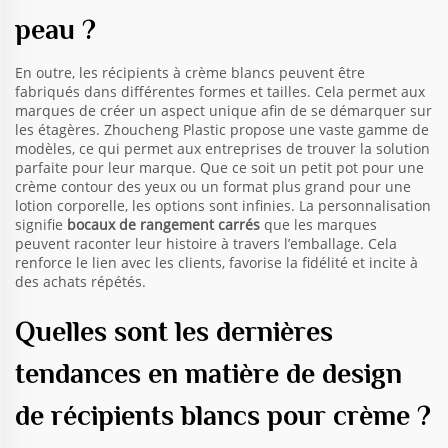
peau ?
En outre, les récipients à crème blancs peuvent être
fabriqués dans différentes formes et tailles. Cela permet aux
marques de créer un aspect unique afin de se démarquer sur
les étagères. Zhoucheng Plastic propose une vaste gamme de
modèles, ce qui permet aux entreprises de trouver la solution
parfaite pour leur marque. Que ce soit un petit pot pour une
crème contour des yeux ou un format plus grand pour une
lotion corporelle, les options sont infinies. La personnalisation
signifie
bocaux de rangement carrés
que les marques
peuvent raconter leur histoire à travers l’emballage. Cela
renforce le lien avec les clients, favorise la fidélité et incite à
des achats répétés.
Quelles sont les dernières
tendances en matière de design
de récipients blancs pour crème ?