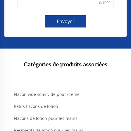
0/1000
Envoyer
Catégories de produits associées
Flacon vide sous vide pour crème
Petits flacons de lotion
Flacons de lotion pour les mains
Récipients de lotion pour les mains