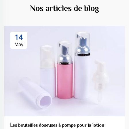
Nos articles de blog
14
May
Les bouteilles doseuses à pompe pour la lotion