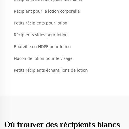
Récipient pour la lotion corporelle
Petits récipients pour lotion
Récipients vides pour lotion
Bouteille en HDPE pour lotion
Flacon de lotion pour le visage
Petits récipients échantillons de lotion
Où trouver des récipients blancs