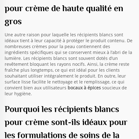
pour crème de haute qualité en
gros
Une autre raison pour laquelle les récipients blancs sont
idéaux tient à leur capacité à protéger le produit contenu. De
nombreuses crèmes pour la peau contiennent des
ingrédients spécifiques qui se conservent mieux à l’abri de la
lumière. Les récipients blancs sont souvent dotés d’un
revêtement bloquant les rayons nocifs. Ainsi, la crème reste
fraîche plus longtemps, ce qui est idéal pour les clients
souhaitant utiliser intégralement le produit. En outre, leur
surface lisse facilite le nettoyage et le remplissage, ce qui
convient bien aux utilisateurs
bocaux à épices
soucieux de
leur hygiène.
Pourquoi les récipients blancs
pour crème sont-ils idéaux pour
les formulations de soins de la