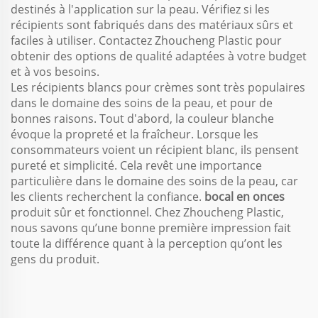
destinés à l'application sur la peau. Vérifiez si les
récipients sont fabriqués dans des matériaux sûrs et
faciles à utiliser. Contactez Zhoucheng Plastic pour
obtenir des options de qualité adaptées à votre budget
et à vos besoins.
Les récipients blancs pour crèmes sont très populaires
dans le domaine des soins de la peau, et pour de
bonnes raisons. Tout d'abord, la couleur blanche
évoque la propreté et la fraîcheur. Lorsque les
consommateurs voient un récipient blanc, ils pensent
pureté et simplicité. Cela revêt une importance
particulière dans le domaine des soins de la peau, car
les clients recherchent la confiance.
bocal en onces
produit sûr et fonctionnel. Chez Zhoucheng Plastic,
nous savons qu’une bonne première impression fait
toute la différence quant à la perception qu’ont les
gens du produit.