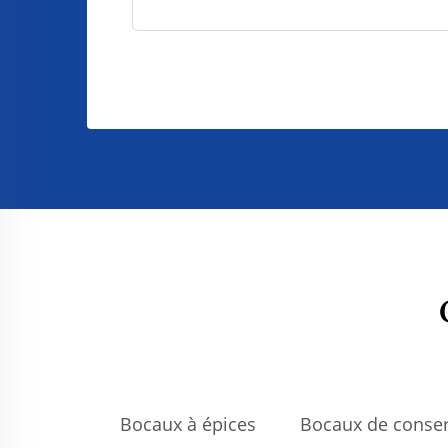
Bocaux à épices
Bocaux de conser