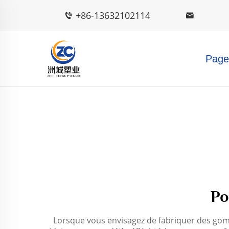
+86-13632102114
Page 
Po
Lorsque vous envisagez de fabriquer des gomm