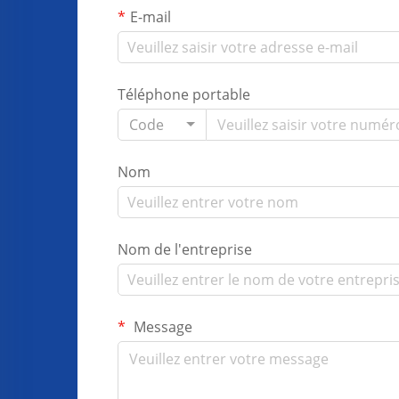
E-mail
Téléphone portable
Code
Nom
Nom de l'entreprise
Message