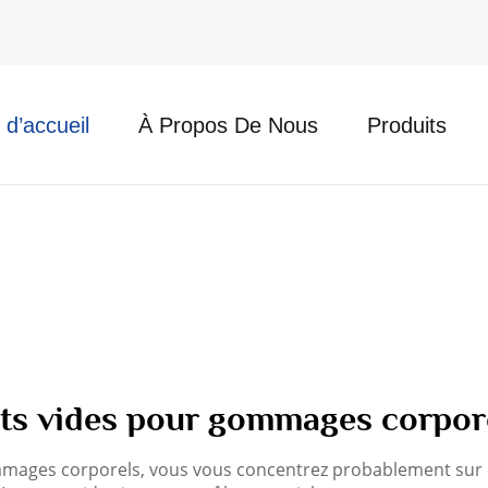
d’accueil
À Propos De Nous
Produits
ts vides pour gommages corpor
ages corporels, vous vous concentrez probablement sur des