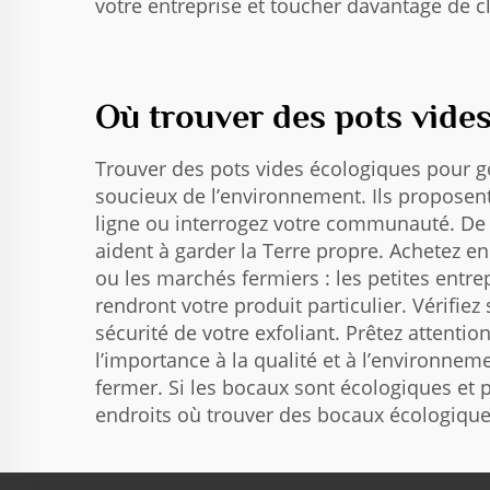
votre entreprise et toucher davantage de cl
Où trouver des pots vide
Trouver des pots vides écologiques pour g
soucieux de l’environnement. Ils proposent
ligne ou interrogez votre communauté. De 
aident à garder la Terre propre. Achetez en
ou les marchés fermiers : les petites entr
rendront votre produit particulier. Vérifiez
sécurité de votre exfoliant. Prêtez attenti
l’importance à la qualité et à l’environnemen
fermer. Si les bocaux sont écologiques et 
endroits où trouver des bocaux écologiques 