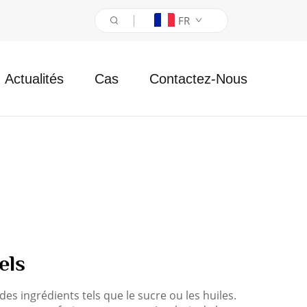
FR
Actualités
Cas
Contactez-Nous
els
 ingrédients tels que le sucre ou les huiles.