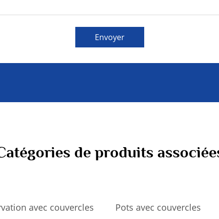
Envoyer
Catégories de produits associée
vation avec couvercles
Pots avec couvercles