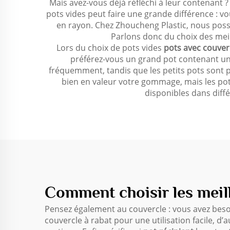
Mais avez-vous déjà réfléchi à leur contenant 
pots vides peut faire une grande différence : 
en rayon. Chez Zhoucheng Plastic, nous pos
Parlons donc du choix des mei
Lors du choix de pots vides
pots avec couver
préférez-vous un grand pot contenant une 
fréquemment, tandis que les petits pots sont p
bien en valeur votre gommage, mais les pot
disponibles dans diffé
Comment choisir les meil
Pensez également au couvercle : vous avez bes
couvercle à rabat pour une utilisation facile, d’