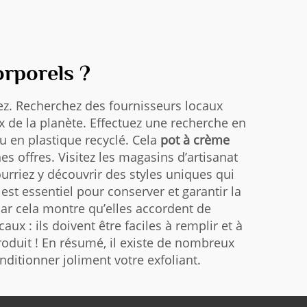
rporels ?
ez. Recherchez des fournisseurs locaux
x de la planète. Effectuez une recherche en
 en plastique recyclé. Cela
pot à crème
s offres. Visitez les magasins d’artisanat
urriez y découvrir des styles uniques qui
 est essentiel pour conserver et garantir la
car cela montre qu’elles accordent de
aux : ils doivent être faciles à remplir et à
roduit ! En résumé, il existe de nombreux
nditionner joliment votre exfoliant.