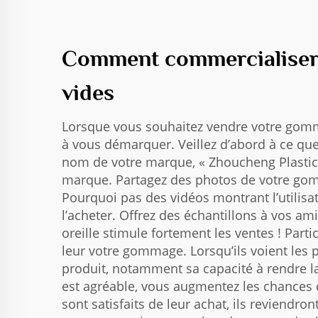
Comment commercialiser 
vides
Lorsque vous souhaitez vendre votre gommag
à vous démarquer. Veillez d’abord à ce que
nom de votre marque, « Zhoucheng Plastic
marque. Partagez des photos de votre gom
Pourquoi pas des vidéos montrant l’utili
l’acheter. Offrez des échantillons à vos am
oreille stimule fortement les ventes ! Par
leur votre gommage. Lorsqu’ils voient les p
produit, notamment sa capacité à rendre la 
est agréable, vous augmentez les chances de
sont satisfaits de leur achat, ils reviendr