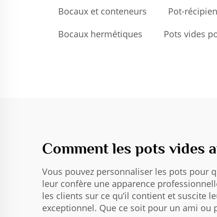
Bocaux et conteneurs
Pot-récipien
Bocaux hermétiques
Pots vides 
Comment les pots vides a
Vous pouvez personnaliser les pots pour qu’
leur confère une apparence professionnell
les clients sur ce qu’il contient et suscite 
exceptionnel. Que ce soit pour un ami ou 