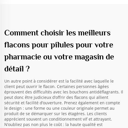
Comment choisir les meilleurs
flacons pour pilules pour votre
pharmacie ou votre magasin de
détail ?
Un autre point à considérer est la facilité avec laquelle le
client peut ouvrir le flacon. Certaines personnes âgées
éprouvent des difficultés avec les bouchons antidéflagrants. Il
peut donc être judicieux d’offrir des flacons qui allient
sécurité et facilité d’ouverture. Prenez également en compte
le design : une forme ou une couleur originale permet au
produit de se démarquer sur les étagères. Les clients
apprécient souvent un conditionnement vif et attrayant.
N’oubliez pas non plus le coût : la haute qualité est