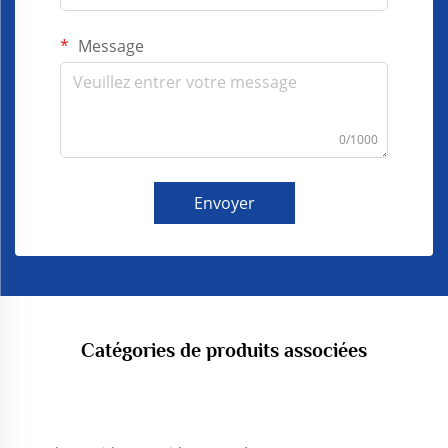
Message
0/1000
Envoyer
Catégories de produits associées