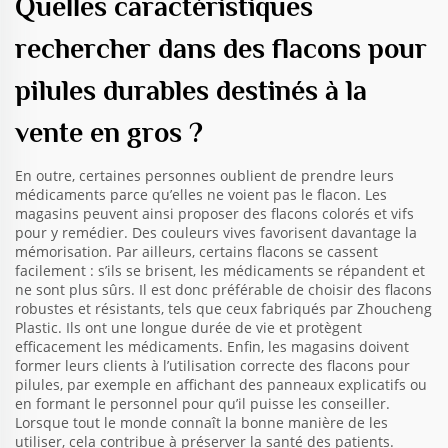
Quelles caractéristiques
rechercher dans des flacons pour
pilules durables destinés à la
vente en gros ?
En outre, certaines personnes oublient de prendre leurs
médicaments parce qu’elles ne voient pas le flacon. Les
magasins peuvent ainsi proposer des flacons colorés et vifs
pour y remédier. Des couleurs vives favorisent davantage la
mémorisation. Par ailleurs, certains flacons se cassent
facilement : s’ils se brisent, les médicaments se répandent et
ne sont plus sûrs. Il est donc préférable de choisir des flacons
robustes et résistants, tels que ceux fabriqués par Zhoucheng
Plastic. Ils ont une longue durée de vie et protègent
efficacement les médicaments. Enfin, les magasins doivent
former leurs clients à l’utilisation correcte des flacons pour
pilules, par exemple en affichant des panneaux explicatifs ou
en formant le personnel pour qu’il puisse les conseiller.
Lorsque tout le monde connaît la bonne manière de les
utiliser, cela contribue à préserver la santé des patients.