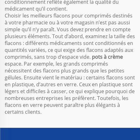
conditionnement reflète également la qualité du
médicament qu’il contient.
Choisir les meilleurs flacons pour comprimés destinés
à votre pharmacie ou à votre magasin n’est pas aussi
simple qu’il n’y paraît. Vous devez prendre en compte
plusieurs éléments. Tout d’abord, examinez la taille des
flacons : différents médicaments sont conditionnés en
quantités variées, ce qui exige des flacons adaptés aux
comprimés, sans trop d’espace vide.
pots à crème
espace. Par exemple, les grands comprimés
nécessitent des flacons plus grands que les petites
gélules. Ensuite vient le matériau : certains flacons sont
en plastique, d’autres en verre. Ceux en plastique sont
légers et difficiles à casser, ce qui explique pourquoi de
nombreuses entreprises les préfèrent. Toutefois, les
flacons en verre peuvent paraître plus élégants à
certains clients.