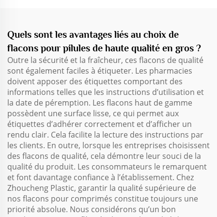
Quels sont les avantages liés au choix de
flacons pour pilules de haute qualité en gros ?
Outre la sécurité et la fraîcheur, ces flacons de qualité
sont également faciles à étiqueter. Les pharmacies
doivent apposer des étiquettes comportant des
informations telles que les instructions d’utilisation et
la date de péremption. Les flacons haut de gamme
possèdent une surface lisse, ce qui permet aux
étiquettes d’adhérer correctement et d’afficher un
rendu clair. Cela facilite la lecture des instructions par
les clients. En outre, lorsque les entreprises choisissent
des flacons de qualité, cela démontre leur souci de la
qualité du produit. Les consommateurs le remarquent
et font davantage confiance à l’établissement. Chez
Zhoucheng Plastic, garantir la qualité supérieure de
nos flacons pour comprimés constitue toujours une
priorité absolue. Nous considérons qu’un bon