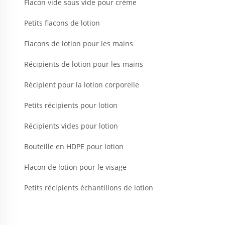
Flacon vide sous vide pour crème
Petits flacons de lotion
Flacons de lotion pour les mains
Récipients de lotion pour les mains
Récipient pour la lotion corporelle
Petits récipients pour lotion
Récipients vides pour lotion
Bouteille en HDPE pour lotion
Flacon de lotion pour le visage
Petits récipients échantillons de lotion