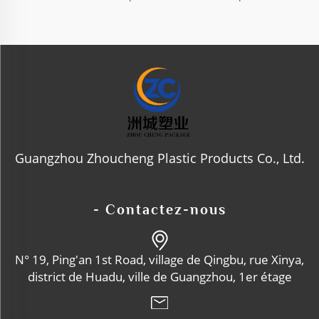
Guangzhou Zhoucheng Plastic Products Co., Ltd.
- Contactez-nous
N° 19, Ping'an 1st Road, village de Qingbu, rue Xinya,
district de Huadu, ville de Guangzhou, 1er étage