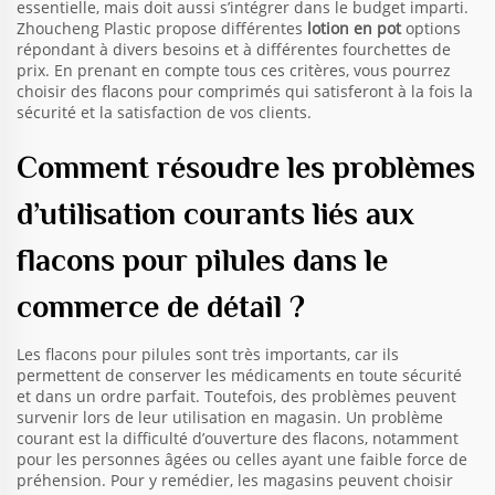
essentielle, mais doit aussi s’intégrer dans le budget imparti.
Zhoucheng Plastic propose différentes
lotion en pot
options
répondant à divers besoins et à différentes fourchettes de
prix. En prenant en compte tous ces critères, vous pourrez
choisir des flacons pour comprimés qui satisferont à la fois la
sécurité et la satisfaction de vos clients.
Comment résoudre les problèmes
d’utilisation courants liés aux
flacons pour pilules dans le
commerce de détail ?
Les flacons pour pilules sont très importants, car ils
permettent de conserver les médicaments en toute sécurité
et dans un ordre parfait. Toutefois, des problèmes peuvent
survenir lors de leur utilisation en magasin. Un problème
courant est la difficulté d’ouverture des flacons, notamment
pour les personnes âgées ou celles ayant une faible force de
préhension. Pour y remédier, les magasins peuvent choisir