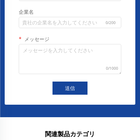
企業名
0/200
メッセージ
0/1000
送信
関連製品カテゴリ