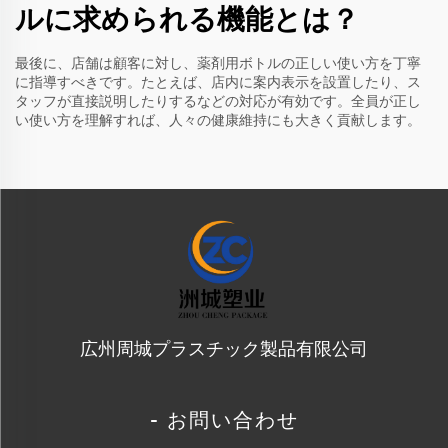
ルに求められる機能とは？
最後に、店舗は顧客に対し、薬剤用ボトルの正しい使い方を丁寧
に指導すべきです。たとえば、店内に案内表示を設置したり、ス
タッフが直接説明したりするなどの対応が有効です。全員が正し
い使い方を理解すれば、人々の健康維持にも大きく貢献します。
広州周城プラスチック製品有限公司
- お問い合わせ