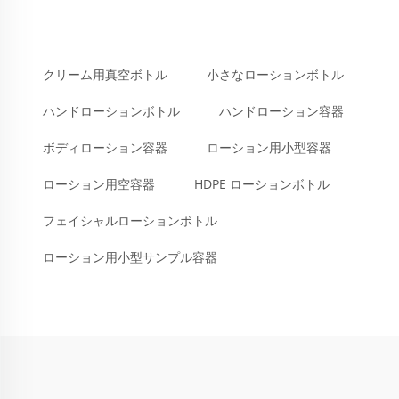
クリーム用真空ボトル
小さなローションボトル
ハンドローションボトル
ハンドローション容器
ボディローション容器
ローション用小型容器
ローション用空容器
HDPE ローションボトル
フェイシャルローションボトル
ローション用小型サンプル容器