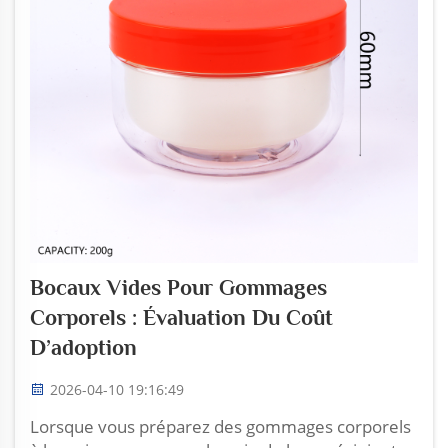
Bocaux Vides Pour Gommages
Corporels : Évaluation Du Coût
D’adoption
2026-04-10 19:16:49
Lorsque vous préparez des gommages corporels