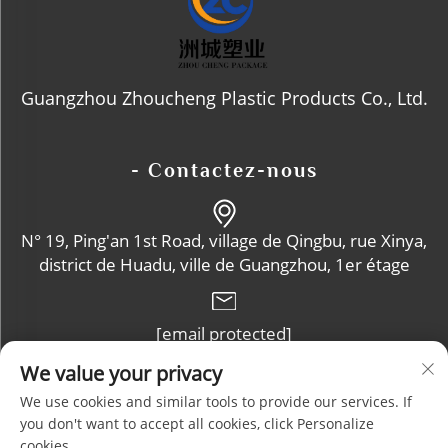
Guangzhou Zhoucheng Plastic Products Co., Ltd.
- Contactez-nous
N° 19, Ping'an 1st Road, village de Qingbu, rue Xinya,
district de Huadu, ville de Guangzhou, 1er étage
[email protected]
We value your privacy
+86-13632102114
We use cookies and similar tools to provide our services. If
you don't want to accept all cookies, click Personalize
cookies.