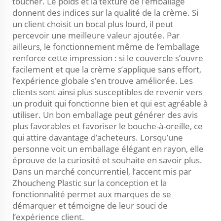
toucher. Le poids et la texture de l’emballage
donnent des indices sur la qualité de la crème. Si
un client choisit un bocal plus lourd, il peut
percevoir une meilleure valeur ajoutée. Par
ailleurs, le fonctionnement même de l’emballage
renforce cette impression : si le couvercle s’ouvre
facilement et que la crème s’applique sans effort,
l’expérience globale s’en trouve améliorée. Les
clients sont ainsi plus susceptibles de revenir vers
un produit qui fonctionne bien et qui est agréable à
utiliser. Un bon emballage peut générer des avis
plus favorables et favoriser le bouche-à-oreille, ce
qui attire davantage d’acheteurs. Lorsqu’une
personne voit un emballage élégant en rayon, elle
éprouve de la curiosité et souhaite en savoir plus.
Dans un marché concurrentiel, l’accent mis par
Zhoucheng Plastic sur la conception et la
fonctionnalité permet aux marques de se
démarquer et témoigne de leur souci de
l’expérience client.