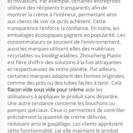
et novateurs. Par exemple, certaines entreprises
utilisent des récipients transparents afin de
montrer la crème à l'intérieur, permettant ainsi
aux clients de voir ce qu'ils achètent. Cette
transparence renforce la confiance. En outre, les
emballages écologiques gagnent en popularité. Les
consommateurs se soucient de l'environnement,
aussi les marques utilisent-elles des matériaux
recyclables ou biodégradables. Zhoucheng Plastic
est fière d'offrir des solutions à la fois attrayantes
et respectueuses de notre planète. Par ailleurs,
certaines marques adoptent des formes originales,
comme des pots ou des tubes faciles à tenir. Cela
flacon vide sous vide pour crème
aide les
utilisateurs à appliquer le produit sans désordre.
Une autre tendance concerne les bouchons ou
pompes spéciaux. Ceux-ci permettent de contrôler
précisément la quantité de crème délivrée,
réduisant ainsi le gaspillage. Les clients apprécient
cette fonctionnalité, car elle maintient le produit