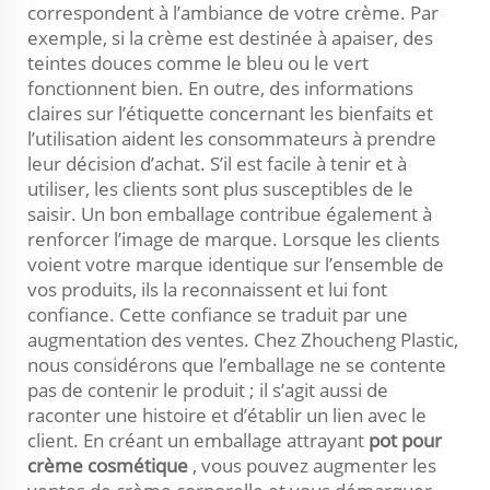
correspondent à l’ambiance de votre crème. Par
exemple, si la crème est destinée à apaiser, des
teintes douces comme le bleu ou le vert
fonctionnent bien. En outre, des informations
claires sur l’étiquette concernant les bienfaits et
l’utilisation aident les consommateurs à prendre
leur décision d’achat. S’il est facile à tenir et à
utiliser, les clients sont plus susceptibles de le
saisir. Un bon emballage contribue également à
renforcer l’image de marque. Lorsque les clients
voient votre marque identique sur l’ensemble de
vos produits, ils la reconnaissent et lui font
confiance. Cette confiance se traduit par une
augmentation des ventes. Chez Zhoucheng Plastic,
nous considérons que l’emballage ne se contente
pas de contenir le produit ; il s’agit aussi de
raconter une histoire et d’établir un lien avec le
client. En créant un emballage attrayant
pot pour
crème cosmétique
, vous pouvez augmenter les