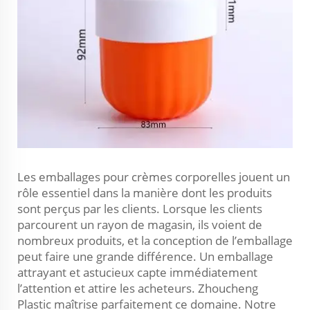
Les emballages pour crèmes corporelles jouent un
rôle essentiel dans la manière dont les produits
sont perçus par les clients. Lorsque les clients
parcourent un rayon de magasin, ils voient de
nombreux produits, et la conception de l’emballage
peut faire une grande différence. Un emballage
attrayant et astucieux capte immédiatement
l’attention et attire les acheteurs. Zhoucheng
Plastic maîtrise parfaitement ce domaine. Notre