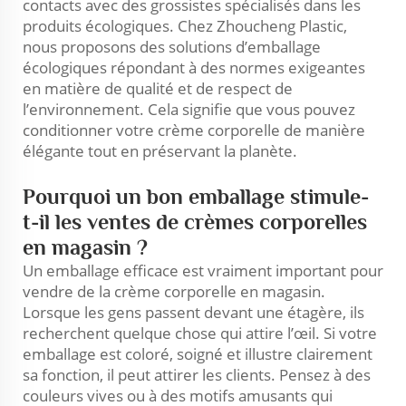
contacts avec des grossistes spécialisés dans les
produits écologiques. Chez Zhoucheng Plastic,
nous proposons des solutions d’emballage
écologiques répondant à des normes exigeantes
en matière de qualité et de respect de
l’environnement. Cela signifie que vous pouvez
conditionner votre crème corporelle de manière
élégante tout en préservant la planète.
Pourquoi un bon emballage stimule-
t-il les ventes de crèmes corporelles
en magasin ?
Un emballage efficace est vraiment important pour
vendre de la crème corporelle en magasin.
Lorsque les gens passent devant une étagère, ils
recherchent quelque chose qui attire l’œil. Si votre
emballage est coloré, soigné et illustre clairement
sa fonction, il peut attirer les clients. Pensez à des
couleurs vives ou à des motifs amusants qui