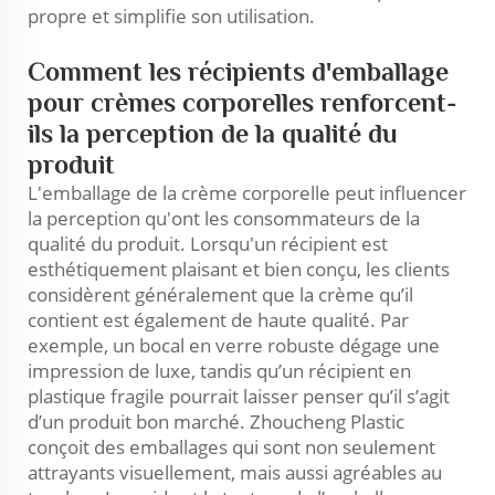
propre et simplifie son utilisation.
Comment les récipients d'emballage
pour crèmes corporelles renforcent-
ils la perception de la qualité du
produit
L'emballage de la crème corporelle peut influencer
la perception qu'ont les consommateurs de la
qualité du produit. Lorsqu'un récipient est
esthétiquement plaisant et bien conçu, les clients
considèrent généralement que la crème qu’il
contient est également de haute qualité. Par
exemple, un bocal en verre robuste dégage une
impression de luxe, tandis qu’un récipient en
plastique fragile pourrait laisser penser qu’il s’agit
d’un produit bon marché. Zhoucheng Plastic
conçoit des emballages qui sont non seulement
attrayants visuellement, mais aussi agréables au