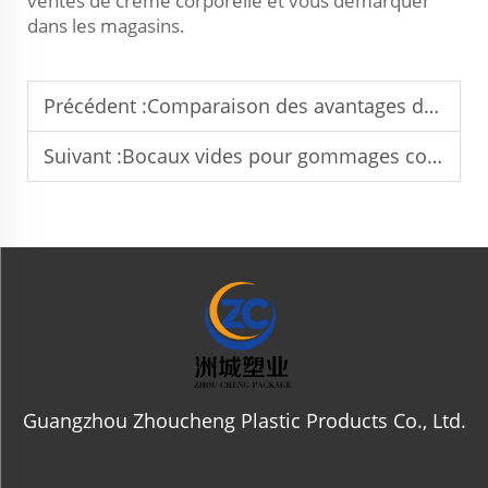
ventes de crème corporelle et vous démarquer
dans les magasins.
Précédent :
Comparaison des avantages des emballages durables pour les produits de soins de la peau
Suivant :
Bocaux vides pour gommages corporels : évaluation du coût d’adoption
Guangzhou Zhoucheng Plastic Products Co., Ltd.