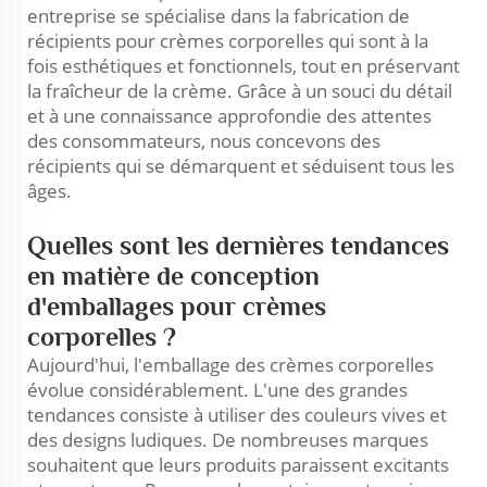
entreprise se spécialise dans la fabrication de
récipients pour crèmes corporelles qui sont à la
fois esthétiques et fonctionnels, tout en préservant
la fraîcheur de la crème. Grâce à un souci du détail
et à une connaissance approfondie des attentes
des consommateurs, nous concevons des
récipients qui se démarquent et séduisent tous les
âges.
Quelles sont les dernières tendances
en matière de conception
d'emballages pour crèmes
corporelles ?
Aujourd'hui, l'emballage des crèmes corporelles
évolue considérablement. L'une des grandes
tendances consiste à utiliser des couleurs vives et
des designs ludiques. De nombreuses marques
souhaitent que leurs produits paraissent excitants