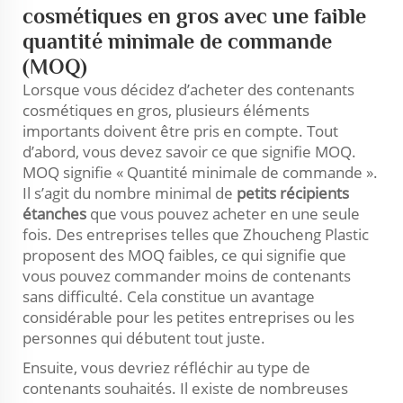
cosmétiques en gros avec une faible
quantité minimale de commande
(MOQ)
Lorsque vous décidez d’acheter des contenants
cosmétiques en gros, plusieurs éléments
importants doivent être pris en compte. Tout
d’abord, vous devez savoir ce que signifie MOQ.
MOQ signifie « Quantité minimale de commande ».
Il s’agit du nombre minimal de
petits récipients
étanches
que vous pouvez acheter en une seule
fois. Des entreprises telles que Zhoucheng Plastic
proposent des MOQ faibles, ce qui signifie que
vous pouvez commander moins de contenants
sans difficulté. Cela constitue un avantage
considérable pour les petites entreprises ou les
personnes qui débutent tout juste.
Ensuite, vous devriez réfléchir au type de
contenants souhaités. Il existe de nombreuses