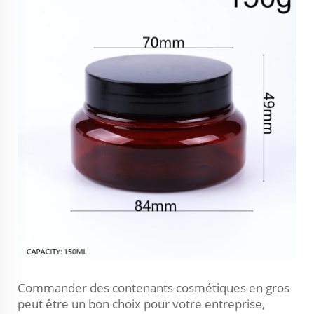
Commander des contenants cosmétiques en gros
peut être un bon choix pour votre entreprise,