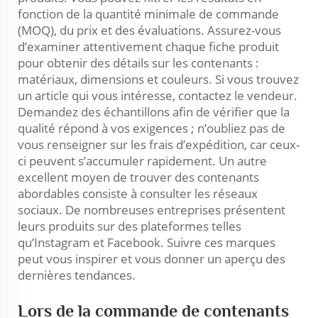
fonction de la quantité minimale de commande
(MOQ), du prix et des évaluations. Assurez-vous
d’examiner attentivement chaque fiche produit
pour obtenir des détails sur les contenants :
matériaux, dimensions et couleurs. Si vous trouvez
un article qui vous intéresse, contactez le vendeur.
Demandez des échantillons afin de vérifier que la
qualité répond à vos exigences ; n’oubliez pas de
vous renseigner sur les frais d’expédition, car ceux-
ci peuvent s’accumuler rapidement. Un autre
excellent moyen de trouver des contenants
abordables consiste à consulter les réseaux
sociaux. De nombreuses entreprises présentent
leurs produits sur des plateformes telles
qu’Instagram et Facebook. Suivre ces marques
peut vous inspirer et vous donner un aperçu des
dernières tendances.
Lors de la commande de contenants