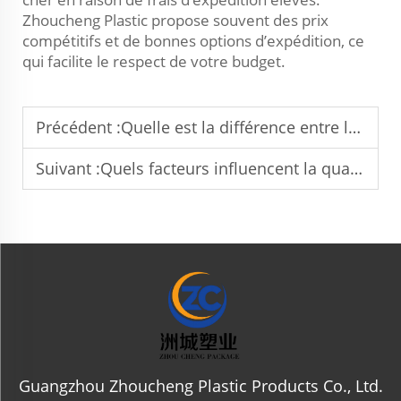
Zhoucheng Plastic propose souvent des prix
compétitifs et de bonnes options d’expédition, ce
qui facilite le respect de votre budget.
Précédent :
Quelle est la différence entre les bouteilles en plastique PET et HDPE ?
Suivant :
Quels facteurs influencent la qualité des pots cosmétiques en plastique ?
Guangzhou Zhoucheng Plastic Products Co., Ltd.