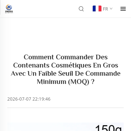
FR
Comment Commander Des
Contenants Cosmétiques En Gros
Avec Un Faible Seuil De Commande
Minimum (MOQ) ?
2026-07-07 22:19:46