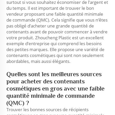
surtout si vous souhaitez économiser de l’argent et
du temps. Il est important de trouver le bon
vendeur proposant une faible quantité minimale
de commande (QMC). Cela signifie que vous n’êtes
pas obligé d’acheter une grande quantité de
contenants avant de pouvoir commencer à vendre
votre produit. Zhoucheng Plastic est un excellent
exemple d’entreprise qui comprend les besoins
des petites marques. Elle propose une variété de
contenants cosmétiques qui sont non seulement
abordables, mais aussi élégants.
Quelles sont les meilleures sources
pour acheter des contenants
cosmétiques en gros avec une faible
quantité minimale de commande
(QMC) ?
Trouver les bonnes sources de récipients