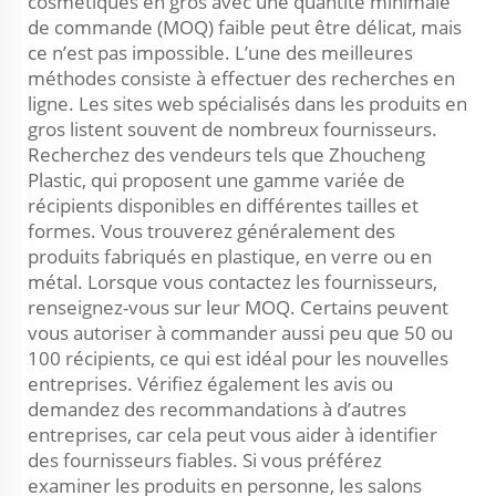
cosmétiques en gros avec une quantité minimale
de commande (MOQ) faible peut être délicat, mais
ce n’est pas impossible. L’une des meilleures
méthodes consiste à effectuer des recherches en
ligne. Les sites web spécialisés dans les produits en
gros listent souvent de nombreux fournisseurs.
Recherchez des vendeurs tels que Zhoucheng
Plastic, qui proposent une gamme variée de
récipients disponibles en différentes tailles et
formes. Vous trouverez généralement des
produits fabriqués en plastique, en verre ou en
métal. Lorsque vous contactez les fournisseurs,
renseignez-vous sur leur MOQ. Certains peuvent
vous autoriser à commander aussi peu que 50 ou
100 récipients, ce qui est idéal pour les nouvelles
entreprises. Vérifiez également les avis ou
demandez des recommandations à d’autres
entreprises, car cela peut vous aider à identifier
des fournisseurs fiables. Si vous préférez
examiner les produits en personne, les salons