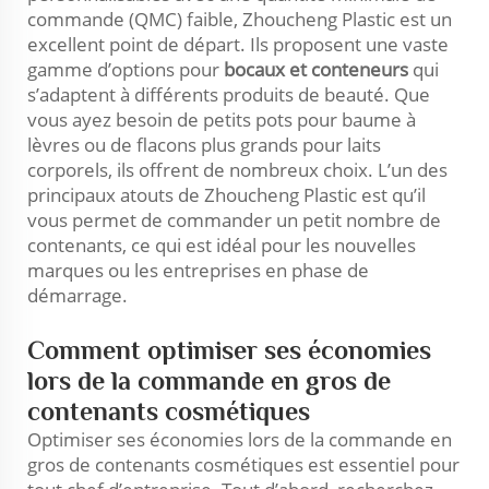
commande (QMC) faible, Zhoucheng Plastic est un
excellent point de départ. Ils proposent une vaste
gamme d’options pour
bocaux et conteneurs
qui
s’adaptent à différents produits de beauté. Que
vous ayez besoin de petits pots pour baume à
lèvres ou de flacons plus grands pour laits
corporels, ils offrent de nombreux choix. L’un des
principaux atouts de Zhoucheng Plastic est qu’il
vous permet de commander un petit nombre de
contenants, ce qui est idéal pour les nouvelles
marques ou les entreprises en phase de
démarrage.
Comment optimiser ses économies
lors de la commande en gros de
contenants cosmétiques
Optimiser ses économies lors de la commande en
gros de contenants cosmétiques est essentiel pour