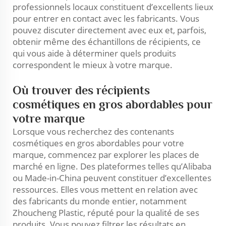
professionnels locaux constituent d’excellents lieux
pour entrer en contact avec les fabricants. Vous
pouvez discuter directement avec eux et, parfois,
obtenir même des échantillons de récipients, ce
qui vous aide à déterminer quels produits
correspondent le mieux à votre marque.
Où trouver des récipients
cosmétiques en gros abordables pour
votre marque
Lorsque vous recherchez des contenants
cosmétiques en gros abordables pour votre
marque, commencez par explorer les places de
marché en ligne. Des plateformes telles qu’Alibaba
ou Made-in-China peuvent constituer d’excellentes
ressources. Elles vous mettent en relation avec
des fabricants du monde entier, notamment
Zhoucheng Plastic, réputé pour la qualité de ses
produits. Vous pouvez filtrer les résultats en