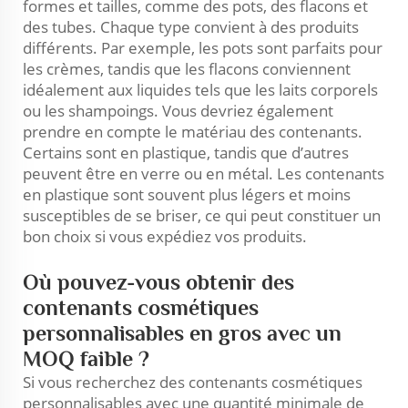
formes et tailles, comme des pots, des flacons et
des tubes. Chaque type convient à des produits
différents. Par exemple, les pots sont parfaits pour
les crèmes, tandis que les flacons conviennent
idéalement aux liquides tels que les laits corporels
ou les shampoings. Vous devriez également
prendre en compte le matériau des contenants.
Certains sont en plastique, tandis que d’autres
peuvent être en verre ou en métal. Les contenants
en plastique sont souvent plus légers et moins
susceptibles de se briser, ce qui peut constituer un
bon choix si vous expédiez vos produits.
Où pouvez-vous obtenir des
contenants cosmétiques
personnalisables en gros avec un
MOQ faible ?
Si vous recherchez des contenants cosmétiques
personnalisables avec une quantité minimale de