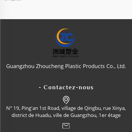
Guangzhou Zhoucheng Plastic Products Co., Ltd.
- Contactez-nous
N° 19, Ping'an 1st Road, village de Qingbu, rue Xinya,
district de Huadu, ville de Guangzhou, 1er étage