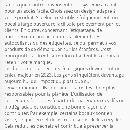
tandis que d’autres disposent d’un système à rabat
pour un accès facile. Choisissez un design adapté à
votre produit. Si celui-ci est utilisé fréquemment, un
bocal à large ouverture facilite le prélèvement par les
clients. En outre, concernant l’étiquetage, de
nombreux bocaux acceptent facilement des
autocollants ou des étiquettes, ce qui permet à vos
produits de se démarquer sur les étagères. C’est
pourquoi ils attirent l’attention et aident les clients à
retenir votre marque.
Les bocaux et contenants écologiques deviennent un
enjeu majeur en 2023. Les gens s’inquiètent davantage
aujourd’hui de l’impact du plastique sur
l’environnement. Ils souhaitent faire des choix plus
responsables pour la planète. L’utilisation de
contenants fabriqués à partir de matériaux recyclés ou
biodégradables constitue une bonne façon d’y
contribuer. Par exemple, certains bocaux sont en
verre, ce qui permet de les réutiliser et de les recycler.
Cela réduit les déchets et contribue à préserver la