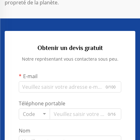
propreté de la planète.
Obtenir un devis gratuit
Notre représentant vous contactera sous peu.
E-mail
0/100
Téléphone portable
Code
0/16
Nom