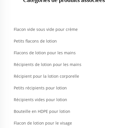
Catégories de produits associées
Flacon vide sous vide pour crème
Petits flacons de lotion
Flacons de lotion pour les mains
Récipients de lotion pour les mains
Récipient pour la lotion corporelle
Petits récipients pour lotion
Récipients vides pour lotion
Bouteille en HDPE pour lotion
Flacon de lotion pour le visage