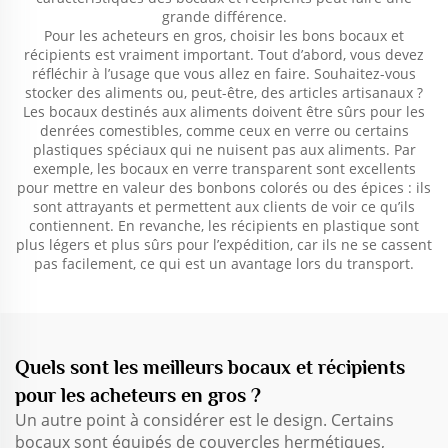
grande différence.
Pour les acheteurs en gros, choisir les bons bocaux et
récipients est vraiment important. Tout d’abord, vous devez
réfléchir à l’usage que vous allez en faire. Souhaitez-vous
stocker des aliments ou, peut-être, des articles artisanaux ?
Les bocaux destinés aux aliments doivent être sûrs pour les
denrées comestibles, comme ceux en verre ou certains
plastiques spéciaux qui ne nuisent pas aux aliments. Par
exemple, les bocaux en verre transparent sont excellents
pour mettre en valeur des bonbons colorés ou des épices : ils
sont attrayants et permettent aux clients de voir ce qu’ils
contiennent. En revanche, les récipients en plastique sont
plus légers et plus sûrs pour l’expédition, car ils ne se cassent
pas facilement, ce qui est un avantage lors du transport.
Quels sont les meilleurs bocaux et récipients
pour les acheteurs en gros ?
Un autre point à considérer est le design. Certains
bocaux sont équipés de couvercles hermétiques,