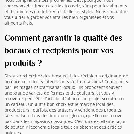
nous comprenons ces problèmes. C’est pourquoi nous
concevons des bocaux faciles à ouvrir, sûrs pour les aliments
et disponibles en différentes tailles et styles. Nous souhaitons
vous aider à garder vos affaires bien organisées et vos
aliments frais.
Comment garantir la qualité des
bocaux et récipients pour vos
produits ?
Si vous recherchez des bocaux et des récipients originaux, de
nombreux endroits intéressants s’offrent à vous ! Commencez
par les magasins d’artisanat locaux : ils proposent souvent
une grande variété de formes et de couleurs, et vous y
trouverez peut-être l’article idéal pour un projet scolaire ou
un cadeau. Un autre bon choix est le marché local des
producteurs : parfois, des artisans y vendent des produits
faits maison dans des bocaux originaux, que l’on ne trouve
pas dans les magasins classiques. C’est une excellente façon
de soutenir l’économie locale tout en obtenant des articles
uniques.