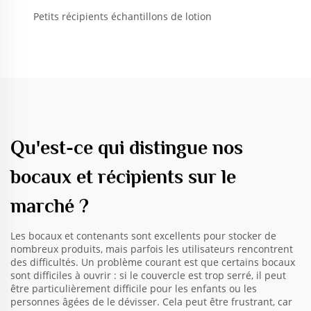
Petits récipients échantillons de lotion
Qu'est-ce qui distingue nos
bocaux et récipients sur le
marché ?
Les bocaux et contenants sont excellents pour stocker de
nombreux produits, mais parfois les utilisateurs rencontrent
des difficultés. Un problème courant est que certains bocaux
sont difficiles à ouvrir : si le couvercle est trop serré, il peut
être particulièrement difficile pour les enfants ou les
personnes âgées de le dévisser. Cela peut être frustrant, car