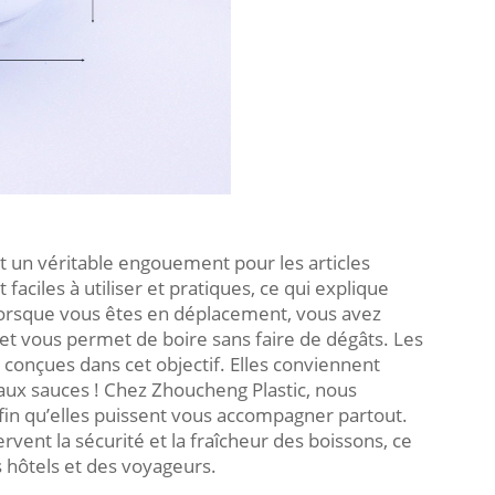
t un véritable engouement pour les articles
 faciles à utiliser et pratiques, ce qui explique
Lorsque vous êtes en déplacement, vous avez
et vous permet de boire sans faire de dégâts. Les
conçues dans cet objectif. Elles conviennent
ux sauces ! Chez Zhoucheng Plastic, nous
 afin qu’elles puissent vous accompagner partout.
rvent la sécurité et la fraîcheur des boissons, ce
 hôtels et des voyageurs.