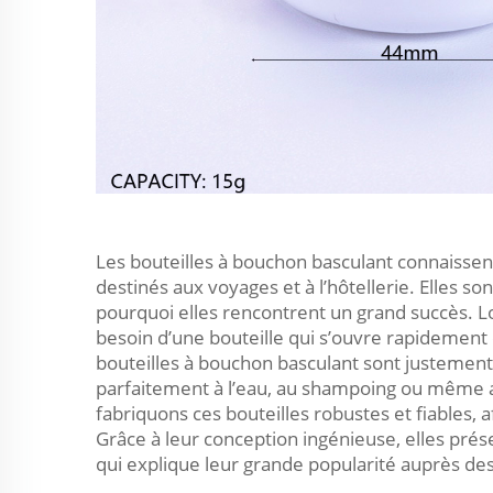
Les bouteilles à bouchon basculant connaissen
destinés aux voyages et à l’hôtellerie. Elles sont
pourquoi elles rencontrent un grand succès. 
besoin d’une bouteille qui s’ouvre rapidement 
bouteilles à bouchon basculant sont justement 
parfaitement à l’eau, au shampoing ou même a
fabriquons ces bouteilles robustes et fiables,
Grâce à leur conception ingénieuse, elles prése
qui explique leur grande popularité auprès des