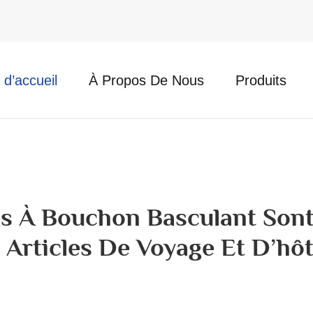
d’accueil
À Propos De Nous
Produits
es À Bouchon Basculant Sont
 Articles De Voyage Et D’hôt