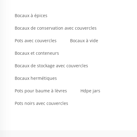
Bocaux à épices
Bocaux de conservation avec couvercles
Pots avec couvercles
Bocaux à vide
Bocaux et conteneurs
Bocaux de stockage avec couvercles
Bocaux hermétiques
Pots pour baume à lèvres
Hdpe jars
Pots noirs avec couvercles