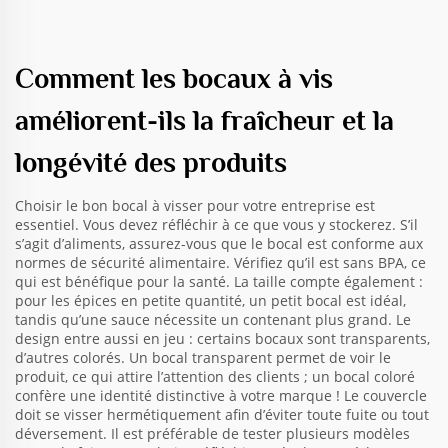
Comment les bocaux à vis
améliorent-ils la fraîcheur et la
longévité des produits
Choisir le bon bocal à visser pour votre entreprise est
essentiel. Vous devez réfléchir à ce que vous y stockerez. S’il
s’agit d’aliments, assurez-vous que le bocal est conforme aux
normes de sécurité alimentaire. Vérifiez qu’il est sans BPA, ce
qui est bénéfique pour la santé. La taille compte également :
pour les épices en petite quantité, un petit bocal est idéal,
tandis qu’une sauce nécessite un contenant plus grand. Le
design entre aussi en jeu : certains bocaux sont transparents,
d’autres colorés. Un bocal transparent permet de voir le
produit, ce qui attire l’attention des clients ; un bocal coloré
confère une identité distinctive à votre marque ! Le couvercle
doit se visser hermétiquement afin d’éviter toute fuite ou tout
déversement. Il est préférable de tester plusieurs modèles