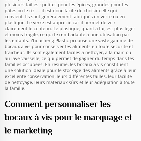
plusieurs tailles : petites pour les épices, grandes pour les
pâtes ou le riz — il est donc facile de choisir celle qui
convient. Ils sont généralement fabriqués en verre ou en
plastique. Le verre est apprécié car il permet de voir
clairement le contenu. Le plastique, quant à lui, est plus léger
et moins fragile, ce qui le rend adapté à une utilisation par
les enfants. Zhoucheng Plastic propose une vaste gamme de
bocaux à vis pour conserver les aliments en toute sécurité et
fraîcheur. Ils sont également faciles à nettoyer, à la main ou
au lave-vaisselle, ce qui permet de gagner du temps dans les
familles occupées. En résumé, les bocaux à vis constituent
une solution idéale pour le stockage des aliments grâce à leur
excellente conservation, leurs différentes tailles, leur facilité
de nettoyage, leurs matériaux sûrs et leur adéquation à toute
la famille.
Comment personnaliser les
bocaux à vis pour le marquage et
le marketing