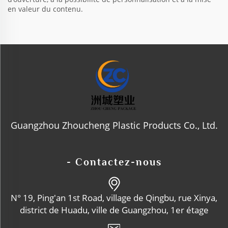
en valeur du contenu.
Guangzhou Zhoucheng Plastic Products Co., Ltd.
- Contactez-nous
N° 19, Ping'an 1st Road, village de Qingbu, rue Xinya,
district de Huadu, ville de Guangzhou, 1er étage