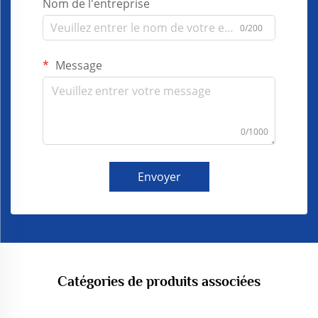
Nom de l'entreprise
0/200
Message
0/1000
Envoyer
Catégories de produits associées