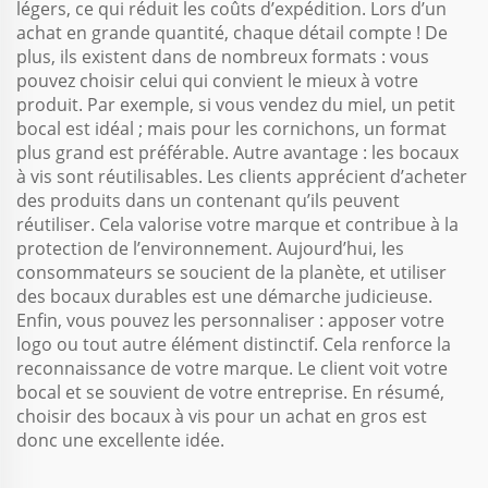
légers, ce qui réduit les coûts d’expédition. Lors d’un
achat en grande quantité, chaque détail compte ! De
plus, ils existent dans de nombreux formats : vous
pouvez choisir celui qui convient le mieux à votre
produit. Par exemple, si vous vendez du miel, un petit
bocal est idéal ; mais pour les cornichons, un format
plus grand est préférable. Autre avantage : les bocaux
à vis sont réutilisables. Les clients apprécient d’acheter
des produits dans un contenant qu’ils peuvent
réutiliser. Cela valorise votre marque et contribue à la
protection de l’environnement. Aujourd’hui, les
consommateurs se soucient de la planète, et utiliser
des bocaux durables est une démarche judicieuse.
Enfin, vous pouvez les personnaliser : apposer votre
logo ou tout autre élément distinctif. Cela renforce la
reconnaissance de votre marque. Le client voit votre
bocal et se souvient de votre entreprise. En résumé,
choisir des bocaux à vis pour un achat en gros est
donc une excellente idée.