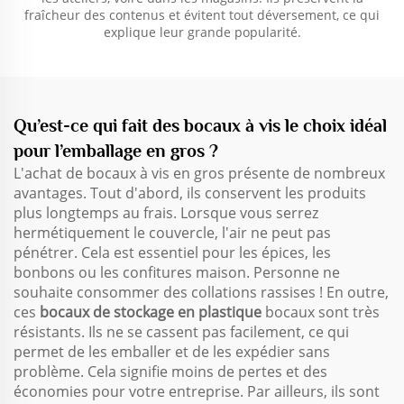
fraîcheur des contenus et évitent tout déversement, ce qui
explique leur grande popularité.
Qu’est-ce qui fait des bocaux à vis le choix idéal
pour l’emballage en gros ?
L'achat de bocaux à vis en gros présente de nombreux
avantages. Tout d'abord, ils conservent les produits
plus longtemps au frais. Lorsque vous serrez
hermétiquement le couvercle, l'air ne peut pas
pénétrer. Cela est essentiel pour les épices, les
bonbons ou les confitures maison. Personne ne
souhaite consommer des collations rassises ! En outre,
ces
bocaux de stockage en plastique
bocaux sont très
résistants. Ils ne se cassent pas facilement, ce qui
permet de les emballer et de les expédier sans
problème. Cela signifie moins de pertes et des
économies pour votre entreprise. Par ailleurs, ils sont