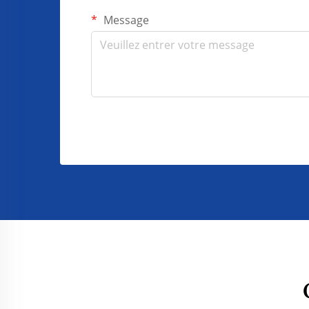
Message