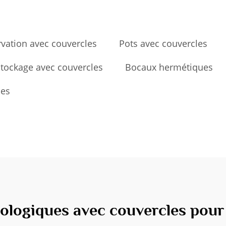
vation avec couvercles
Pots avec couvercles
tockage avec couvercles
Bocaux hermétiques
les
ologiques avec couvercles pour 