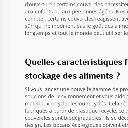
d’ouverture : certains couvercles nécessit
aux enfants ou aux personnes âgées. Nos co
compte : certains couvercles réagissent av
sûr, qui ne modifient pas le goût des alime
longtemps et tout le monde peut utiliser le 
Quelles caractéristiques 
stockage des aliments ?
Si vous lancez une nouvelle gamme de prod
soucions de l’environnement et vous aidon
matériaux recyclables ou recyclés. Cela réd
fabriqués à partir de plastique recyclé, ce
couvercles sont biodégradables. Ils se déc
design. Les bocaux écologiques doivent être