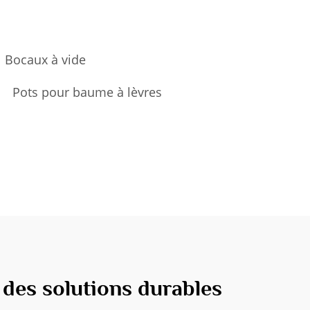
Bocaux à vide
Pots pour baume à lèvres
des solutions durables