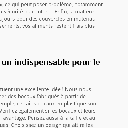
s », ce qui peut poser problème, notamment
 sécurité du contenu. Enfin, la matière
toujours pour des couvercles en matériau
sements, vos aliments restent frais plus
 un indispensable pour le
tuent une excellente idée ! Nous nous
er des bocaux fabriqués à partir de
exemple, certains bocaux en plastique sont
Vérifiez également si les bocaux et leurs
avantage. Pensez aussi à la taille et au
es. Choisissez un design qui attire les