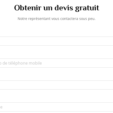
Obtenir un devis gratuit
Notre représentant vous contactera sous peu.