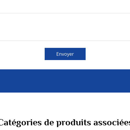
Envoyer
Catégories de produits associée