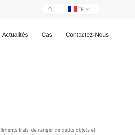
FR
Actualités
Cas
Contactez-Nous
iments frais, de ranger de petits objets et