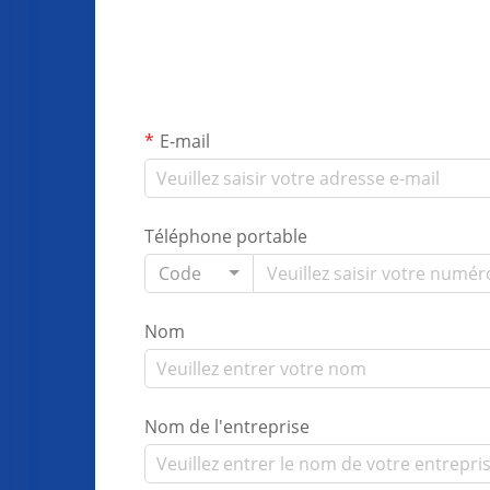
E-mail
Téléphone portable
Code
Nom
Nom de l'entreprise