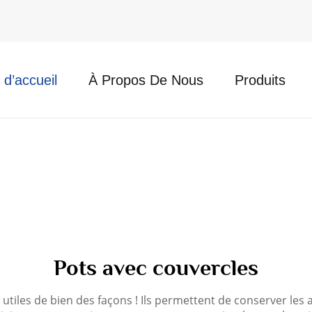
d’accueil
À Propos De Nous
Produits
Pots avec couvercles
tiles de bien des façons ! Ils permettent de conserver les al