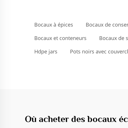
Bocaux à épices
Bocaux de conser
Bocaux et conteneurs
Bocaux de s
Hdpe jars
Pots noirs avec couverc
Où acheter des bocaux éc