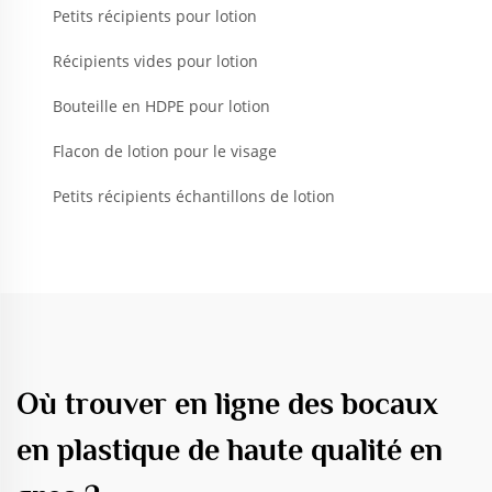
Petits récipients pour lotion
Récipients vides pour lotion
Bouteille en HDPE pour lotion
Flacon de lotion pour le visage
Petits récipients échantillons de lotion
Où trouver en ligne des bocaux
en plastique de haute qualité en