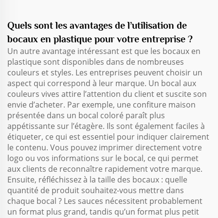
Quels sont les avantages de l’utilisation de
bocaux en plastique pour votre entreprise ?
Un autre avantage intéressant est que les bocaux en
plastique sont disponibles dans de nombreuses
couleurs et styles. Les entreprises peuvent choisir un
aspect qui correspond à leur marque. Un bocal aux
couleurs vives attire l’attention du client et suscite son
envie d’acheter. Par exemple, une confiture maison
présentée dans un bocal coloré paraît plus
appétissante sur l’étagère. Ils sont également faciles à
étiqueter, ce qui est essentiel pour indiquer clairement
le contenu. Vous pouvez imprimer directement votre
logo ou vos informations sur le bocal, ce qui permet
aux clients de reconnaître rapidement votre marque.
Ensuite, réfléchissez à la taille des bocaux : quelle
quantité de produit souhaitez-vous mettre dans
chaque bocal ? Les sauces nécessitent probablement
un format plus grand, tandis qu’un format plus petit