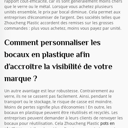
rapport coût-efficacité, car ils sont généralement moins chers
que le verre ou le métal. Lorsque vous achetez plusieurs
unités ensemble, le prix par bocal diminue. Cela permet aux
entreprises d’économiser de l’argent. Des sociétés telles que
Zhoucheng Plastic accordent des remises sur les grosses
commandes : plus vous achetez, moins vous payez par unité.
Comment personnaliser les
bocaux en plastique afin
d’accroître la visibilité de votre
marque ?
Un autre avantage est leur robustesse. Contrairement au
verre, ils ne se cassent pas facilement. Ainsi, pendant le
transport ou le stockage, le risque de casse est moindre.
Moins de pertes signifie plus d’économies ! En outre, les
bocaux en plastique peuvent être réutilisés et recyclés. Les
entreprises peuvent demander à leurs clients de renvoyer les
bocaux pour réutilisation. Cela Zhoucheng Plastic
pots en