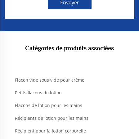
Envoyer
Catégories de produits associées
Flacon vide sous vide pour crème
Petits flacons de lotion
Flacons de lotion pour les mains
Récipients de lotion pour les mains
Récipient pour la lotion corporelle