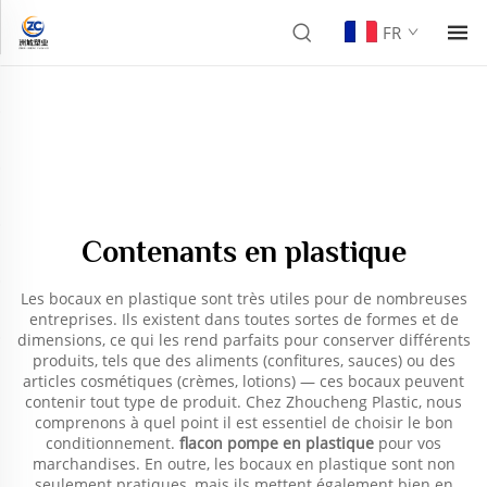
FR
Contenants en plastique
Les bocaux en plastique sont très utiles pour de nombreuses
entreprises. Ils existent dans toutes sortes de formes et de
dimensions, ce qui les rend parfaits pour conserver différents
produits, tels que des aliments (confitures, sauces) ou des
articles cosmétiques (crèmes, lotions) — ces bocaux peuvent
contenir tout type de produit. Chez Zhoucheng Plastic, nous
comprenons à quel point il est essentiel de choisir le bon
conditionnement.
flacon pompe en plastique
pour vos
marchandises. En outre, les bocaux en plastique sont non
seulement pratiques, mais ils mettent également bien en