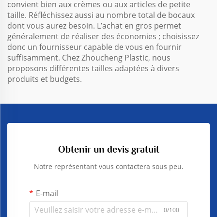
convient bien aux crèmes ou aux articles de petite
taille. Réfléchissez aussi au nombre total de bocaux
dont vous aurez besoin. L’achat en gros permet
généralement de réaliser des économies ; choisissez
donc un fournisseur capable de vous en fournir
suffisamment. Chez Zhoucheng Plastic, nous
proposons différentes tailles adaptées à divers
produits et budgets.
Obtenir un devis gratuit
Notre représentant vous contactera sous peu.
E-mail
0/100