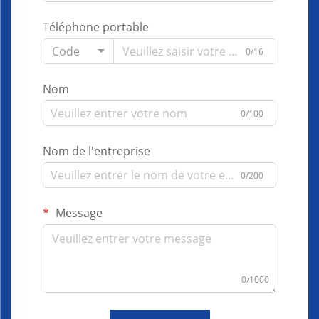
Téléphone portable
Code
0/16
Nom
0/100
Nom de l'entreprise
0/200
Message
0/1000