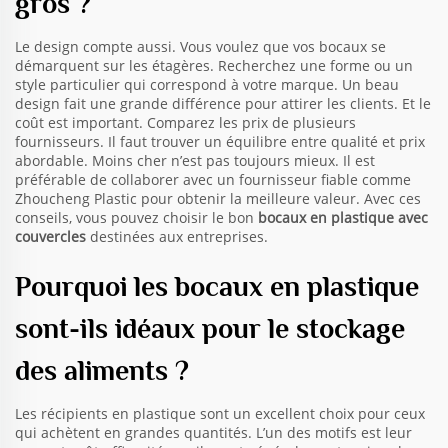
gros ?
Le design compte aussi. Vous voulez que vos bocaux se
démarquent sur les étagères. Recherchez une forme ou un
style particulier qui correspond à votre marque. Un beau
design fait une grande différence pour attirer les clients. Et le
coût est important. Comparez les prix de plusieurs
fournisseurs. Il faut trouver un équilibre entre qualité et prix
abordable. Moins cher n’est pas toujours mieux. Il est
préférable de collaborer avec un fournisseur fiable comme
Zhoucheng Plastic pour obtenir la meilleure valeur. Avec ces
conseils, vous pouvez choisir le bon
bocaux en plastique avec
couvercles
destinées aux entreprises.
Pourquoi les bocaux en plastique
sont-ils idéaux pour le stockage
des aliments ?
Les récipients en plastique sont un excellent choix pour ceux
qui achètent en grandes quantités. L’un des motifs est leur