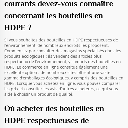
courants devez-vous connaître
concernant les bouteilles en
HDPE ?
Si vous souhaitez des bouteilles en HDPE respectueuses de
l’environnement, de nombreux endroits les proposent.
Commencez par consulter des magasins spécialisés dans les
produits écologiques : ils vendent des articles plus
respectueux de l’environnement, y compris des bouteilles en
HDPE. Le commerce en ligne constitue également une
excellente option : de nombreux sites offrent une vaste
gamme d’emballages écologiques, y compris des bouteilles en
HDPE. Lorsque vous achetez en ligne, vous pouvez comparer
les prix et consulter les avis d’autres acheteurs, ce qui vous
aide à choisir un produit de qualité.
Où acheter des bouteilles en
HDPE respectueuses de