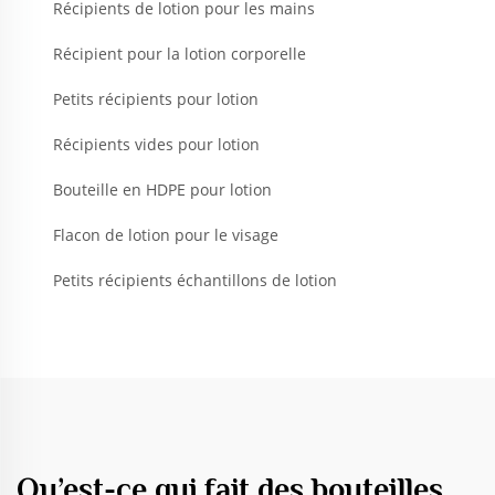
Récipients de lotion pour les mains
Récipient pour la lotion corporelle
Petits récipients pour lotion
Récipients vides pour lotion
Bouteille en HDPE pour lotion
Flacon de lotion pour le visage
Petits récipients échantillons de lotion
Qu’est-ce qui fait des bouteilles