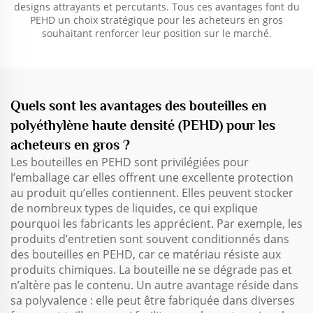
designs attrayants et percutants. Tous ces avantages font du
PEHD un choix stratégique pour les acheteurs en gros
souhaitant renforcer leur position sur le marché.
Quels sont les avantages des bouteilles en
polyéthylène haute densité (PEHD) pour les
acheteurs en gros ?
Les bouteilles en PEHD sont privilégiées pour
l’emballage car elles offrent une excellente protection
au produit qu’elles contiennent. Elles peuvent stocker
de nombreux types de liquides, ce qui explique
pourquoi les fabricants les apprécient. Par exemple, les
produits d’entretien sont souvent conditionnés dans
des bouteilles en PEHD, car ce matériau résiste aux
produits chimiques. La bouteille ne se dégrade pas et
n’altère pas le contenu. Un autre avantage réside dans
sa polyvalence : elle peut être fabriquée dans diverses