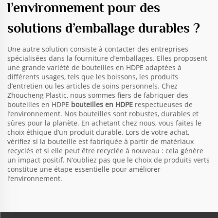
l’environnement pour des
solutions d’emballage durables ?
Une autre solution consiste à contacter des entreprises
spécialisées dans la fourniture d’emballages. Elles proposent
une grande variété de bouteilles en HDPE adaptées à
différents usages, tels que les boissons, les produits
d’entretien ou les articles de soins personnels. Chez
Zhoucheng Plastic, nous sommes fiers de fabriquer des
bouteilles en HDPE
bouteilles en HDPE
respectueuses de
l’environnement. Nos bouteilles sont robustes, durables et
sûres pour la planète. En achetant chez nous, vous faites le
choix éthique d’un produit durable. Lors de votre achat,
vérifiez si la bouteille est fabriquée à partir de matériaux
recyclés et si elle peut être recyclée à nouveau : cela génère
un impact positif. N’oubliez pas que le choix de produits verts
constitue une étape essentielle pour améliorer
l’environnement.