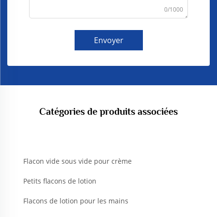
0/1000
Envoyer
Catégories de produits associées
Flacon vide sous vide pour crème
Petits flacons de lotion
Flacons de lotion pour les mains