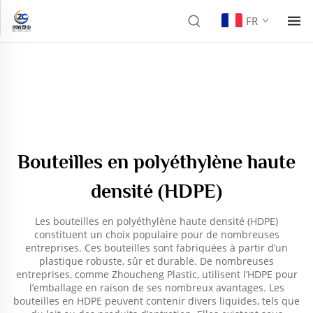
FR
Bouteilles en polyéthylène haute
densité (HDPE)
Les bouteilles en polyéthylène haute densité (HDPE)
constituent un choix populaire pour de nombreuses
entreprises. Ces bouteilles sont fabriquées à partir d’un
plastique robuste, sûr et durable. De nombreuses
entreprises, comme Zhoucheng Plastic, utilisent l’HDPE pour
l’emballage en raison de ses nombreux avantages. Les
bouteilles en HDPE peuvent contenir divers liquides, tels que