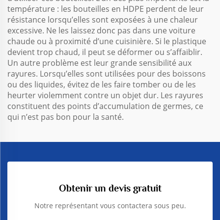
température : les bouteilles en HDPE perdent de leur
résistance lorsqu’elles sont exposées à une chaleur
excessive. Ne les laissez donc pas dans une voiture
chaude ou à proximité d’une cuisinière. Si le plastique
devient trop chaud, il peut se déformer ou s’affaiblir.
Un autre problème est leur grande sensibilité aux
rayures. Lorsqu’elles sont utilisées pour des boissons
ou des liquides, évitez de les faire tomber ou de les
heurter violemment contre un objet dur. Les rayures
constituent des points d’accumulation de germes, ce
qui n’est pas bon pour la santé.
Obtenir un devis gratuit
Notre représentant vous contactera sous peu.