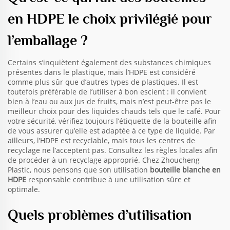
en HDPE le choix privilégié pour
l’emballage ?
Certains s’inquiètent également des substances chimiques
présentes dans le plastique, mais l’HDPE est considéré
comme plus sûr que d’autres types de plastiques. Il est
toutefois préférable de l’utiliser à bon escient : il convient
bien à l’eau ou aux jus de fruits, mais n’est peut-être pas le
meilleur choix pour des liquides chauds tels que le café. Pour
votre sécurité, vérifiez toujours l’étiquette de la bouteille afin
de vous assurer qu’elle est adaptée à ce type de liquide. Par
ailleurs, l’HDPE est recyclable, mais tous les centres de
recyclage ne l’acceptent pas. Consultez les règles locales afin
de procéder à un recyclage approprié. Chez Zhoucheng
Plastic, nous pensons que son utilisation
bouteille blanche en
HDPE
responsable contribue à une utilisation sûre et
optimale.
Quels problèmes d’utilisation