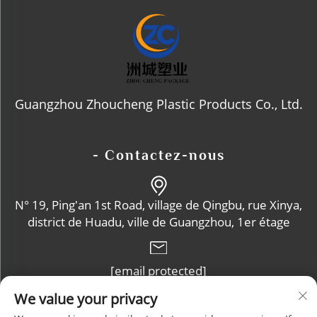
Guangzhou Zhoucheng Plastic Products Co., Ltd.
- Contactez-nous
N° 19, Ping'an 1st Road, village de Qingbu, rue Xinya,
district de Huadu, ville de Guangzhou, 1er étage
[email protected]
We value your privacy