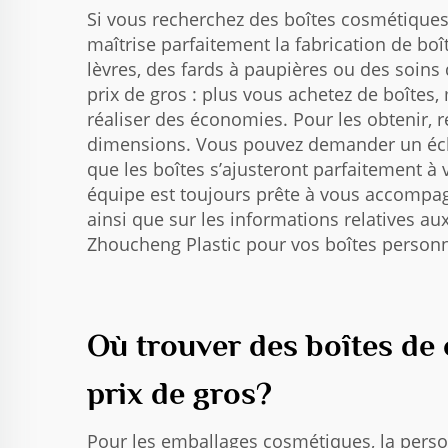
Si vous recherchez des boîtes cosmétiques
maîtrise parfaitement la fabrication de bo
lèvres, des fards à paupières ou des soins d
prix de gros : plus vous achetez de boîtes
réaliser des économies. Pour les obtenir, 
dimensions. Vous pouvez demander un échan
que les boîtes s’ajusteront parfaitement à
équipe est toujours prête à vous accompagn
ainsi que sur les informations relatives aux
Zhoucheng Plastic pour vos boîtes personna
Où trouver des boîtes de
prix de gros?
Pour les emballages cosmétiques, la perso