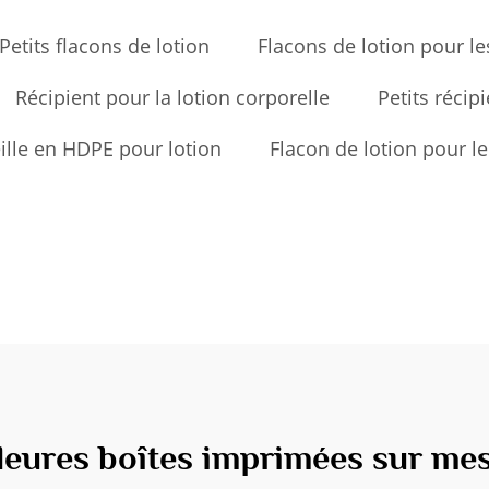
Petits flacons de lotion
Flacons de lotion pour l
Récipient pour la lotion corporelle
Petits récip
ille en HDPE pour lotion
Flacon de lotion pour le
leures boîtes imprimées sur me