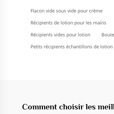
Flacon vide sous vide pour crème
Récipients de lotion pour les mains
Récipients vides pour lotion
Boute
Petits récipients échantillons de lotion
Comment choisir les meil