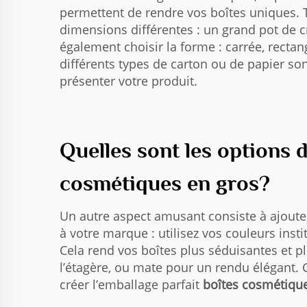
permettent de rendre vos boîtes uniques. To
dimensions différentes : un grand pot de c
également choisir la forme : carrée, rectang
différents types de carton ou de papier son
présenter votre produit.
Quelles sont les options 
cosmétiques en gros?
Un autre aspect amusant consiste à ajoute
à votre marque : utilisez vos couleurs ins
Cela rend vos boîtes plus séduisantes et pl
l’étagère, ou mate pour un rendu élégant. 
créer l’emballage parfait
boîtes cosmétiqu