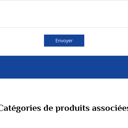
Envoyer
Catégories de produits associée