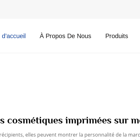
d’accueil
À Propos De Nous
Produits
es cosmétiques imprimées sur m
cipients, elles peuvent montrer la personnalité de la marqu