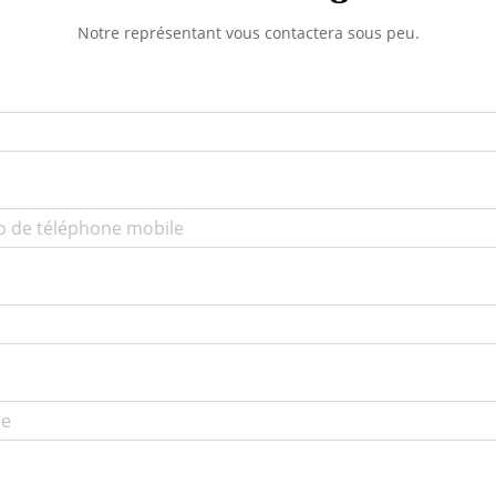
Notre représentant vous contactera sous peu.