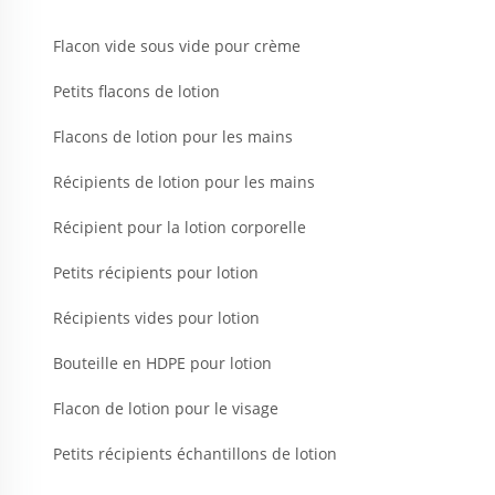
Flacon vide sous vide pour crème
Petits flacons de lotion
Flacons de lotion pour les mains
Récipients de lotion pour les mains
Récipient pour la lotion corporelle
Petits récipients pour lotion
Récipients vides pour lotion
Bouteille en HDPE pour lotion
Flacon de lotion pour le visage
Petits récipients échantillons de lotion