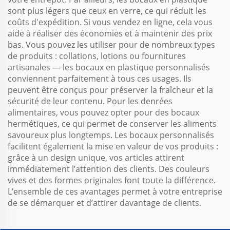
sont plus légers que ceux en verre, ce qui réduit les
coûts d'expédition. Si vous vendez en ligne, cela vous
aide à réaliser des économies et à maintenir des prix
bas. Vous pouvez les utiliser pour de nombreux types
de produits : collations, lotions ou fournitures
artisanales — les bocaux en plastique personnalisés
conviennent parfaitement à tous ces usages. Ils
peuvent être conçus pour préserver la fraîcheur et la
sécurité de leur contenu. Pour les denrées
alimentaires, vous pouvez opter pour des bocaux
hermétiques, ce qui permet de conserver les aliments
savoureux plus longtemps. Les bocaux personnalisés
facilitent également la mise en valeur de vos produits :
grâce à un design unique, vos articles attirent
immédiatement l’attention des clients. Des couleurs
vives et des formes originales font toute la différence.
L’ensemble de ces avantages permet à votre entreprise
de se démarquer et d’attirer davantage de clients.