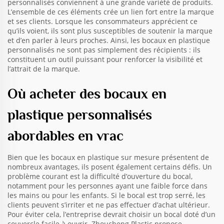
personnalisés conviennent à une grande variété de produits.
L’ensemble de ces éléments crée un lien fort entre la marque
et ses clients. Lorsque les consommateurs apprécient ce
qu’ils voient, ils sont plus susceptibles de soutenir la marque
et d’en parler à leurs proches. Ainsi, les bocaux en plastique
personnalisés ne sont pas simplement des récipients : ils
constituent un outil puissant pour renforcer la visibilité et
l’attrait de la marque.
Où acheter des bocaux en
plastique personnalisés
abordables en vrac
Bien que les bocaux en plastique sur mesure présentent de
nombreux avantages, ils posent également certains défis. Un
problème courant est la difficulté d’ouverture du bocal,
notamment pour les personnes ayant une faible force dans
les mains ou pour les enfants. Si le bocal est trop serré, les
clients peuvent s’irriter et ne pas effectuer d’achat ultérieur.
Pour éviter cela, l’entreprise devrait choisir un bocal doté d’un
couvercle facile à ouvrir. Zhoucheng Plastic propose