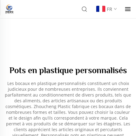
FR
Pots en plastique personnalisés
Les bocaux en plastique personnalisés constituent un choix
judicieux pour de nombreuses entreprises. Ils conviennent
parfaitement au conditionnement de divers produits, tels que
des aliments, des articles artisanaux ou des produits
cosmétiques. Zhoucheng Plastic fabrique ces bocaux dans de
nombreuses formes et tailles. Vous pouvez choisir la couleur
et le design afin qu’ils correspondent à votre marque. Cela
permet à vos produits de se démarquer sur les étagères. Les
clients apprécient les articles originaux et percutants
visuellement. Personnalisés
pots en plastique
peuvent