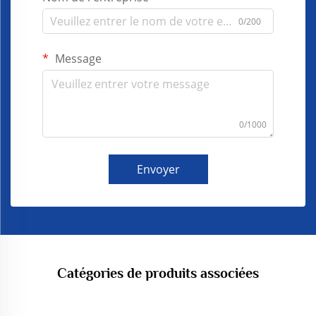
0/200
Message
0/1000
Envoyer
Catégories de produits associées