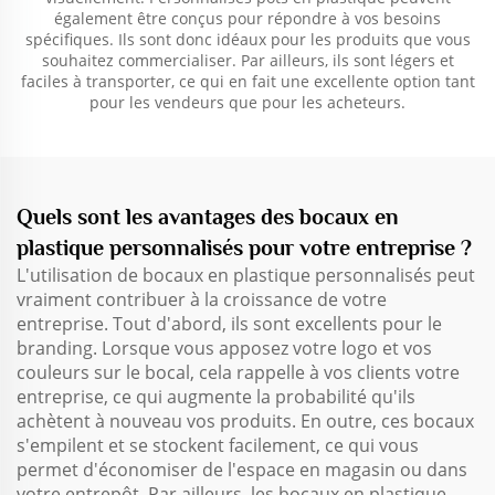
également être conçus pour répondre à vos besoins
spécifiques. Ils sont donc idéaux pour les produits que vous
souhaitez commercialiser. Par ailleurs, ils sont légers et
faciles à transporter, ce qui en fait une excellente option tant
pour les vendeurs que pour les acheteurs.
Quels sont les avantages des bocaux en
plastique personnalisés pour votre entreprise ?
L'utilisation de bocaux en plastique personnalisés peut
vraiment contribuer à la croissance de votre
entreprise. Tout d'abord, ils sont excellents pour le
branding. Lorsque vous apposez votre logo et vos
couleurs sur le bocal, cela rappelle à vos clients votre
entreprise, ce qui augmente la probabilité qu'ils
achètent à nouveau vos produits. En outre, ces bocaux
s'empilent et se stockent facilement, ce qui vous
permet d'économiser de l'espace en magasin ou dans
votre entrepôt. Par ailleurs, les bocaux en plastique