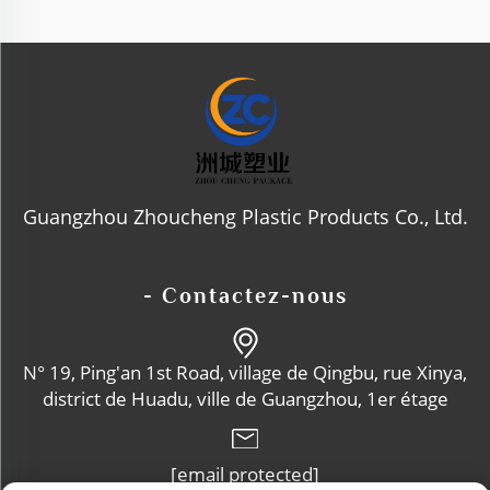
Guangzhou Zhoucheng Plastic Products Co., Ltd.
- Contactez-nous
N° 19, Ping'an 1st Road, village de Qingbu, rue Xinya,
district de Huadu, ville de Guangzhou, 1er étage
[email protected]