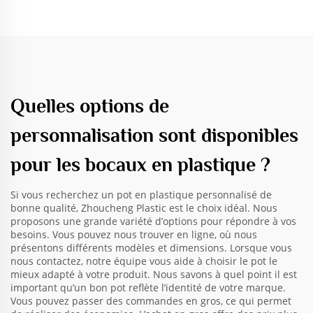
Quelles options de
personnalisation sont disponibles
pour les bocaux en plastique ?
Si vous recherchez un pot en plastique personnalisé de
bonne qualité, Zhoucheng Plastic est le choix idéal. Nous
proposons une grande variété d’options pour répondre à vos
besoins. Vous pouvez nous trouver en ligne, où nous
présentons différents modèles et dimensions. Lorsque vous
nous contactez, notre équipe vous aide à choisir le pot le
mieux adapté à votre produit. Nous savons à quel point il est
important qu’un bon pot reflète l’identité de votre marque.
Vous pouvez passer des commandes en gros, ce qui permet