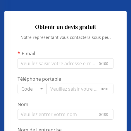
Obtenir un devis gratuit
Notre représentant vous contactera sous peu.
E-mail
0/100
Téléphone portable
Code
0/16
Nom
0/100
Nom de l'entreprise