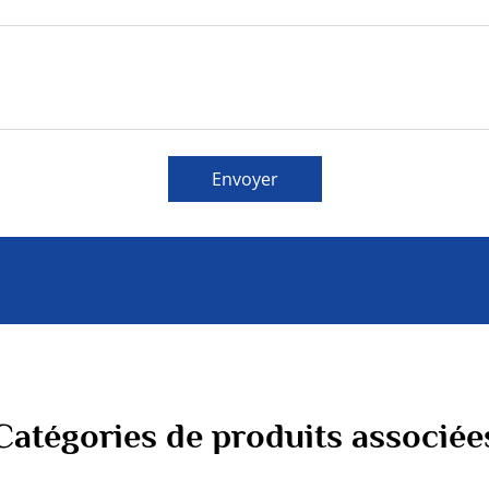
Envoyer
Catégories de produits associée