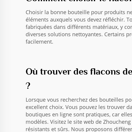
Choisir la bonne bouteille pour produits ne
éléments auxquels vous devez réfléchir. To
fabriquées dans différents matériaux, y c
diverses solutions nettoyantes. Certains pr
facilement.
Où trouver des flacons de
?
Lorsque vous recherchez des bouteilles pou
excellent choix. Vous pouvez les trouver da
boutiques en ligne sont pratiques, car el
modèles. Visitez le site web de Zhoucheng
résistants et sûrs. Nous proposons différen