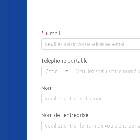
E-mail
Téléphone portable
Code
Nom
Nom de l'entreprise