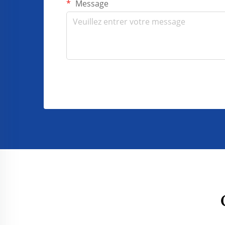
Message