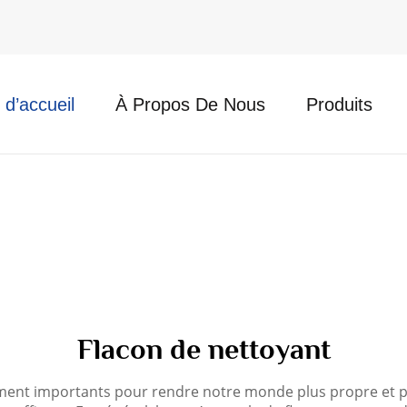
d’accueil
À Propos De Nous
Produits
Flacon de nettoyant
ment importants pour rendre notre monde plus propre et plus 