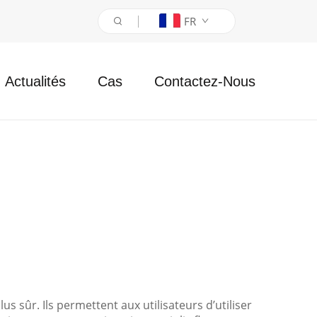
FR
Actualités
Cas
Contactez-Nous
sûr. Ils permettent aux utilisateurs d’utiliser