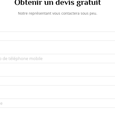
Obtenir un devis gratuit
Notre représentant vous contactera sous peu.