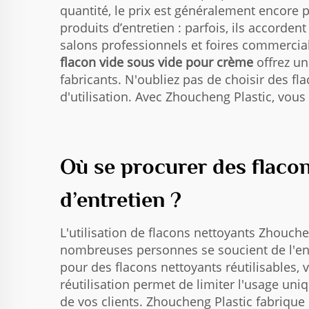
quantité, le prix est généralement encore 
produits d’entretien : parfois, ils accorde
salons professionnels et foires commercia
flacon vide sous vide pour crème
offrez u
fabricants. N'oubliez pas de choisir des 
d'utilisation. Avec Zhoucheng Plastic, vous
Où se procurer des flacon
d’entretien ?
L'utilisation de flacons nettoyants Zhouch
nombreuses personnes se soucient de l'env
pour des flacons nettoyants réutilisables, 
réutilisation permet de limiter l'usage uniq
de vos clients. Zhoucheng Plastic fabrique 