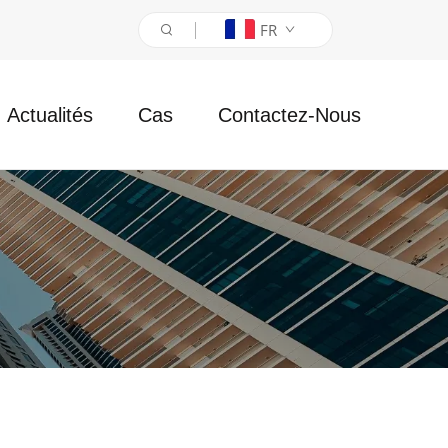
FR
Actualités
Cas
Contactez-Nous