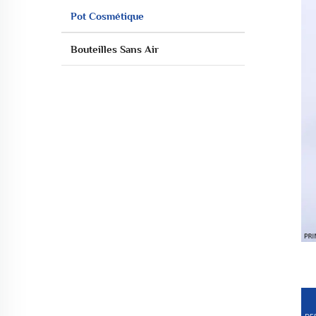
Pot Cosmétique
Bouteilles Sans Air
DE