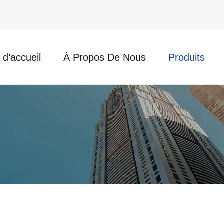
d’accueil
À Propos De Nous
Produits