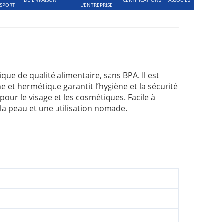
SPORT
L'ENTREPRISE
que de qualité alimentaire, sans BPA. Il est
e et hermétique garantit l’hygiène et la sécurité
pour le visage et les cosmétiques. Facile à
e la peau et une utilisation nomade.