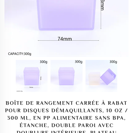
BOÎTE DE RANGEMENT CARRÉE À RABAT
POUR DISQUES DÉMAQUILLANTS, 10 OZ /
300 ML, EN PP ALIMENTAIRE SANS BPA,
ÉTANCHE, DOUBLE PAROI AVEC
DOUBLURE INTÉRIEURE, PLATEAU