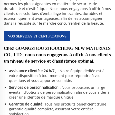
normes les plus exigeantes en matière de sécurité, de
durabilité et d’esthétique. Nous nous engageons à offrir à nos
clients des solutions d’emballage innovantes, durables et
économiquement avantageuses, afin de les accompagner
dans la réussite sur le marché concurrentiel de la beauté.
NOS SERVICES ET CERTIFICATIONS
Chez GUANGZHOU ZHOUCHENG NEW MATERIALS
CO., LTD., nous nous engageons à offrir à nos clients
un niveau de service et d’assistance optimal.
assistance clientèle 24 h/7 j :
Notre équipe dédiée est à
votre disposition à tout moment pour répondre à vos
questions et vous apporter son aide.
Services de personnalisation :
Nous proposons un large
éventail d’options de personnalisation afin de vous aider à
créer une identité de marque unique.
Garantie de qualité:
Tous nos produits bénéficient d’une
garantie qualité complète, assurant votre entière
satisfaction.