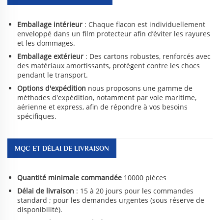
Emballage intérieur
: Chaque flacon est individuellement
enveloppé dans un film protecteur afin d’éviter les rayures
et les dommages.
Emballage extérieur
: Des cartons robustes, renforcés avec
des matériaux amortissants, protègent contre les chocs
pendant le transport.
Options d'expédition
nous proposons une gamme de
méthodes d'expédition, notamment par voie maritime,
aérienne et express, afin de répondre à vos besoins
spécifiques.
MQC ET DÉLAI DE LIVRAISON
Quantité minimale commandée
10000 pièces
Délai de livraison
: 15 à 20 jours pour les commandes
standard ; pour les demandes urgentes (sous réserve de
disponibilité).