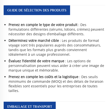
GUIDE DE SÉLECTION DES PRODUITS
Prenez en compte le type de votre produit
: Des
formulations différentes (sérums, lotions, crèmes) peuvent
nécessiter des designs d’emballage différents.
Déterminez votre marché cible
: Les produits de format
voyage sont très populaires auprès des consommateurs,
tandis que les formats plus grands conviennent
idéalement à un usage professionnel.
Évaluez l’identité de votre marque
: Les options de
personnalisation peuvent vous aider à créer une image de
marque unique et mémorable.
Prenez en compte les coûts et la logistique
: Des seuils
minimums de commande (MOQ) et des délais de livraison
flexibles sont essentiels pour les entreprises de toutes
tailles.
EMBALLAGE ET TRANSPORT