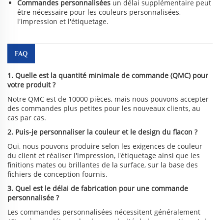
Commandes personnalisées
un délai supplémentaire peut
être nécessaire pour les couleurs personnalisées,
l'impression et l'étiquetage.
FAQ
1. Quelle est la quantité minimale de commande (QMC) pour
votre produit ?
Notre QMC est de 10000 pièces, mais nous pouvons accepter
des commandes plus petites pour les nouveaux clients, au
cas par cas.
2. Puis-je personnaliser la couleur et le design du flacon ?
Oui, nous pouvons produire selon les exigences de couleur
du client et réaliser l'impression, l'étiquetage ainsi que les
finitions mates ou brillantes de la surface, sur la base des
fichiers de conception fournis.
3. Quel est le délai de fabrication pour une commande
personnalisée ?
Les commandes personnalisées nécessitent généralement