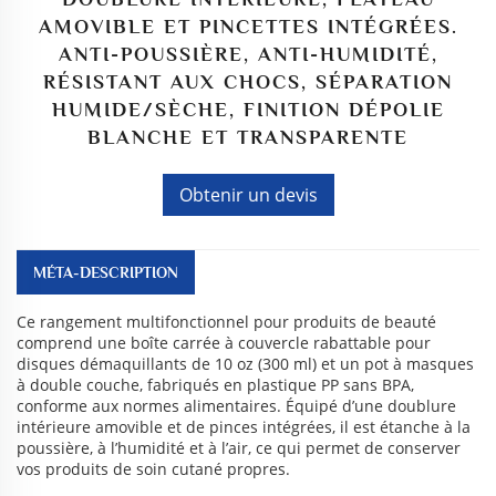
AMOVIBLE ET PINCETTES INTÉGRÉES.
ANTI-POUSSIÈRE, ANTI-HUMIDITÉ,
RÉSISTANT AUX CHOCS, SÉPARATION
HUMIDE/SÈCHE, FINITION DÉPOLIE
BLANCHE ET TRANSPARENTE
Obtenir un devis
MÉTA-DESCRIPTION
Ce rangement multifonctionnel pour produits de beauté
comprend une boîte carrée à couvercle rabattable pour
disques démaquillants de 10 oz (300 ml) et un pot à masques
à double couche, fabriqués en plastique PP sans BPA,
conforme aux normes alimentaires. Équipé d’une doublure
intérieure amovible et de pinces intégrées, il est étanche à la
poussière, à l’humidité et à l’air, ce qui permet de conserver
vos produits de soin cutané propres.