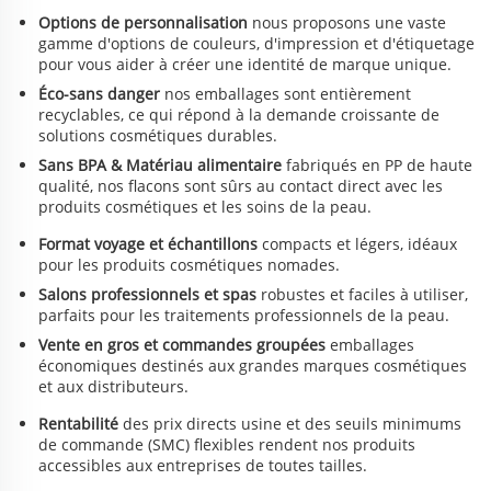
AVANTAGES
Options de personnalisation
nous proposons une vaste
gamme d'options de couleurs, d'impression et d'étiquetage
pour vous aider à créer une identité de marque unique.
Éco-sans danger
nos emballages sont entièrement
recyclables, ce qui répond à la demande croissante de
solutions cosmétiques durables.
Sans BPA & Matériau alimentaire
fabriqués en PP de haute
qualité, nos flacons sont sûrs au contact direct avec les
produits cosmétiques et les soins de la peau.
Format voyage et échantillons
compacts et légers, idéaux
pour les produits cosmétiques nomades.
Salons professionnels et spas
robustes et faciles à utiliser,
parfaits pour les traitements professionnels de la peau.
Vente en gros et commandes groupées
emballages
économiques destinés aux grandes marques cosmétiques
et aux distributeurs.
Rentabilité
des prix directs usine et des seuils minimums
de commande (SMC) flexibles rendent nos produits
accessibles aux entreprises de toutes tailles.