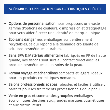
SCÉNARIOS D’APPLICATION, CARACTÉRISTIQUES CLÉS ET
AVANTAGES
Options de personnalisation
nous proposons une vaste
gamme d'options de couleurs, d'impression et d'étiquetage
pour vous aider à créer une identité de marque unique.
Éco-sans danger
nos emballages sont entièrement
recyclables, ce qui répond à la demande croissante de
solutions cosmétiques durables.
Sans BPA & Matériau alimentaire
fabriqués en PP de haute
qualité, nos flacons sont sûrs au contact direct avec les
produits cosmétiques et les soins de la peau.
Format voyage et échantillons
compacts et légers, idéaux
pour les produits cosmétiques nomades.
Salons professionnels et spas
robustes et faciles à utiliser,
parfaits pour les traitements professionnels de la peau.
Vente en gros et commandes groupées
emballages
économiques destinés aux grandes marques cosmétiques
et aux distributeurs.