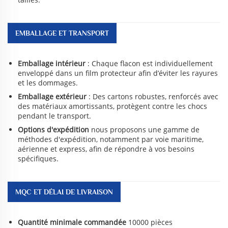
EMBALLAGE ET TRANSPORT
Emballage intérieur
: Chaque flacon est individuellement
enveloppé dans un film protecteur afin d’éviter les rayures
et les dommages.
Emballage extérieur
: Des cartons robustes, renforcés avec
des matériaux amortissants, protègent contre les chocs
pendant le transport.
Options d'expédition
nous proposons une gamme de
méthodes d'expédition, notamment par voie maritime,
aérienne et express, afin de répondre à vos besoins
spécifiques.
MQC ET DÉLAI DE LIVRAISON
Quantité minimale commandée
10000 pièces