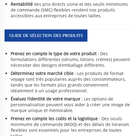
Rentabilité
des prix directs usine et des seuils minimums
de commande (SMC) flexibles rendent nos produits
accessibles aux entreprises de toutes tailles.
GUIDE DE SÉLECTION DES PRODUITS
Prenez en compte le type de votre produit
: Des
formulations différentes (sérums, lotions, crèmes) peuvent
nécessiter des designs d’emballage différents.
Déterminez votre marché cible
: Les produits de format
voyage sont très populaires auprès des consommateurs,
tandis que les formats plus grands conviennent
idéalement à un usage professionnel.
Évaluez l’identité de votre marque
: Les options de
personnalisation peuvent vous aider à créer une image de
marque unique et mémorable.
Prenez en compte les coûts et la logistique
: Des seuils
minimums de commande (MOQ) et des délais de livraison
flexibles sont essentiels pour les entreprises de toutes
tailles.