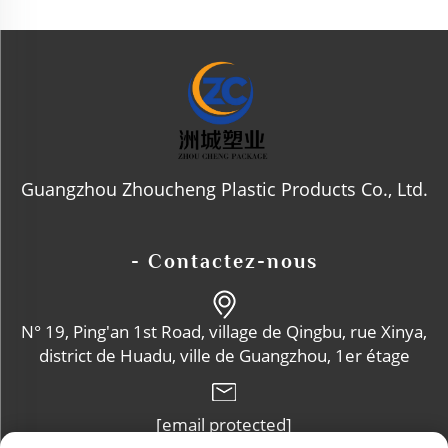
Guangzhou Zhoucheng Plastic Products Co., Ltd.
- Contactez-nous
N° 19, Ping'an 1st Road, village de Qingbu, rue Xinya,
district de Huadu, ville de Guangzhou, 1er étage
[email protected]