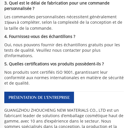
3. Quel est le délai de fabrication pour une commande
personnalisée ?
Les commandes personnalisées nécessitent généralement
à compléter, selon la complexité de la conception et de
15jours
la taille de la commande.
4. Fournissez-vous des échantillons ?
Oui, nous pouvons fournir des échantillons gratuits pour les
tests de qualité. Veuillez nous contacter pour plus
d’informations.
5. Quelles certifications vos produits possèdent-ils ?
Nos produits sont certifiés ISO 9001, garantissant leur
conformité aux normes internationales en matière de sécurité
et de qualité.
PRÉSENTATION DE L'ENTREPRISE
GUANGZHOU ZHOUCHENG NEW MATERIALS CO., LTD est un
fabricant leader de solutions d’emballage cosmétique haut de
gamme, avec 10 ans d’expérience dans le secteur. Nous
sommes spécialisés dans la conception, la production et la