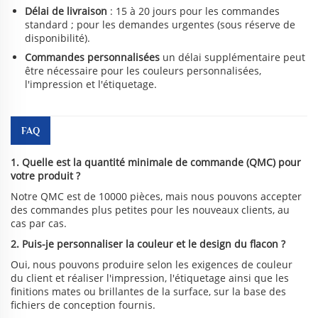
Délai de livraison
: 15 à 20 jours pour les commandes
standard ; pour les demandes urgentes (sous réserve de
disponibilité).
Commandes personnalisées
un délai supplémentaire peut
être nécessaire pour les couleurs personnalisées,
l'impression et l'étiquetage.
FAQ
1. Quelle est la quantité minimale de commande (QMC) pour
votre produit ?
Notre QMC est de 10000 pièces, mais nous pouvons accepter
des commandes plus petites pour les nouveaux clients, au
cas par cas.
2. Puis-je personnaliser la couleur et le design du flacon ?
Oui, nous pouvons produire selon les exigences de couleur
du client et réaliser l'impression, l'étiquetage ainsi que les
finitions mates ou brillantes de la surface, sur la base des
fichiers de conception fournis.