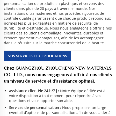
personnalisation de produits en plastique, et servons des
clients dans plus de 20 pays à travers le monde. Nos
installations ultramodernes et nos procédés rigoureux de
contrôle qualité garantissent que chaque produit répond aux
normes les plus exigeantes en matière de sécurité, de
durabilité et d’esthétique. Nous nous engageons à offrir à nos
clients des solutions d’emballage innovantes, durables et
économiquement avantageuses, afin de les accompagner
dans la réussite sur le marché concurrentiel de la beauté.
NOS SERVICES ET CERTIFICATIONS
Chez GUANGZHOU ZHOUCHENG NEW MATERIALS
CO., LTD., nous nous engageons à offrir à nos clients
un niveau de service et d’assistance optimal.
assistance clientèle 24 h/7 j :
Notre équipe dédiée est à
votre disposition à tout moment pour répondre à vos
questions et vous apporter son aide.
Services de personnalisation :
Nous proposons un large
éventail d’options de personnalisation afin de vous aider à