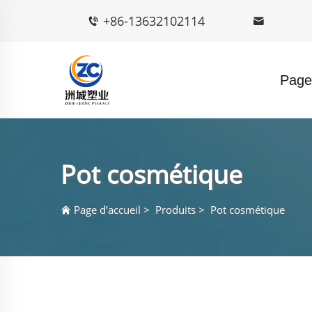
+86-13632102114
Page 
Pot cosmétique
Page d’accueil
>
Produits
>
Pot cosmétique