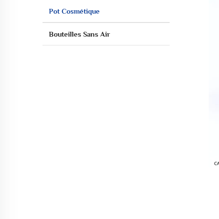
Pot Cosmétique
Bouteilles Sans Air