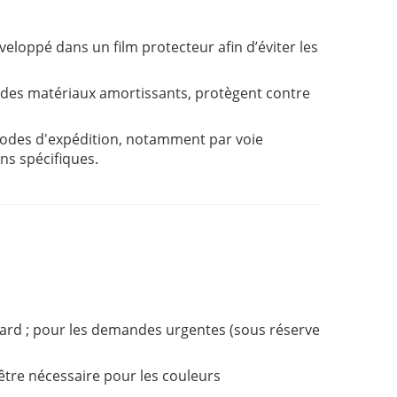
veloppé dans un film protecteur afin d’éviter les
c des matériaux amortissants, protègent contre
des d'expédition, notamment par voie
ns spécifiques.
ard ; pour les demandes urgentes (sous réserve
être nécessaire pour les couleurs