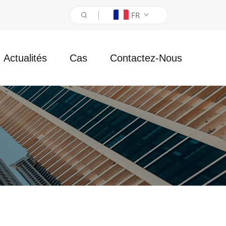
FR
Actualités
Cas
Contactez-Nous