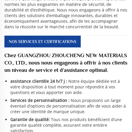
normes les plus exigeantes en matière de sécurité, de
durabilité et d’esthétique. Nous nous engageons à offrir à nos
clients des solutions d’emballage innovantes, durables et
économiquement avantageuses, afin de les accompagner
dans la réussite sur le marché concurrentiel de la beauté.
NOS SERVICES ET CERTIFICATIONS
Chez GUANGZHOU ZHOUCHENG NEW MATERIALS
CO., LTD., nous nous engageons à offrir à nos clients
un niveau de service et d’assistance optimal.
assistance clientèle 24 h/7 j :
Notre équipe dédiée est à
votre disposition à tout moment pour répondre à vos
questions et vous apporter son aide.
Services de personnalisation :
Nous proposons un large
éventail d’options de personnalisation afin de vous aider à
créer une identité de marque unique.
Garantie de qualité:
Tous nos produits bénéficient d’une
garantie qualité complète, assurant votre entière
satisfaction.