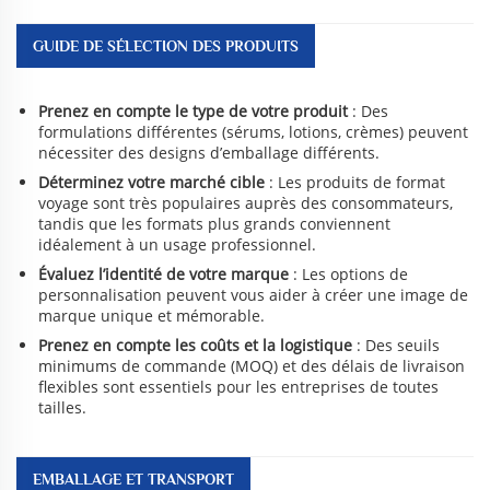
GUIDE DE SÉLECTION DES PRODUITS
Prenez en compte le type de votre produit
: Des
formulations différentes (sérums, lotions, crèmes) peuvent
nécessiter des designs d’emballage différents.
Déterminez votre marché cible
: Les produits de format
voyage sont très populaires auprès des consommateurs,
tandis que les formats plus grands conviennent
idéalement à un usage professionnel.
Évaluez l’identité de votre marque
: Les options de
personnalisation peuvent vous aider à créer une image de
marque unique et mémorable.
Prenez en compte les coûts et la logistique
: Des seuils
minimums de commande (MOQ) et des délais de livraison
flexibles sont essentiels pour les entreprises de toutes
tailles.
EMBALLAGE ET TRANSPORT