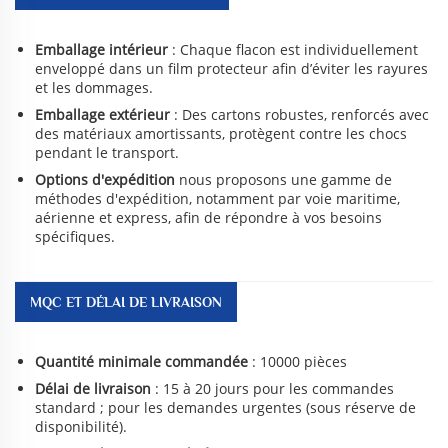
Emballage intérieur
: Chaque flacon est individuellement
enveloppé dans un film protecteur afin d’éviter les rayures
et les dommages.
Emballage extérieur
: Des cartons robustes, renforcés avec
des matériaux amortissants, protègent contre les chocs
pendant le transport.
Options d'expédition
nous proposons une gamme de
méthodes d'expédition, notamment par voie maritime,
aérienne et express, afin de répondre à vos besoins
spécifiques.
MQC ET DÉLAI DE LIVRAISON
Quantité minimale commandée
: 10000 pièces
Délai de livraison
: 15 à 20 jours pour les commandes
standard ; pour les demandes urgentes (sous réserve de
disponibilité).