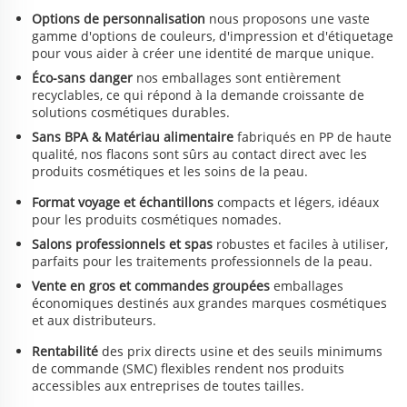
AVANTAGES
Options de personnalisation
nous proposons une vaste
gamme d'options de couleurs, d'impression et d'étiquetage
pour vous aider à créer une identité de marque unique.
Éco-sans danger
nos emballages sont entièrement
recyclables, ce qui répond à la demande croissante de
solutions cosmétiques durables.
Sans BPA & Matériau alimentaire
fabriqués en PP de haute
qualité, nos flacons sont sûrs au contact direct avec les
produits cosmétiques et les soins de la peau.
Format voyage et échantillons
compacts et légers, idéaux
pour les produits cosmétiques nomades.
Salons professionnels et spas
robustes et faciles à utiliser,
parfaits pour les traitements professionnels de la peau.
Vente en gros et commandes groupées
emballages
économiques destinés aux grandes marques cosmétiques
et aux distributeurs.
Rentabilité
des prix directs usine et des seuils minimums
de commande (SMC) flexibles rendent nos produits
accessibles aux entreprises de toutes tailles.