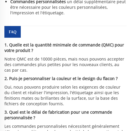
Commandes personnalisées
un délai supplémentaire peut
être nécessaire pour les couleurs personnalisées,
l'impression et l'étiquetage.
FAQ
1. Quelle est la quantité minimale de commande (QMC) pour
votre produit ?
Notre QMC est de 10000 pièces, mais nous pouvons accepter
des commandes plus petites pour les nouveaux clients, au
cas par cas.
2. Puis-je personnaliser la couleur et le design du flacon ?
Oui, nous pouvons produire selon les exigences de couleur
du client et réaliser l'impression, l'étiquetage ainsi que les
finitions mates ou brillantes de la surface, sur la base des
fichiers de conception fournis.
3. Quel est le délai de fabrication pour une commande
personnalisée ?
Les commandes personnalisées nécessitent généralement