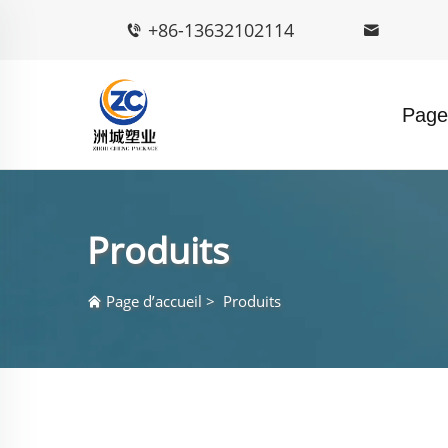
+86-13632102114
Page 
Produits
Page d’accueil
>
Produits