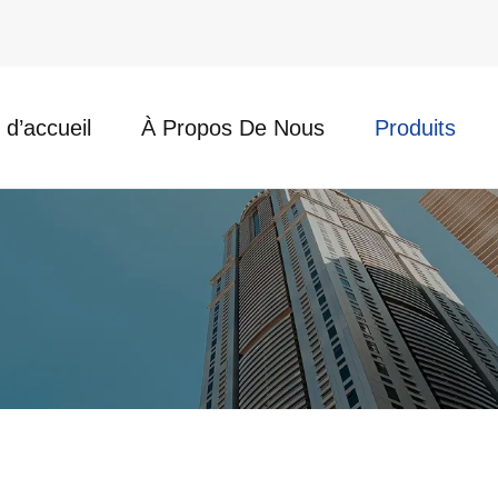
d’accueil
À Propos De Nous
Produits