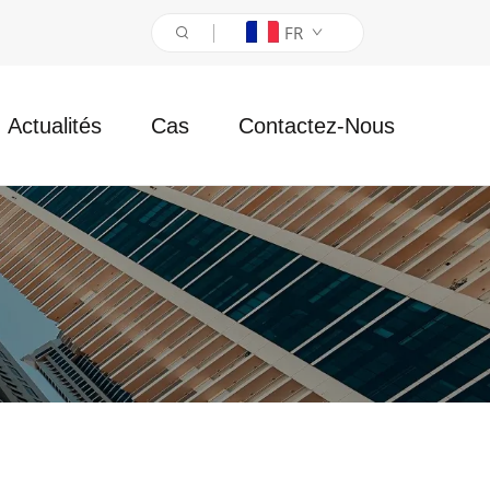
FR
Actualités
Cas
Contactez-Nous