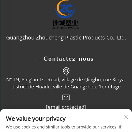
Guangzhou Zhoucheng Plastic Products Co., Ltd.
- Contactez-nous
N° 19, Ping'an 1st Road, village de Qingbu, rue Xinya,
district de Huadu, ville de Guangzhou, 1er étage
[email protected]
We value your privacy
+86-13632102114
We use cookies and similar tools to provide our services. If