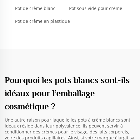
Pot de crème blanc
Pot sous vide pour crème
Pot de crème en plastique
Pourquoi les pots blancs sont-ils
idéaux pour l’emballage
cosmétique ?
Une autre raison pour laquelle les pots à crème blancs sont
idéaux réside dans leur polyvalence. Ils peuvent servir à
conditionner des crèmes pour le visage, des laits corporels,
voire des produits capillaires. Ainsi, si votre marque élargit sa