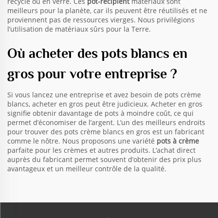
recyclé ou en verre. Ces
pot-récipient
matériaux sont
meilleurs pour la planète, car ils peuvent être réutilisés et ne
proviennent pas de ressources vierges. Nous privilégions
l’utilisation de matériaux sûrs pour la Terre.
Où acheter des pots blancs en
gros pour votre entreprise ?
Si vous lancez une entreprise et avez besoin de pots crème
blancs, acheter en gros peut être judicieux. Acheter en gros
signifie obtenir davantage de pots à moindre coût, ce qui
permet d’économiser de l’argent. L’un des meilleurs endroits
pour trouver des pots crème blancs en gros est un fabricant
comme le nôtre. Nous proposons une variété
pots à crème
parfaite pour les crèmes et autres produits. L’achat direct
auprès du fabricant permet souvent d’obtenir des prix plus
avantageux et un meilleur contrôle de la qualité.