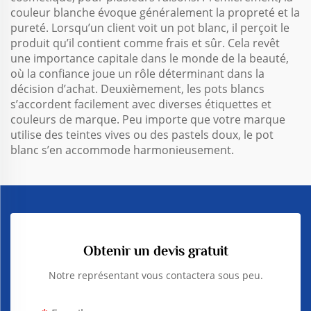
couleur blanche évoque généralement la propreté et la
pureté. Lorsqu’un client voit un pot blanc, il perçoit le
produit qu’il contient comme frais et sûr. Cela revêt
une importance capitale dans le monde de la beauté,
où la confiance joue un rôle déterminant dans la
décision d’achat. Deuxièmement, les pots blancs
s’accordent facilement avec diverses étiquettes et
couleurs de marque. Peu importe que votre marque
utilise des teintes vives ou des pastels doux, le pot
blanc s’en accommode harmonieusement.
Obtenir un devis gratuit
Notre représentant vous contactera sous peu.