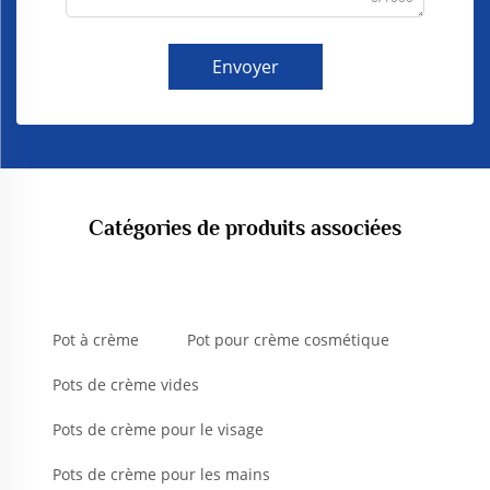
Envoyer
Catégories de produits associées
Pot à crème
Pot pour crème cosmétique
Pots de crème vides
Pots de crème pour le visage
Pots de crème pour les mains