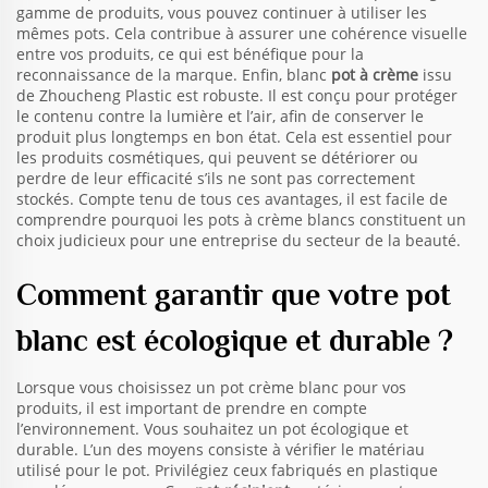
gamme de produits, vous pouvez continuer à utiliser les
mêmes pots. Cela contribue à assurer une cohérence visuelle
entre vos produits, ce qui est bénéfique pour la
reconnaissance de la marque. Enfin, blanc
pot à crème
issu
de Zhoucheng Plastic est robuste. Il est conçu pour protéger
le contenu contre la lumière et l’air, afin de conserver le
produit plus longtemps en bon état. Cela est essentiel pour
les produits cosmétiques, qui peuvent se détériorer ou
perdre de leur efficacité s’ils ne sont pas correctement
stockés. Compte tenu de tous ces avantages, il est facile de
comprendre pourquoi les pots à crème blancs constituent un
choix judicieux pour une entreprise du secteur de la beauté.
Comment garantir que votre pot
blanc est écologique et durable ?
Lorsque vous choisissez un pot crème blanc pour vos
produits, il est important de prendre en compte
l’environnement. Vous souhaitez un pot écologique et
durable. L’un des moyens consiste à vérifier le matériau
utilisé pour le pot. Privilégiez ceux fabriqués en plastique