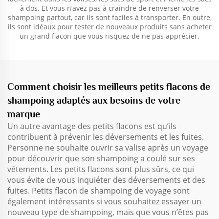
à dos. Et vous n’avez pas à craindre de renverser votre
shampoing partout, car ils sont faciles à transporter. En outre,
ils sont idéaux pour tester de nouveaux produits sans acheter
un grand flacon que vous risquez de ne pas apprécier.
Comment choisir les meilleurs petits flacons de
shampoing adaptés aux besoins de votre
marque
Un autre avantage des petits flacons est qu’ils
contribuent à prévenir les déversements et les fuites.
Personne ne souhaite ouvrir sa valise après un voyage
pour découvrir que son shampoing a coulé sur ses
vêtements. Les petits flacons sont plus sûrs, ce qui
vous évite de vous inquiéter des déversements et des
fuites. Petits
flacon de shampoing de voyage
sont
également intéressants si vous souhaitez essayer un
nouveau type de shampoing, mais que vous n’êtes pas