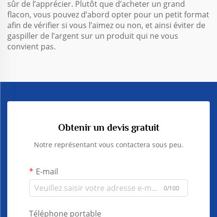
sûr de l’apprécier. Plutôt que d’acheter un grand
flacon, vous pouvez d’abord opter pour un petit format
afin de vérifier si vous l’aimez ou non, et ainsi éviter de
gaspiller de l’argent sur un produit qui ne vous
convient pas.
Obtenir un devis gratuit
Notre représentant vous contactera sous peu.
E-mail
0/100
Téléphone portable