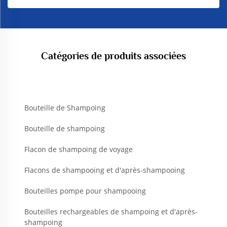
Catégories de produits associées
Bouteille de Shampoing
Bouteille de shampoing
Flacon de shampoing de voyage
Flacons de shampooing et d'après-shampooing
Bouteilles pompe pour shampooing
Bouteilles rechargeables de shampoing et d'après-
shampoing