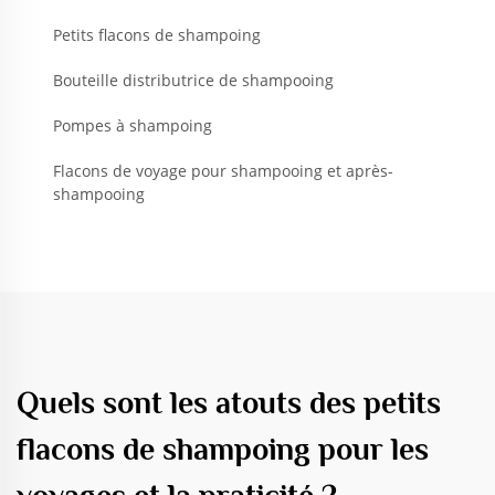
Petits flacons de shampoing
Bouteille distributrice de shampooing
Pompes à shampoing
Flacons de voyage pour shampooing et après-
shampooing
Quels sont les atouts des petits
flacons de shampoing pour les