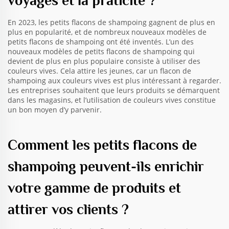
voyages et la praticité ?
En 2023, les petits flacons de shampoing gagnent de plus en
plus en popularité, et de nombreux nouveaux modèles de
petits flacons de shampoing ont été inventés. L’un des
nouveaux modèles de petits flacons de shampoing qui
devient de plus en plus populaire consiste à utiliser des
couleurs vives. Cela attire les jeunes, car un flacon de
shampoing aux couleurs vives est plus intéressant à regarder.
Les entreprises souhaitent que leurs produits se démarquent
dans les magasins, et l’utilisation de couleurs vives constitue
un bon moyen d’y parvenir.
Comment les petits flacons de
shampoing peuvent-ils enrichir
votre gamme de produits et
attirer vos clients ?