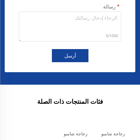
رسالة
0/1000
أرسل
فئات المنتجات ذات الصلة
زجاجة شامبو
زجاجة شامبو