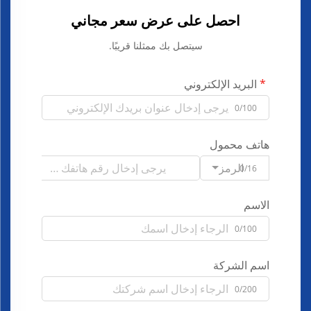
احصل على عرض سعر مجاني
سيتصل بك ممثلنا قريبًا.
البريد الإلكتروني
0/100
هاتف محمول
الرمز
0/16
الاسم
0/100
اسم الشركة
0/200