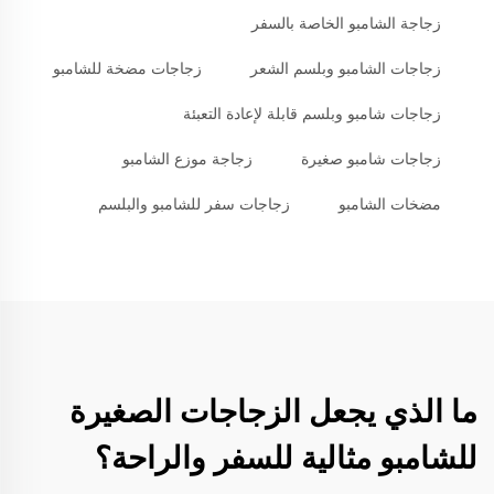
زجاجة الشامبو الخاصة بالسفر
زجاجات الشامبو وبلسم الشعر
زجاجات مضخة للشامبو
زجاجات شامبو وبلسم قابلة لإعادة التعبئة
زجاجات شامبو صغيرة
زجاجة موزع الشامبو
مضخات الشامبو
زجاجات سفر للشامبو والبلسم
ما الذي يجعل الزجاجات الصغيرة
للشامبو مثالية للسفر والراحة؟