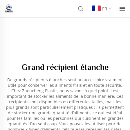
FR
Grand récipient étanche
De grands récipients étanches sont un accessoire vraiment
utile pour conserver les aliments frais et en toute sécurité.
Chez Zhoucheng Plastic, nous savons à quel point il est
important de stocker les aliments de la bonne manière. Ces
récipients sont disponibles en différentes tailles, mais les
plus grands sont particulièrement pratiques : ils permettent
de stocker une grande quantité d’aliments, ce qui est idéal
pour les familles ou les personnes qui cuisinent en grandes
quantités d’un seul coup. Vous pouvez les utiliser pour de
nombreux types d’aliments, tels que les céréales, les pâtes,