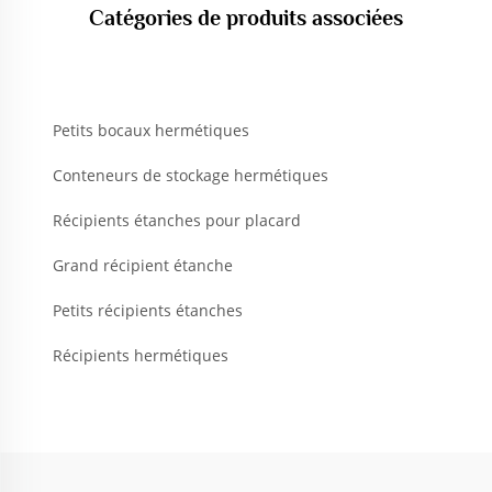
Catégories de produits associées
Petits bocaux hermétiques
Conteneurs de stockage hermétiques
Récipients étanches pour placard
Grand récipient étanche
Petits récipients étanches
Récipients hermétiques