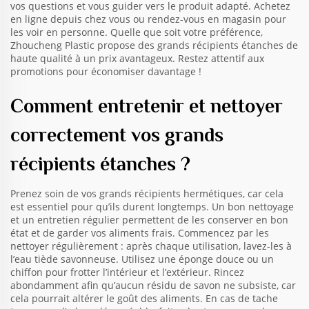
vos questions et vous guider vers le produit adapté. Achetez
en ligne depuis chez vous ou rendez-vous en magasin pour
les voir en personne. Quelle que soit votre préférence,
Zhoucheng Plastic propose des grands récipients étanches de
haute qualité à un prix avantageux. Restez attentif aux
promotions pour économiser davantage !
Comment entretenir et nettoyer
correctement vos grands
récipients étanches ?
Prenez soin de vos grands récipients hermétiques, car cela
est essentiel pour qu’ils durent longtemps. Un bon nettoyage
et un entretien régulier permettent de les conserver en bon
état et de garder vos aliments frais. Commencez par les
nettoyer régulièrement : après chaque utilisation, lavez-les à
l’eau tiède savonneuse. Utilisez une éponge douce ou un
chiffon pour frotter l’intérieur et l’extérieur. Rincez
abondamment afin qu’aucun résidu de savon ne subsiste, car
cela pourrait altérer le goût des aliments. En cas de tache