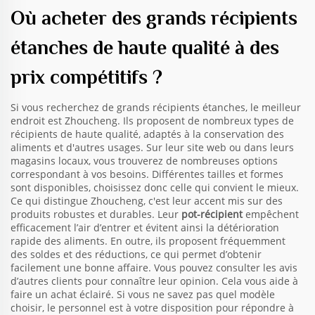
Où acheter des grands récipients
étanches de haute qualité à des
prix compétitifs ?
Si vous recherchez de grands récipients étanches, le meilleur
endroit est Zhoucheng. Ils proposent de nombreux types de
récipients de haute qualité, adaptés à la conservation des
aliments et d'autres usages. Sur leur site web ou dans leurs
magasins locaux, vous trouverez de nombreuses options
correspondant à vos besoins. Différentes tailles et formes
sont disponibles, choisissez donc celle qui convient le mieux.
Ce qui distingue Zhoucheng, c'est leur accent mis sur des
produits robustes et durables. Leur
pot-récipient
empêchent
efficacement l’air d’entrer et évitent ainsi la détérioration
rapide des aliments. En outre, ils proposent fréquemment
des soldes et des réductions, ce qui permet d’obtenir
facilement une bonne affaire. Vous pouvez consulter les avis
d’autres clients pour connaître leur opinion. Cela vous aide à
faire un achat éclairé. Si vous ne savez pas quel modèle
choisir, le personnel est à votre disposition pour répondre à