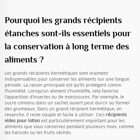
Pourquoi les grands récipients
étanches sont-ils essentiels pour
la conservation à long terme des
aliments ?
Les grands récipients hermétiques sont vraiment
indispensables pour conserver les aliments sur une longue
période. La raison principale est qu’ils protègent contre
l’humidité. Lorsqu’un aliment s’humidifie, cela favorise
l’apparition d’insectes ou de moisissures. Par exemple, le
sucre contenu dans un sachet ouvert peut durcir ou former
des grumeaux. Dans un grand récipient hermétique, en
revanche, il reste souple et facile à utiliser. Ceci
récipients
vides pour lotion
est particulièrement important pour les
aliments que vous conservez pendant plusieurs mois, comme
les haricots ou les fruits séchés.