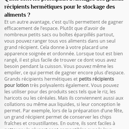
récipients hermétiques pour le stockage des
aliments ?
Et un autre avantage, c’est qu’ils permettent de gagner
efficacement de l’espace. Plutôt que d’avoir de
nombreux petits sacs ou boîtes éparpillés partout,
vous pouvez ranger tous vos aliments dans un seul
grand récipient. Cela donne à votre placard une
apparence soignée et ordonnée. Lorsque tout est bien
rangé, il est plus facile de trouver ce dont vous avez
besoin pendant la cuisson. Vous pouvez même les
empiler, ce qui permet de gagner encore plus d’espace.
Grands récipients hermétiques et
petits récipients
pour lotion
très polyvalents également. Vous pouvez
les utiliser pour des produits secs tels que le riz, les
haricots ou les céréales. Mais ils conviennent aussi aux
collations ou même aux liquides, si leur conception le
permet. Par exemple, lors de la préparation d’une fête,
un grand récipient permet de conserver les chips
fraîches et croustillantes. En outre, ils sont faciles à