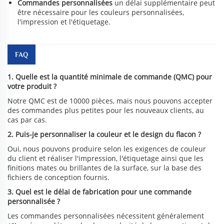
Commandes personnalisées
un délai supplémentaire peut
être nécessaire pour les couleurs personnalisées,
l'impression et l'étiquetage.
FAQ
1. Quelle est la quantité minimale de commande (QMC) pour
votre produit ?
Notre QMC est de 10000 pièces, mais nous pouvons accepter
des commandes plus petites pour les nouveaux clients, au
cas par cas.
2. Puis-je personnaliser la couleur et le design du flacon ?
Oui, nous pouvons produire selon les exigences de couleur
du client et réaliser l'impression, l'étiquetage ainsi que les
finitions mates ou brillantes de la surface, sur la base des
fichiers de conception fournis.
3. Quel est le délai de fabrication pour une commande
personnalisée ?
Les commandes personnalisées nécessitent généralement