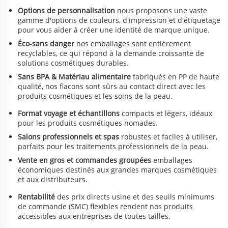
AVANTAGES
Options de personnalisation
nous proposons une vaste
gamme d'options de couleurs, d'impression et d'étiquetage
pour vous aider à créer une identité de marque unique.
Éco-sans danger
nos emballages sont entièrement
recyclables, ce qui répond à la demande croissante de
solutions cosmétiques durables.
Sans BPA & Matériau alimentaire
fabriqués en PP de haute
qualité, nos flacons sont sûrs au contact direct avec les
produits cosmétiques et les soins de la peau.
Format voyage et échantillons
compacts et légers, idéaux
pour les produits cosmétiques nomades.
Salons professionnels et spas
robustes et faciles à utiliser,
parfaits pour les traitements professionnels de la peau.
Vente en gros et commandes groupées
emballages
économiques destinés aux grandes marques cosmétiques
et aux distributeurs.
Rentabilité
des prix directs usine et des seuils minimums
de commande (SMC) flexibles rendent nos produits
accessibles aux entreprises de toutes tailles.