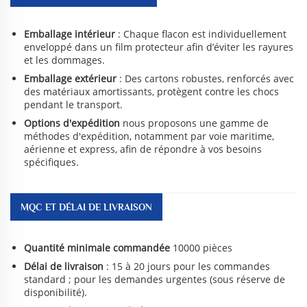
Emballage intérieur
: Chaque flacon est individuellement
enveloppé dans un film protecteur afin d’éviter les rayures
et les dommages.
Emballage extérieur
: Des cartons robustes, renforcés avec
des matériaux amortissants, protègent contre les chocs
pendant le transport.
Options d'expédition
nous proposons une gamme de
méthodes d'expédition, notamment par voie maritime,
aérienne et express, afin de répondre à vos besoins
spécifiques.
MQC ET DÉLAI DE LIVRAISON
Quantité minimale commandée
10000 pièces
Délai de livraison
: 15 à 20 jours pour les commandes
standard ; pour les demandes urgentes (sous réserve de
disponibilité).