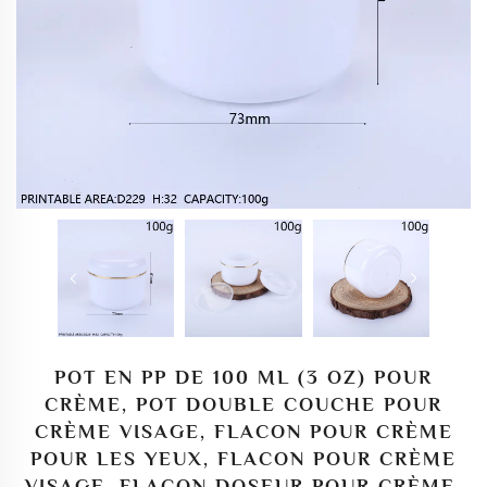
POT EN PP DE 100 ML (3 OZ) POUR
CRÈME, POT DOUBLE COUCHE POUR
CRÈME VISAGE, FLACON POUR CRÈME
POUR LES YEUX, FLACON POUR CRÈME
VISAGE, FLACON DOSEUR POUR CRÈME,