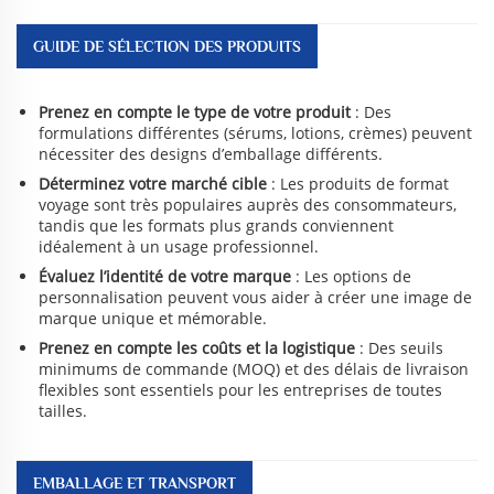
GUIDE DE SÉLECTION DES PRODUITS
Prenez en compte le type de votre produit
: Des
formulations différentes (sérums, lotions, crèmes) peuvent
nécessiter des designs d’emballage différents.
Déterminez votre marché cible
: Les produits de format
voyage sont très populaires auprès des consommateurs,
tandis que les formats plus grands conviennent
idéalement à un usage professionnel.
Évaluez l’identité de votre marque
: Les options de
personnalisation peuvent vous aider à créer une image de
marque unique et mémorable.
Prenez en compte les coûts et la logistique
: Des seuils
minimums de commande (MOQ) et des délais de livraison
flexibles sont essentiels pour les entreprises de toutes
tailles.
EMBALLAGE ET TRANSPORT