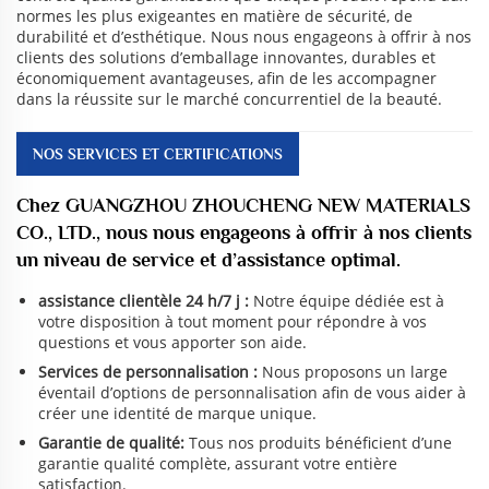
normes les plus exigeantes en matière de sécurité, de
durabilité et d’esthétique. Nous nous engageons à offrir à nos
clients des solutions d’emballage innovantes, durables et
économiquement avantageuses, afin de les accompagner
dans la réussite sur le marché concurrentiel de la beauté.
NOS SERVICES ET CERTIFICATIONS
Chez GUANGZHOU ZHOUCHENG NEW MATERIALS
CO., LTD., nous nous engageons à offrir à nos clients
un niveau de service et d’assistance optimal.
assistance clientèle 24 h/7 j :
Notre équipe dédiée est à
votre disposition à tout moment pour répondre à vos
questions et vous apporter son aide.
Services de personnalisation :
Nous proposons un large
éventail d’options de personnalisation afin de vous aider à
créer une identité de marque unique.
Garantie de qualité:
Tous nos produits bénéficient d’une
garantie qualité complète, assurant votre entière
satisfaction.