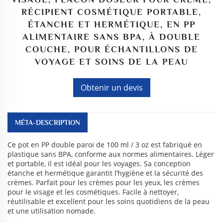
RÉCIPIENT COSMÉTIQUE PORTABLE,
ÉTANCHE ET HERMÉTIQUE, EN PP
ALIMENTAIRE SANS BPA, À DOUBLE
COUCHE, POUR ÉCHANTILLONS DE
VOYAGE ET SOINS DE LA PEAU
Obtenir un devis
MÉTA-DESCRIPTION
Ce pot en PP double paroi de 100 ml / 3 oz est fabriqué en
plastique sans BPA, conforme aux normes alimentaires. Léger
et portable, il est idéal pour les voyages. Sa conception
étanche et hermétique garantit l’hygiène et la sécurité des
crèmes. Parfait pour les crèmes pour les yeux, les crèmes
pour le visage et les cosmétiques. Facile à nettoyer,
réutilisable et excellent pour les soins quotidiens de la peau
et une utilisation nomade.