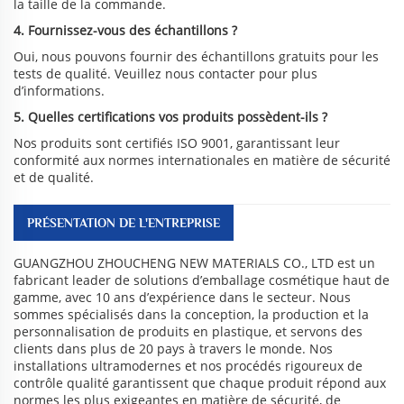
la taille de la commande.
4. Fournissez-vous des échantillons ?
Oui, nous pouvons fournir des échantillons gratuits pour les
tests de qualité. Veuillez nous contacter pour plus
d’informations.
5. Quelles certifications vos produits possèdent-ils ?
Nos produits sont certifiés ISO 9001, garantissant leur
conformité aux normes internationales en matière de sécurité
et de qualité.
PRÉSENTATION DE L'ENTREPRISE
GUANGZHOU ZHOUCHENG NEW MATERIALS CO., LTD est un
fabricant leader de solutions d’emballage cosmétique haut de
gamme, avec 10 ans d’expérience dans le secteur. Nous
sommes spécialisés dans la conception, la production et la
personnalisation de produits en plastique, et servons des
clients dans plus de 20 pays à travers le monde. Nos
installations ultramodernes et nos procédés rigoureux de
contrôle qualité garantissent que chaque produit répond aux
normes les plus exigeantes en matière de sécurité, de