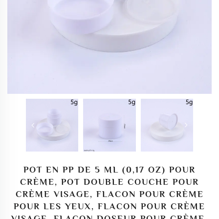
POT EN PP DE 5 ML (0,17 OZ) POUR
CRÈME, POT DOUBLE COUCHE POUR
CRÈME VISAGE, FLACON POUR CRÈME
POUR LES YEUX, FLACON POUR CRÈME
VISAGE, FLACON DOSEUR POUR CRÈME,