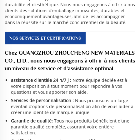
durabilité et d’esthétique. Nous nous engageons à offrir à nos
clients des solutions d’emballage innovantes, durables et
économiquement avantageuses, afin de les accompagner
dans la réussite sur le marché concurrentiel de la beauté.
NOS SERVICES ET CERTIFICATIONS
Chez GUANGZHOU ZHOUCHENG NEW MATERIALS
CO., LTD., nous nous engageons à offrir à nos clients
un niveau de service et d’assistance optimal.
assistance clientèle 24 h/7 j :
Notre équipe dédiée est à
votre disposition à tout moment pour répondre à vos
questions et vous apporter son aide.
Services de personnalisation :
Nous proposons un large
éventail d’options de personnalisation afin de vous aider à
créer une identité de marque unique.
Garantie de qualité:
Tous nos produits bénéficient d’une
garantie qualité complète, assurant votre entière
satisfaction.