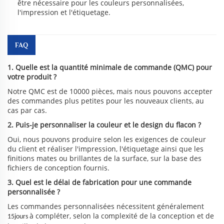
être nécessaire pour les couleurs personnalisées,
l'impression et l'étiquetage.
FAQ
1. Quelle est la quantité minimale de commande (QMC) pour
votre produit ?
Notre QMC est de 10000 pièces, mais nous pouvons accepter
des commandes plus petites pour les nouveaux clients, au
cas par cas.
2. Puis-je personnaliser la couleur et le design du flacon ?
Oui, nous pouvons produire selon les exigences de couleur
du client et réaliser l'impression, l'étiquetage ainsi que les
finitions mates ou brillantes de la surface, sur la base des
fichiers de conception fournis.
3. Quel est le délai de fabrication pour une commande
personnalisée ?
Les commandes personnalisées nécessitent généralement
à compléter, selon la complexité de la conception et de
15jours