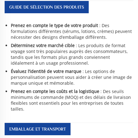
GUIDE DE SÉLECTION DES PRODUITS
Prenez en compte le type de votre produit
: Des
formulations différentes (sérums, lotions, crèmes) peuvent
nécessiter des designs d’emballage différents.
Déterminez votre marché cible
: Les produits de format
voyage sont très populaires auprès des consommateurs,
tandis que les formats plus grands conviennent
idéalement à un usage professionnel.
Évaluez l’identité de votre marque
: Les options de
personnalisation peuvent vous aider à créer une image de
marque unique et mémorable.
Prenez en compte les coûts et la logistique
: Des seuils
minimums de commande (MOQ) et des délais de livraison
flexibles sont essentiels pour les entreprises de toutes
tailles.
EMBALLAGE ET TRANSPORT