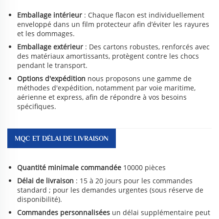
Emballage intérieur
: Chaque flacon est individuellement
enveloppé dans un film protecteur afin d’éviter les rayures
et les dommages.
Emballage extérieur
: Des cartons robustes, renforcés avec
des matériaux amortissants, protègent contre les chocs
pendant le transport.
Options d'expédition
nous proposons une gamme de
méthodes d'expédition, notamment par voie maritime,
aérienne et express, afin de répondre à vos besoins
spécifiques.
MQC ET DÉLAI DE LIVRAISON
Quantité minimale commandée
10000 pièces
Délai de livraison
: 15 à 20 jours pour les commandes
standard ; pour les demandes urgentes (sous réserve de
disponibilité).
Commandes personnalisées
un délai supplémentaire peut