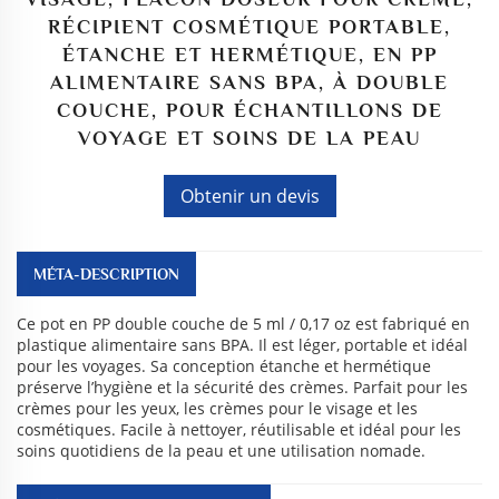
RÉCIPIENT COSMÉTIQUE PORTABLE,
ÉTANCHE ET HERMÉTIQUE, EN PP
ALIMENTAIRE SANS BPA, À DOUBLE
COUCHE, POUR ÉCHANTILLONS DE
VOYAGE ET SOINS DE LA PEAU
Obtenir un devis
MÉTA-DESCRIPTION
Ce pot en PP double couche de 5 ml / 0,17 oz est fabriqué en
plastique alimentaire sans BPA. Il est léger, portable et idéal
pour les voyages. Sa conception étanche et hermétique
préserve l’hygiène et la sécurité des crèmes. Parfait pour les
crèmes pour les yeux, les crèmes pour le visage et les
cosmétiques. Facile à nettoyer, réutilisable et idéal pour les
soins quotidiens de la peau et une utilisation nomade.