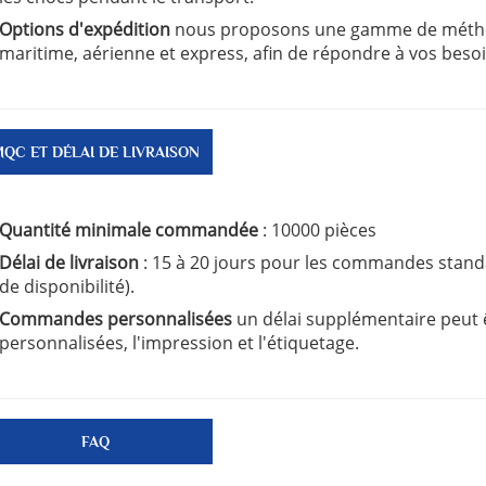
Options d'expédition
nous proposons une gamme de métho
maritime, aérienne et express, afin de répondre à vos besoi
QC ET DÉLAI DE LIVRAISON
Quantité minimale commandée
: 10000 pièces
Délai de livraison
: 15 à 20 jours pour les commandes stand
de disponibilité).
Commandes personnalisées
un délai supplémentaire peut 
personnalisées, l'impression et l'étiquetage.
FAQ