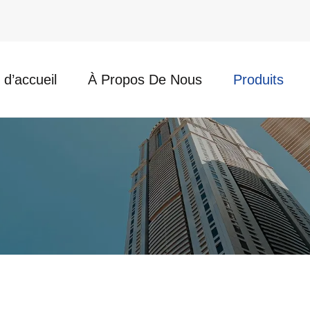
d’accueil
À Propos De Nous
Produits