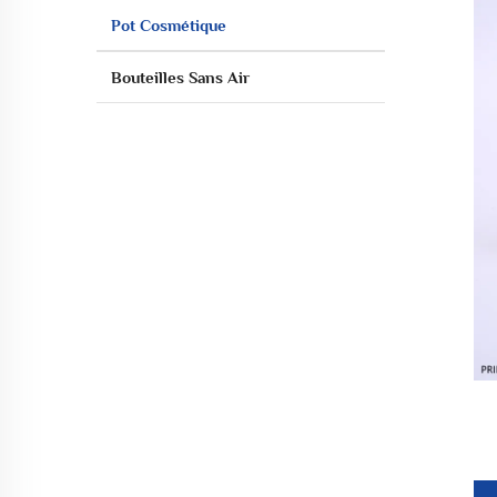
Pot Cosmétique
Bouteilles Sans Air