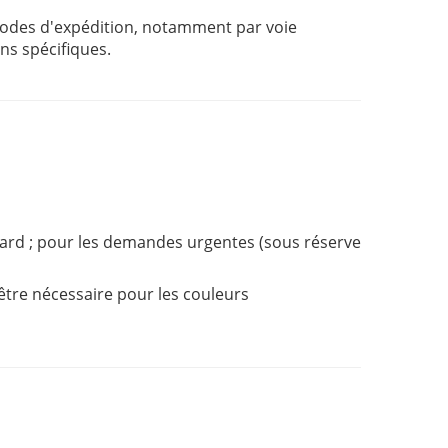
des d'expédition, notamment par voie
ns spécifiques.
ard ; pour les demandes urgentes (sous réserve
être nécessaire pour les couleurs