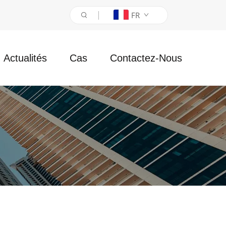
FR
Actualités
Cas
Contactez-Nous