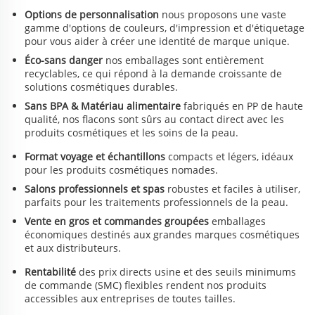
AVANTAGES
Options de personnalisation
nous proposons une vaste
gamme d'options de couleurs, d'impression et d'étiquetage
pour vous aider à créer une identité de marque unique.
Éco-sans danger
nos emballages sont entièrement
recyclables, ce qui répond à la demande croissante de
solutions cosmétiques durables.
Sans BPA & Matériau alimentaire
fabriqués en PP de haute
qualité, nos flacons sont sûrs au contact direct avec les
produits cosmétiques et les soins de la peau.
Format voyage et échantillons
compacts et légers, idéaux
pour les produits cosmétiques nomades.
Salons professionnels et spas
robustes et faciles à utiliser,
parfaits pour les traitements professionnels de la peau.
Vente en gros et commandes groupées
emballages
économiques destinés aux grandes marques cosmétiques
et aux distributeurs.
Rentabilité
des prix directs usine et des seuils minimums
de commande (SMC) flexibles rendent nos produits
accessibles aux entreprises de toutes tailles.