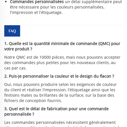
Commandes personnalisées
un délai supplémentaire peut
être nécessaire pour les couleurs personnalisées,
l'impression et l'étiquetage.
FAQ
1. Quelle est la quantité minimale de commande (QMC) pour
votre produit ?
Notre QMC est de 10000 pièces, mais nous pouvons accepter
des commandes plus petites pour les nouveaux clients, au
cas par cas.
2. Puis-je personnaliser la couleur et le design du flacon ?
Oui, nous pouvons produire selon les exigences de couleur
du client et réaliser l'impression, l'étiquetage ainsi que les
finitions mates ou brillantes de la surface, sur la base des
fichiers de conception fournis.
3. Quel est le délai de fabrication pour une commande
personnalisée ?
Les commandes personnalisées nécessitent généralement