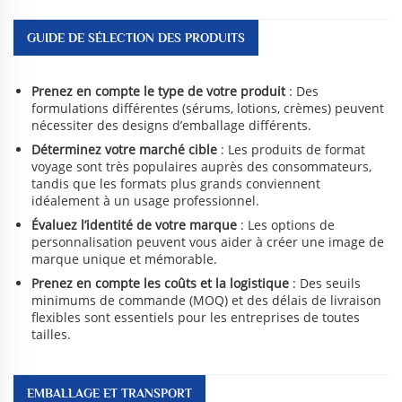
GUIDE DE SÉLECTION DES PRODUITS
Prenez en compte le type de votre produit
: Des
formulations différentes (sérums, lotions, crèmes) peuvent
nécessiter des designs d’emballage différents.
Déterminez votre marché cible
: Les produits de format
voyage sont très populaires auprès des consommateurs,
tandis que les formats plus grands conviennent
idéalement à un usage professionnel.
Évaluez l’identité de votre marque
: Les options de
personnalisation peuvent vous aider à créer une image de
marque unique et mémorable.
Prenez en compte les coûts et la logistique
: Des seuils
minimums de commande (MOQ) et des délais de livraison
flexibles sont essentiels pour les entreprises de toutes
tailles.
EMBALLAGE ET TRANSPORT