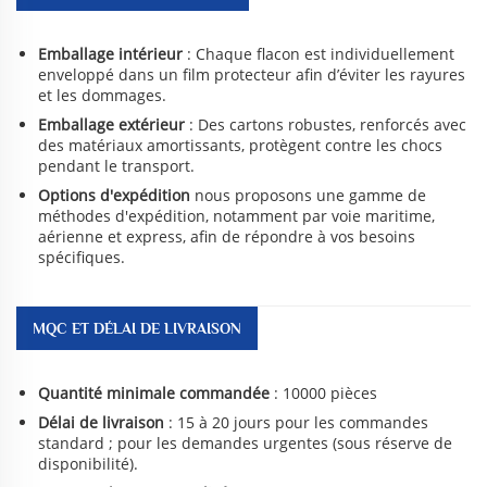
Emballage intérieur
: Chaque flacon est individuellement
enveloppé dans un film protecteur afin d’éviter les rayures
et les dommages.
Emballage extérieur
: Des cartons robustes, renforcés avec
des matériaux amortissants, protègent contre les chocs
pendant le transport.
Options d'expédition
nous proposons une gamme de
méthodes d'expédition, notamment par voie maritime,
aérienne et express, afin de répondre à vos besoins
spécifiques.
MQC ET DÉLAI DE LIVRAISON
Quantité minimale commandée
: 10000 pièces
Délai de livraison
: 15 à 20 jours pour les commandes
standard ; pour les demandes urgentes (sous réserve de
disponibilité).