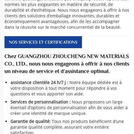
normes les plus exigeantes en matière de sécurité, de
durabilité et d’esthétique. Nous nous engageons à offrir à nos
clients des solutions d’emballage innovantes, durables et
économiquement avantageuses, afin de les accompagner
dans la réussite sur le marché concurrentiel de la beauté.
NOS SERVICES ET CERTIFICATIONS
Chez GUANGZHOU ZHOUCHENG NEW MATERIALS
CO., LTD., nous nous engageons à offrir à nos clients
un niveau de service et d’assistance optimal.
assistance clientèle 24 h/7 j :
Notre équipe dédiée est à
votre disposition à tout moment pour répondre à vos
questions et vous apporter son aide.
Services de personnalisation :
Nous proposons un large
éventail d’options de personnalisation afin de vous aider à
créer une identité de marque unique.
Garantie de qualité:
Tous nos produits bénéficient d’une
garantie qualité complète, assurant votre entière
satisfaction.