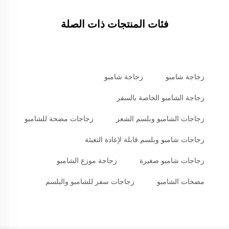
فئات المنتجات ذات الصلة
زجاجة شامبو
زجاجة شامبو
زجاجة الشامبو الخاصة بالسفر
زجاجات الشامبو وبلسم الشعر
زجاجات مضخة للشامبو
زجاجات شامبو وبلسم قابلة لإعادة التعبئة
زجاجات شامبو صغيرة
زجاجة موزع الشامبو
مضخات الشامبو
زجاجات سفر للشامبو والبلسم