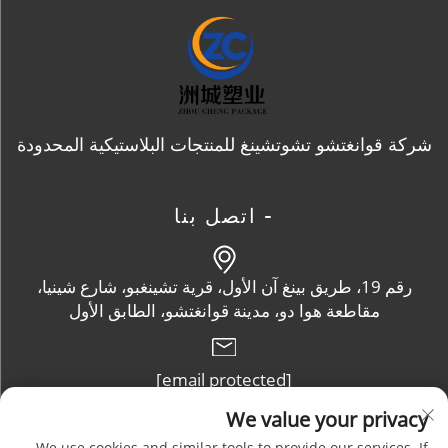
شركة قوانغتشو تشوتشينغ للمنتجات البلاستيكية المحدودة
- اتصل بنا
رقم 19، طريق بينغ آن الأول، قرية تشينغبو، شارع شينيا،
مقاطعة هوا دو، مدينة قوانغتشو، الطابق الأول
[email protected]
We value your privacy
We use cookies and similar tools to provide our services. If