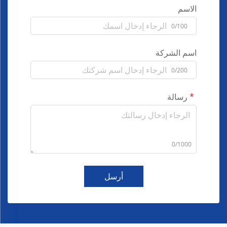
الاسم
0/100
اسم الشركة
0/200
رسالة
0/1000
أرسل