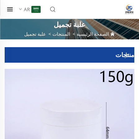
AR
علبة تجميل
الصفحة الرئيسية
>
المنتجات
>
علبة تجميل
منتجات