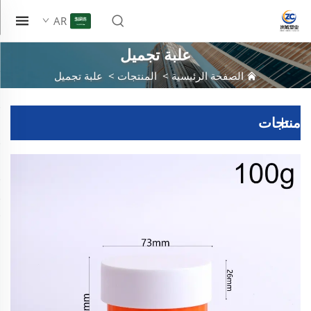
AR
علبة تجميل
الصفحة الرئيسية
>
المنتجات
>
علبة تجميل
منتجات