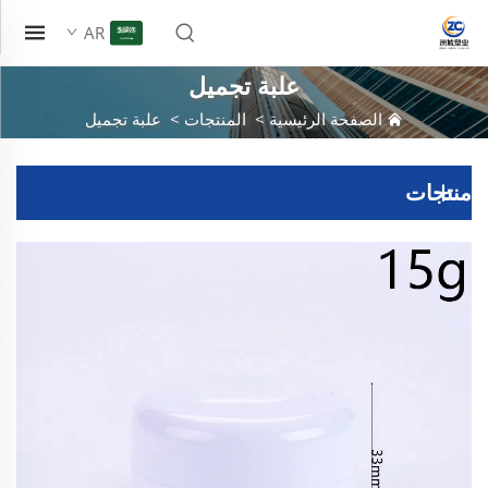
AR
علبة تجميل
الصفحة الرئيسية
>
المنتجات
>
علبة تجميل
منتجات