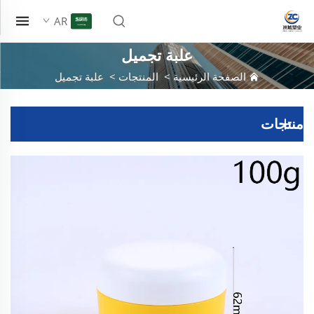
AR
علبة تجميل
الصفحة الرئيسية
>
المنتجات
>
علبة تجميل
منتجات