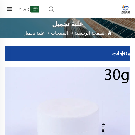
AR
علبة تجميل
الصفحة الرئيسية
>
المنتجات
>
علبة تجميل
منتجات