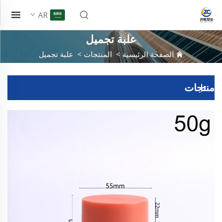
AR
علبة تجميل
الصفحة الرئيسية
>
المنتجات
>
علبة تجميل
منتجات