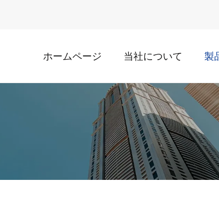
ホームページ
当社について
製