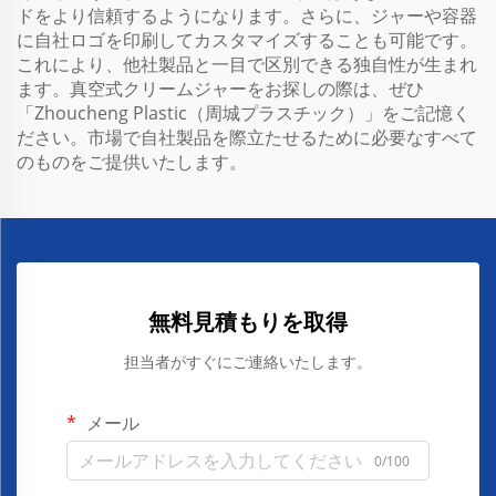
ドをより信頼するようになります。さらに、ジャーや容器
に自社ロゴを印刷してカスタマイズすることも可能です。
これにより、他社製品と一目で区別できる独自性が生まれ
ます。真空式クリームジャーをお探しの際は、ぜひ
「Zhoucheng Plastic（周城プラスチック）」をご記憶く
ださい。市場で自社製品を際立たせるために必要なすべて
のものをご提供いたします。
無料見積もりを取得
担当者がすぐにご連絡いたします。
メール
0/100