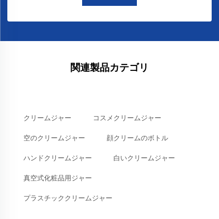
関連製品カテゴリ
クリームジャー
コスメクリームジャー
空のクリームジャー
顔クリームのボトル
ハンドクリームジャー
白いクリームジャー
真空式化粧品用ジャー
プラスチッククリームジャー