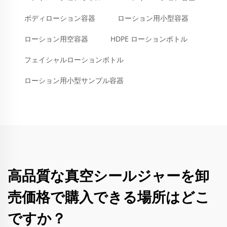
ボディローション容器
ローション用小型容器
ローション用空容器
HDPE ローションボトル
フェイシャルローションボトル
ローション用小型サンプル容器
高品質な真空シールジャーを卸
売価格で購入できる場所はどこ
ですか？