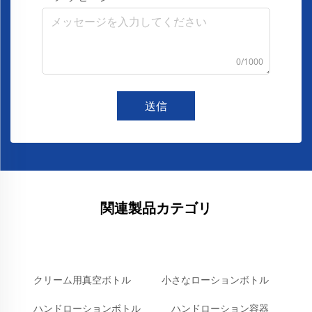
0/1000
送信
関連製品カテゴリ
クリーム用真空ボトル
小さなローションボトル
ハンドローションボトル
ハンドローション容器