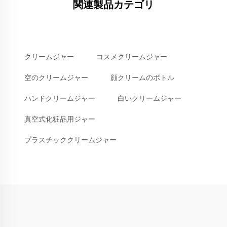
関連製品カテゴリ
クリームジャー
コスメクリームジャー
空のクリームジャー
顔クリームのボトル
ハンドクリームジャー
白いクリームジャー
真空式化粧品用ジャー
プラスチッククリームジャー