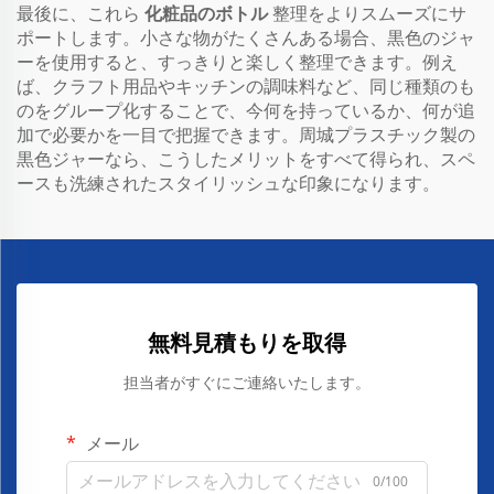
最後に、これら
化粧品のボトル
整理をよりスムーズにサ
ポートします。小さな物がたくさんある場合、黒色のジャ
ーを使用すると、すっきりと楽しく整理できます。例え
ば、クラフト用品やキッチンの調味料など、同じ種類のも
のをグループ化することで、今何を持っているか、何が追
加で必要かを一目で把握できます。周城プラスチック製の
黒色ジャーなら、こうしたメリットをすべて得られ、スペ
ースも洗練されたスタイリッシュな印象になります。
無料見積もりを取得
担当者がすぐにご連絡いたします。
メール
0/100