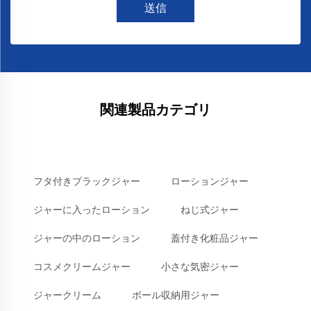
送信
関連製品カテゴリ
フタ付きブラックジャー
ローションジャー
ジャーに入ったローション
ねじ式ジャー
ジャーの中のローション
蓋付き化粧品ジャー
コスメクリームジャー
小さな気密ジャー
ジャークリーム
ボール収納用ジャー