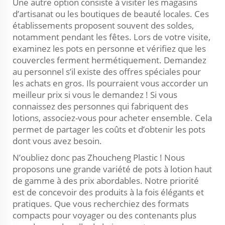
Une autre option consiste à visiter les magasins
d’artisanat ou les boutiques de beauté locales. Ces
établissements proposent souvent des soldes,
notamment pendant les fêtes. Lors de votre visite,
examinez les pots en personne et vérifiez que les
couvercles ferment hermétiquement. Demandez
au personnel s’il existe des offres spéciales pour
les achats en gros. Ils pourraient vous accorder un
meilleur prix si vous le demandez ! Si vous
connaissez des personnes qui fabriquent des
lotions, associez-vous pour acheter ensemble. Cela
permet de partager les coûts et d’obtenir les pots
dont vous avez besoin.
N’oubliez donc pas Zhoucheng Plastic ! Nous
proposons une grande variété de pots à lotion haut
de gamme à des prix abordables. Notre priorité
est de concevoir des produits à la fois élégants et
pratiques. Que vous recherchiez des formats
compacts pour voyager ou des contenants plus