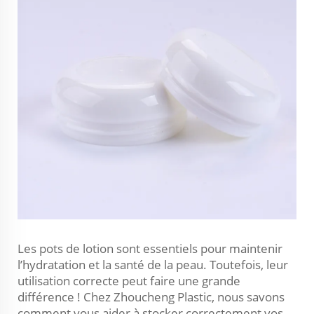
Les pots de lotion sont essentiels pour maintenir
l’hydratation et la santé de la peau. Toutefois, leur
utilisation correcte peut faire une grande
différence ! Chez Zhoucheng Plastic, nous savons
comment vous aider à stocker correctement vos