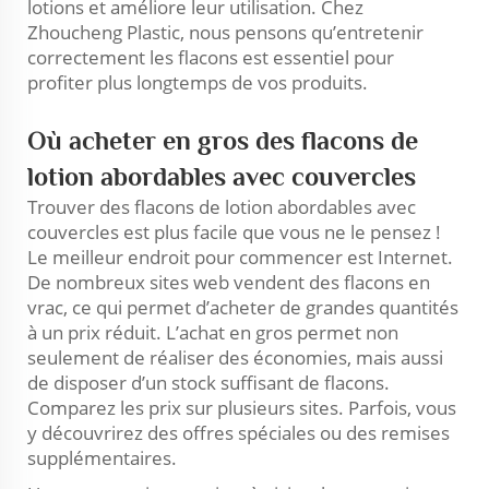
lotions et améliore leur utilisation. Chez
Zhoucheng Plastic, nous pensons qu’entretenir
correctement les flacons est essentiel pour
profiter plus longtemps de vos produits.
Où acheter en gros des flacons de
lotion abordables avec couvercles
Trouver des flacons de lotion abordables avec
couvercles est plus facile que vous ne le pensez !
Le meilleur endroit pour commencer est Internet.
De nombreux sites web vendent des flacons en
vrac, ce qui permet d’acheter de grandes quantités
à un prix réduit. L’achat en gros permet non
seulement de réaliser des économies, mais aussi
de disposer d’un stock suffisant de flacons.
Comparez les prix sur plusieurs sites. Parfois, vous
y découvrirez des offres spéciales ou des remises
supplémentaires.