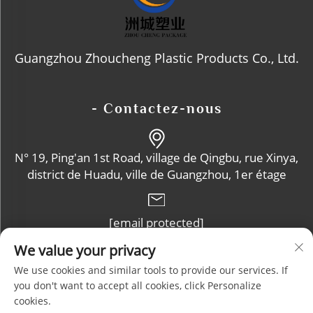
Guangzhou Zhoucheng Plastic Products Co., Ltd.
- Contactez-nous
N° 19, Ping'an 1st Road, village de Qingbu, rue Xinya,
district de Huadu, ville de Guangzhou, 1er étage
[email protected]
We value your privacy
+86-13632102114
We use cookies and similar tools to provide our services. If
you don't want to accept all cookies, click Personalize
cookies.