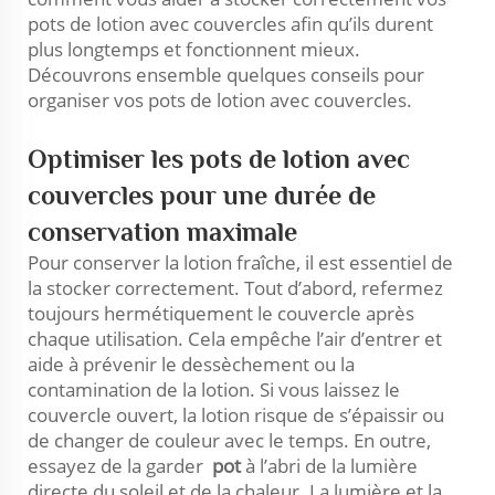
pots de lotion avec couvercles afin qu’ils durent
plus longtemps et fonctionnent mieux.
Découvrons ensemble quelques conseils pour
organiser vos pots de lotion avec couvercles.
Optimiser les pots de lotion avec
couvercles pour une durée de
conservation maximale
Pour conserver la lotion fraîche, il est essentiel de
la stocker correctement. Tout d’abord, refermez
toujours hermétiquement le couvercle après
chaque utilisation. Cela empêche l’air d’entrer et
aide à prévenir le dessèchement ou la
contamination de la lotion. Si vous laissez le
couvercle ouvert, la lotion risque de s’épaissir ou
de changer de couleur avec le temps. En outre,
essayez de la garder
pot
à l’abri de la lumière
directe du soleil et de la chaleur. La lumière et la