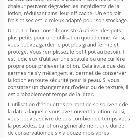
chaleur peuvent dégrader les ingrédients de la
lotion, réduisant ainsi leur efficacité. Un endroit
frais et sec est le mieux adapté pour son stockage.
Un autre bon conseil consiste à utiliser des pots
plus petits pour une utilisation quotidienne. Ainsi,
vous pouvez garder le pot plus grand fermé et
protégé. Vous remplissez le petit pot au besoin. Il
est judicieux d’utiliser une spatule ou une cuillère
propre pour prélever la lotion. Cela évite que des
germes ne s’y mélangent et permet de conserver
la lotion en toute sécurité pour la peau. Si vous
constatez un changement d’odeur ou de texture, il
est probablement temps de la jeter.
L'utilisation d'étiquettes permet de se souvenir de
la date à laquelle vous avez ouvert la lotion. Ainsi,
vous pouvez suivre depuis combien de temps vous
la possédez. La lotion a généralement une durée
de conservation de six à douze mois après