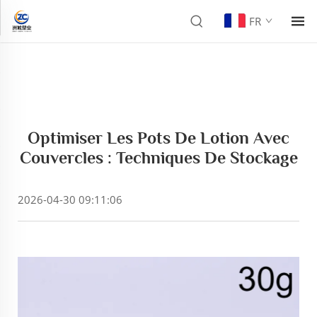
FR
Optimiser Les Pots De Lotion Avec
Couvercles : Techniques De Stockage
2026-04-30 09:11:06