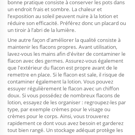
bonne pratique consiste à conserver les pots dans
un endroit frais et sombre. La chaleur et
l’exposition au soleil peuvent nuire à la lotion et
réduire son efficacité. Préférez donc un placard ou
un tiroir à l’abri de la lumière.
Une autre façon d'améliorer la qualité consiste à
maintenir les flacons propres. Avant utilisation,
lavez-vous les mains afin d'éviter de contaminer le
flacon avec des germes. Assurez-vous également
que l'extérieur du flacon est propre avant de le
remettre en place. Si le flacon est sale, il risque de
contaminer également la lotion. Vous pouvez
essuyer régulièrement le flacon avec un chiffon
doux. Si vous possédez de nombreux flacons de
lotion, essayez de les organiser : regroupez-les par
type, par exemple crèmes pour le visage ou
crèmes pour le corps. Ainsi, vous trouverez
rapidement ce dont vous avez besoin et garderez
tout bien rangé. Un stockage adéquat protège les