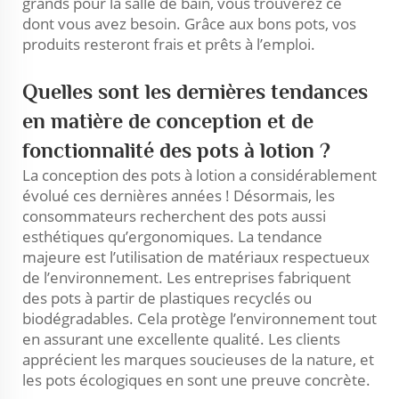
grands pour la salle de bain, vous trouverez ce
dont vous avez besoin. Grâce aux bons pots, vos
produits resteront frais et prêts à l’emploi.
Quelles sont les dernières tendances
en matière de conception et de
fonctionnalité des pots à lotion ?
La conception des pots à lotion a considérablement
évolué ces dernières années ! Désormais, les
consommateurs recherchent des pots aussi
esthétiques qu’ergonomiques. La tendance
majeure est l’utilisation de matériaux respectueux
de l’environnement. Les entreprises fabriquent
des pots à partir de plastiques recyclés ou
biodégradables. Cela protège l’environnement tout
en assurant une excellente qualité. Les clients
apprécient les marques soucieuses de la nature, et
les pots écologiques en sont une preuve concrète.