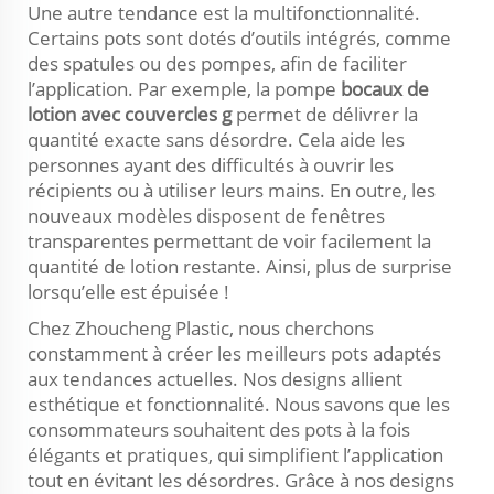
Une autre tendance est la multifonctionnalité.
Certains pots sont dotés d’outils intégrés, comme
des spatules ou des pompes, afin de faciliter
l’application. Par exemple, la pompe
bocaux de
lotion avec couvercles
g
permet de délivrer la
quantité exacte sans désordre. Cela aide les
personnes ayant des difficultés à ouvrir les
récipients ou à utiliser leurs mains. En outre, les
nouveaux modèles disposent de fenêtres
transparentes permettant de voir facilement la
quantité de lotion restante. Ainsi, plus de surprise
lorsqu’elle est épuisée !
Chez Zhoucheng Plastic, nous cherchons
constamment à créer les meilleurs pots adaptés
aux tendances actuelles. Nos designs allient
esthétique et fonctionnalité. Nous savons que les
consommateurs souhaitent des pots à la fois
élégants et pratiques, qui simplifient l’application
tout en évitant les désordres. Grâce à nos designs