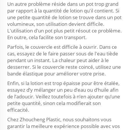
Un autre problème réside dans un pot trop grand
par rapport à la quantité de lotion qu'il contient. Si
une petite quantité de lotion se trouve dans un pot
volumineux, son utilisation devient difficile.
L'utilisation d'un pot plus petit résout ce problème.
En outre, cela facilite son transport.
Parfois, le couvercle est difficile à ouvrir. Dans ce
cas, essayez de le faire passer sous de l'eau tiède
pendant un instant. La chaleur peut aider à le
desserrer. Si le couvercle reste coincé, utilisez une
bande élastique pour améliorer votre prise.
Enfin, si la lotion est trop épaisse pour être étalée,
essayez d’y mélanger un peu d’eau ou d’huile afin
de l’adoucir. Veillez toutefois à n’en ajouter qu’une
petite quantité, sinon cela modifierait son
efficacité.
Chez Zhoucheng Plastic, nous souhaitons vous
garantir la meilleure expérience possible avec vos