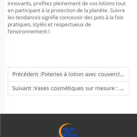
innovants, profitez pleinement de vos lotions tout
en participant à la protection de la planète. Suivre
les tendances signifie concevoir des pots à la fois
pratiques, stylés et respectueux de
l’environnement !
Précédent :
Poteries à lotion avec couvercles : améliorer la fraîcheur des produits
Suivant :
Vases cosmétiques sur mesure : options de marquage et de conception