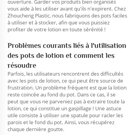
ouverture. Garder vos produits bien organisés
vous aide à les utiliser avant qu'ils n'expirent. Chez
Zhoucheng Plastic, nous fabriquons des pots faciles
à utiliser et à stocker, afin que vous puissiez
profiter de votre lotion en toute sérénité !
Problèmes courants liés à l'utilisation
des pots de lotion et comment les
résoudre
Parfois, les utilisateurs rencontrent des difficultés
avec les pots de lotion, ce qui peut être source de
frustration. Un problème fréquent est que la lotion
reste coincée au fond du pot. Dans ce cas, il se
peut que vous ne parveniez pas à extraire toute la
lotion, ce qui constitue un gaspillage ! Une astuce
utile consiste à utiliser une spatule pour racler les
parois et le fond du pot. Ainsi, vous récupérez
chaque dernière goutte.